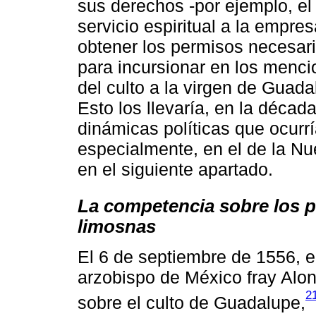
sus derechos -por ejemplo, el 
servicio espiritual a la empre
obtener los permisos necesar
para incursionar en los menci
del culto a la virgen de Guad
Esto los llevaría, en la décad
dinámicas políticas que ocurrí
especialmente, en el de la 
en el siguiente apartado.
La competencia sobre los p
limosnas
El 6 de septiembre de 1556, e
arzobispo de México fray Alon
2
sobre el culto de Guadalupe,