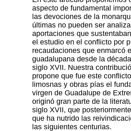
aspecto de fundamental impor
las devociones de la monarquía
últimas no pueden ser analiza
aportaciones que sustentaban
el estudio en el conflicto por 
recaudaciones que enmarcó el
guadalupana desde la década 
siglo XVII. Nuestra contribuci
propone que fue este conflict
limosnas y obras pías el fund
virgen de Guadalupe de Extre
originó gran parte de la litera
siglo XVII, que posteriormente
que ha nutrido las reivindica
las siguientes centurias.