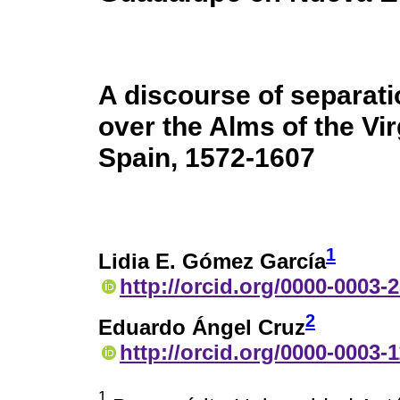
A discourse of separatio
over the Alms of the Vi
Spain, 1572-1607
1
Lidia E. Gómez García
http://orcid.org/0000-0003-
2
Eduardo Ángel Cruz
http://orcid.org/0000-0003-
1