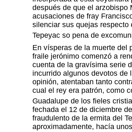
después de que el arzobispo M
acusaciones de fray Francisc
silenciar sus quejas respecto 
Tepeyac so pena de excomun
En vísperas de la muerte del 
fraile jerónimo comenzó a rend
cuenta de la gravísima serie 
incurrido algunos devotos de 
opinión, atentaban tanto cont
cual el rey era patrón, como c
Guadalupe de los fieles crist
fechada el 12 de diciembre de
fraudulento de la ermita del 
aproximadamente, hacía unos