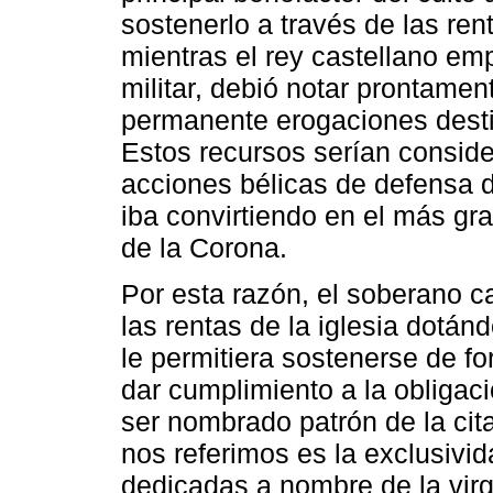
sostenerlo a través de las ren
mientras el rey castellano em
militar, debió notar prontame
permanente erogaciones desti
Estos recursos serían conside
acciones bélicas de defensa d
iba convirtiendo en el más gr
de la Corona.
Por esta razón, el soberano c
las rentas de la iglesia dotánd
le permitiera sostenerse de f
dar cumplimiento a la obligació
ser nombrado patrón de la cita
nos referimos es la exclusivi
dedicadas a nombre de la vir