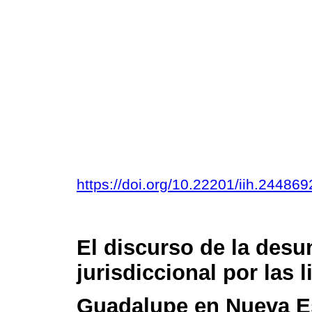
https://doi.org/10.22201/iih.2448
El discurso de la desu
jurisdiccional por las 
Guadalupe en Nueva E