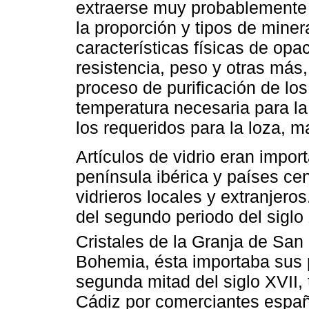
extraerse muy probablemente d
la proporción y tipos de mine
características físicas de opa
resistencia, peso y otras más,
proceso de purificación de lo
temperatura necesaria para la 
los requeridos para la loza, m
Artículos de vidrio eran impor
península ibérica y países ce
vidrieros locales y extranjeros
del segundo periodo del siglo
Cristales de la Granja de San
Bohemia, ésta importaba sus p
segunda mitad del siglo XVII,
Cádiz por comerciantes españ