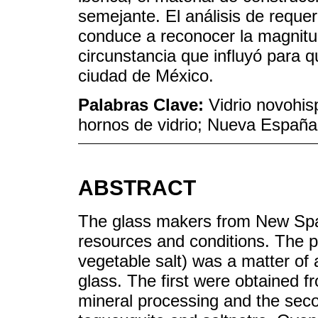
semejante. El análisis de requer
conduce a reconocer la magnitu
circunstancia que influyó para q
ciudad de México.
Palabras Clave:
Vidrio novohisp
hornos de vidrio; Nueva España;
ABSTRACT
The glass makers from New Spain
resources and conditions. The pu
vegetable salt) was a matter of at
glass. The first were obtained 
mineral processing and the sec