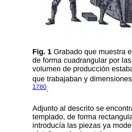
Fig. 1
Grabado que muestra el
de forma cuadrangular por las 
volumen de producción estaba
que trabajaban y dimensiones
1780
.
Adjunto al descrito se encont
templado, de forma rectangul
introducía las piezas ya mode