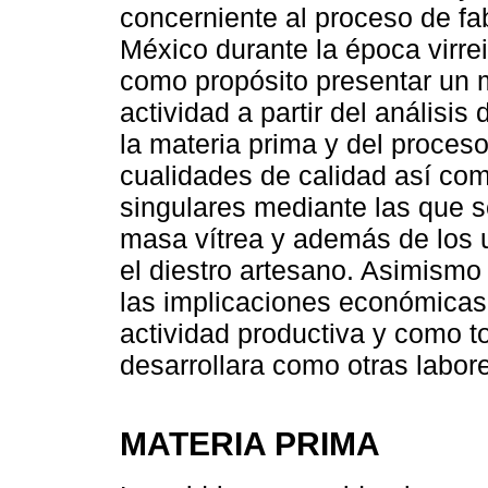
concerniente al proceso de fab
México durante la época virre
como propósito presentar un 
actividad a partir del análisis
la materia prima y del proces
cualidades de calidad así com
singulares mediante las que s
masa vítrea y además de los 
el diestro artesano. Asimismo
las implicaciones económicas 
actividad productiva y como to
desarrollara como otras labore
MATERIA PRIMA