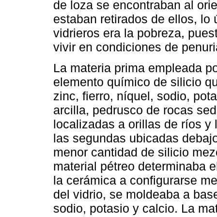
de loza se encontraban al orie
estaban retirados de ellos, lo
vidrieros era la pobreza, puest
vivir en condiciones de penuri
La materia prima empleada po
elemento químico de silicio qu
zinc, fierro, níquel, sodio, p
arcilla, pedrusco de rocas sed
localizadas a orillas de ríos y
las segundas ubicadas debajo 
menor cantidad de silicio mez
material pétreo determinaba 
la cerámica a configurarse med
del vidrio, se moldeaba a base
sodio, potasio y calcio. La m