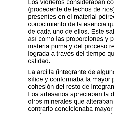
Los vidrieros consideraban c
(procedente de lechos de ríos)
presentes en el material pétr
conocimiento de la esencia q
de cada uno de ellos. Este s
así como las proporciones y p
materia prima y del proceso re
lograda a través del tiempo q
calidad.
La arcilla (integrante de algun
sílice y conformaba la mayor pa
cohesión del resto de integra
Los artesanos apreciaban la d
otros minerales que alteraban l
contrario condicionaba mayor 