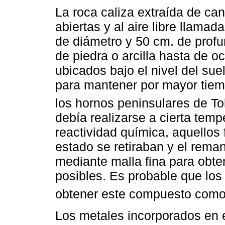
La roca caliza extraída de ca
abiertas y al aire libre llama
de diámetro y 50 cm. de prof
de piedra o arcilla hasta de 
ubicados bajo el nivel del su
para mantener por mayor tiem
los hornos peninsulares de To
debía realizarse a cierta tempe
reactividad química, aquello
estado se retiraban y el rema
mediante malla fina para obt
posibles. Es probable que los
obtener este compuesto como
Los metales incorporados en e