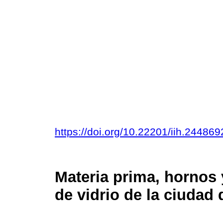
https://doi.org/10.22201/iih.2448
Materia prima, hornos y
de vidrio de la ciudad 