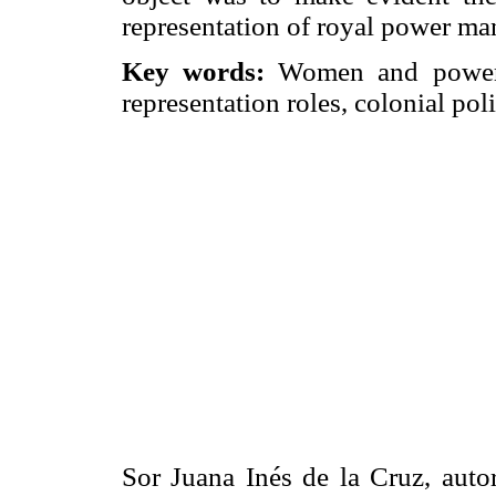
representation of royal power man
Key words:
Women and power, v
representation roles, colonial pol
Sor Juana Inés de la Cruz, auto