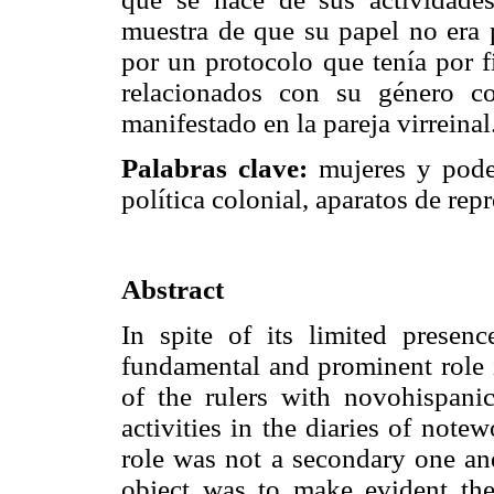
muestra de que su papel no era 
por un protocolo que tenía por f
relacionados con su género co
manifestado en la pareja virreinal
Palabras clave:
mujeres y poder
política colonial, aparatos de rep
Abstract
In spite of its limited presenc
fundamental and prominent role i
of the rulers with novohispanic
activities in the diaries of note
role was not a secondary one a
object was to make evident the 