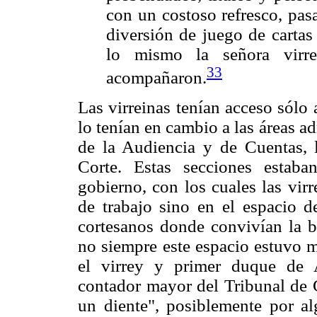
con un costoso refresco, pas
diversión de juego de cartas
lo mismo la señora virre
33
acompañaron.
Las virreinas tenían acceso sólo 
lo tenían en cambio a las áreas a
de la Audiencia y de Cuentas, 
Corte. Estas secciones estaba
gobierno, con los cuales las virr
de trabajo sino en el espacio d
cortesanos donde convivían la bu
no siempre este espacio estuvo 
el virrey y primer duque de 
contador mayor del Tribunal de 
un diente", posiblemente por al