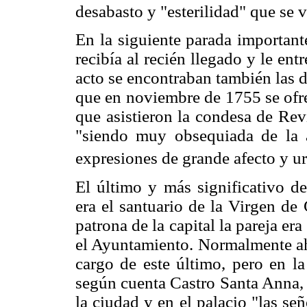
desabasto y "esterilidad" que se vi
En la siguiente parada important
recibía al recién llegado y le en
acto se encontraban también las 
que en noviembre de 1755 se ofre
que asistieron la condesa de Rev
"siendo muy obsequiada de la a
expresiones de grande afecto y u
El último y más significativo de
era el santuario de la Virgen de
patrona de la capital la pareja era
el Ayuntamiento. Normalmente ahí
cargo de este último, pero en la
según cuenta Castro Santa Anna, 
la ciudad y en el palacio "las se