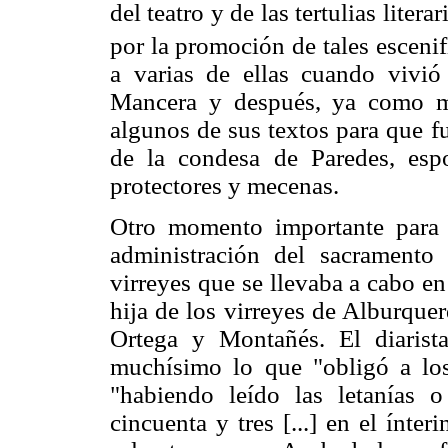
del teatro y de las tertulias litera
por la promoción de tales escenif
a varias de ellas cuando vivió
Mancera y después, ya como m
algunos de sus textos para que f
de la condesa de Paredes, esp
protectores y mecenas.
Otro momento importante para e
administración del sacramento
virreyes que se llevaba a cabo e
hija de los virreyes de Alburque
Ortega y Montañés. El diarist
muchísimo lo que "obligó a los
"habiendo leído las letanías 
cincuenta y tres [...] en el ínte