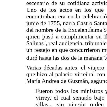
escenario de su cotidiana activi
Uno de los actos en los que 
encontraban era en la celebraci
junio de 1755, narra Castro Santa 
del nombre de la Excelentísima S
quien pasó a cumplimentar su I
Salinas], real audiencia, tribunal
un festejo en que concurrieron m
duró hasta las dos de la mañana".
Varias décadas antes, el viajero
que hizo al palacio virreinal con
María Andrea de Guzmán, segund
Fueron todos los ministros 
virrey, el cual sentado bajo
sillas... sin ningún orde