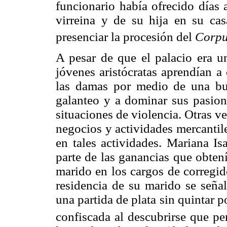
funcionario había ofrecido días 
virreina y de su hija en su cas
presenciar la procesión del
Corpu
A pesar de que el palacio era 
jóvenes aristócratas aprendían a
las damas por medio de una bue
galanteo y a dominar sus pasione
situaciones de violencia. Otras ve
negocios y actividades mercantil
en tales actividades. Mariana Is
parte de las ganancias que obten
marido en los cargos de corregid
residencia de su marido se señal
una partida de plata sin quintar 
confiscada al descubrirse que pe