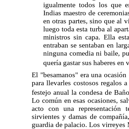
igualmente todos los que e
Indias maestro de ceremonias
en otras partes, sino que al 
luego toda esta turba al apar
ministros sin capa. Ella est
entraban se sentaban en largas
ninguna comedia ni baile, pu
quería gastar sus haberes en 
El "besamanos" era una ocasión
para llevarles costosos regalos a
festejo anual la condesa de Baño
Lo común en esas ocasiones, salv
acto con una representación te
sirvientes y damas de compañía,
guardia de palacio. Los virreyes