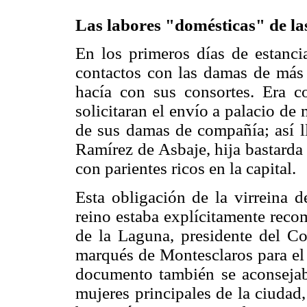
Las labores "domésticas" de las
En los primeros días de estancia
contactos con las damas de más l
hacía con sus consortes. Era c
solicitaran el envío a palacio de
de sus damas de compañía; así l
Ramírez de Asbaje, hija bastarda
con parientes ricos en la capital.
Esta obligación de la virreina 
reino estaba explícitamente rec
de la Laguna, presidente del Co
marqués de Montesclaros para el
documento también se aconsejaba
mujeres principales de la ciudad