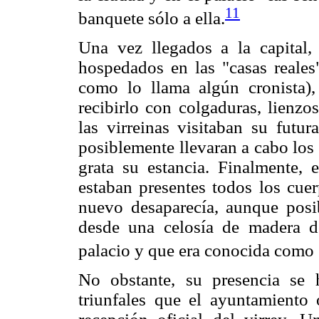
11
banquete sólo a ella.
Una vez llegados a la capital,
hospedados en las "casas reale
como lo llama algún cronista),
recibirlo con colgaduras, lienzos
las virreinas visitaban su futur
posiblemente llevaran a cabo los 
grata su estancia. Finalmente, e
estaban presentes todos los cuer
nuevo desaparecía, aunque posi
desde una celosía de madera d
palacio y que era conocida como "
No obstante, su presencia se 
triunfales que el ayuntamiento 