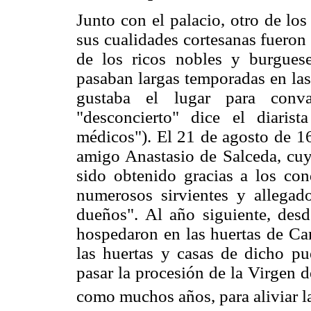
Junto con el palacio, otro de lo
sus cualidades cortesanas fueron 
de los ricos nobles y burgues
pasaban largas temporadas en las
gustaba el lugar para conv
"desconcierto" dice el diaris
médicos"). El 21 de agosto de 1
amigo Anastasio de Salceda, cuy
sido obtenido gracias a los cond
numerosos sirvientes y allegado
dueños". Al año siguiente, desd
hospedaron en las huertas de Ca
las huertas y casas de dicho pu
pasar la procesión de la Virgen 
como muchos años, para aliviar l