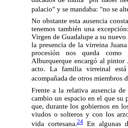
palacio" y se mandaba: "no se alt
No obstante esta ausencia consta
tenemos también una excepción: 
Virgen de Guadalupe a su nuevo s
la presencia de la virreina Juan
procesión nos queda como t
Alburquerque encargó al pintor
acto. La familia virreinal est
acompañada de otros miembros de 
Frente a la relativa ausencia de 
cambio un espacio en el que su p
que, durante los gobiernos en lo
viudos o solteros y con los arz
24
vida cortesana.
En algunas de