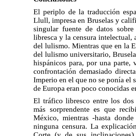
El periplo de la traducción esp
Llull, impresa en Bruselas y cali
singular fuente de datos sobre 
libresca y la censura intelectual
del lulismo. Mientras que en la 
del lulismo universitario, Brusel
hispánicos para, por una parte, v
confrontación demasiado directa
Imperio en el que no se ponía el s
de Europa eran poco conocidas 
El tráfico libresco entre los do
más sorprendente es que recibi
México, mientras -hasta donde
ninguna censura. La explicación
Corte (y de sus inclinaciones)