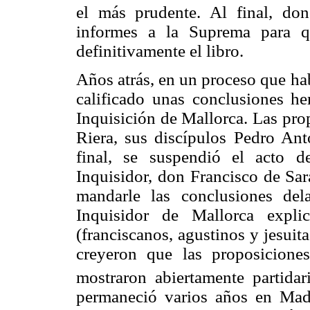
el más prudente. Al final, do
informes a la Suprema para qu
definitivamente el libro.
Años atrás, en un proceso que h
calificado unas conclusiones he
Inquisición de Mallorca. Las pro
Riera, sus discípulos Pedro An
final, se suspendió el acto d
Inquisidor, don Francisco de Sar
mandarle las conclusiones de
Inquisidor de Mallorca expli
(franciscanos, agustinos y jesui
creyeron que las proposiciones
mostraron abiertamente partidari
permaneció varios años en Mad