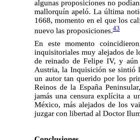
algunas proposiciones no podían 
mallorquín apeló. La última noti
1668, momento en el que los cal
43
nuevo las proposiciones.
En este momento coincidieron
inquisitoriales muy alejados de l
de reinado de Felipe IV, y aún
Austria, la Inquisición se sintió
un autor tan querido por los pri
Reinos de la España Peninsular,
jamás una censura explícita a u
México, más alejados de los vaiv
juzgar con libertad al Doctor Ilu
Conclusiones