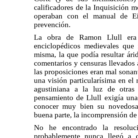
calificadores de la Inquisición 
operaban con el manual de Eim
prevención.
La obra de Ramon Llull era t
enciclopédicos medievales que 
misma, la que podía resultar ári
comentarios y censuras llevados 
las proposiciones eran mal sonante
una visión particularísima en el 
agustiniana a la luz de otras i
pensamiento de Llull exigía una 
conocer muy bien su novedosa 
buena parte, la incomprensión de 
No he encontrado la resolu
probablemente nunca llegó a di