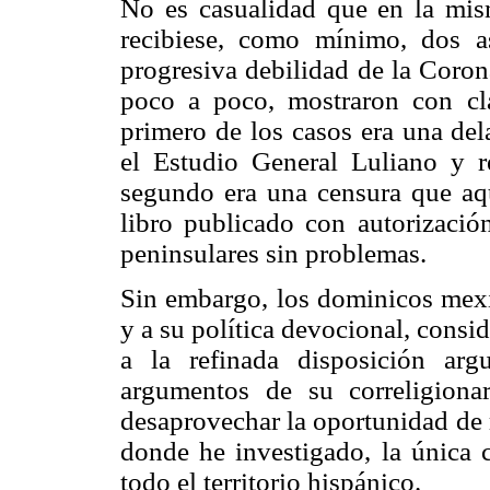
No es casualidad que en la mi
recibiese, como mínimo, dos a
progresiva debilidad de la Coron
poco a poco, mostraron con cla
primero de los casos era una del
el Estudio General Luliano y r
segundo era una censura que aq
libro publicado con autorización
peninsulares sin problemas.
Sin embargo, los dominicos mexic
y a su política devocional, consid
a la refinada disposición arg
argumentos de su correligion
desaprovechar la oportunidad de re
donde he investigado, la única c
todo el territorio hispánico.