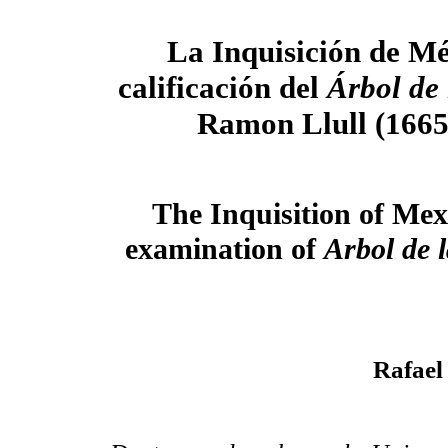
La Inquisición de Mé
calificación del
Árbol de 
Ramon Llull (1665
The Inquisition of Mex
examination of
Arbol de l
Rafael