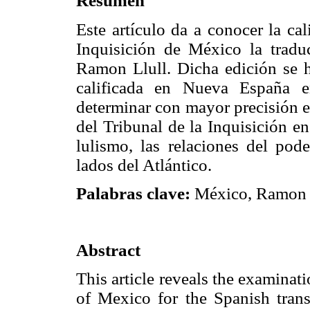
Resumen
Este artículo da a conocer la cal
Inquisición de México la tradu
Ramon Llull. Dicha edición se 
calificada en Nueva España 
determinar con mayor precisión el
del Tribunal de la Inquisición en
lulismo, las relaciones del pod
lados del Atlántico.
Palabras clave:
México, Ramon L
Abstract
This article reveals the examinati
of Mexico for the Spanish trans