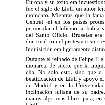
Europa y su éxito era incuestion
fue el siglo de Llull, un autor l
momento. Mientras que la fama 
Central -ni en los países protes
peninsular el lulismo se había 
del Santo Oficio. Bruselas era
doctrinal con el protestantismo e
Inquisición era ligeramente disti
Durante el reinado de Felipe II e
monarca, de suerte que la Inquis
ella. No sólo esto, sino que el
beatificación de Llull y apoyó e
de Madrid y en la Universidad 
inclinación luliana de su padre
manos algo más libres para, en s
Llull.