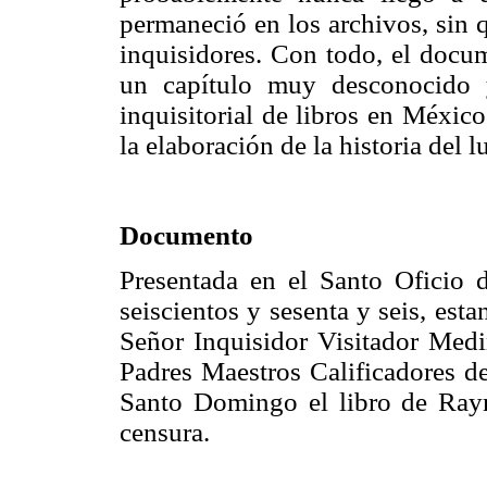
permaneció en los archivos, sin q
inquisidores. Con todo, el docum
un capítulo muy desconocido y
inquisitorial de libros en Méxic
la elaboración de la historia del
Documento
Presentada en el Santo Oficio 
seiscientos y sesenta y seis, es
Señor Inquisidor Visitador Medi
Padres Maestros Calificadores de
Santo Domingo el libro de Ray
censura.