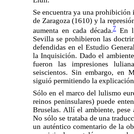
Se encuentra ya una prohibición i
de Zaragoza (1610) y la represión
7
aumenta en cada década.
En la
Sevilla se prohibieron las doctr
defendidas en el Estudio General
la Inquisición. Dado el ambiente
fueron las impresiones lulian
seiscientos. Sin embargo, en M
siguió permitiendo la explicación
Sólo en el marco del lulismo eur
reinos peninsulares) puede ente
Bruselas. Allí el ambiente, pese a
No sólo se trataba de una traduc
un auténtico comentario de la ob