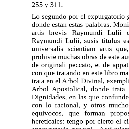
255 y 311.
Lo segundo por el expurgatorio g
donde estan estas palabras, Mon
artis brevis Raymundi Lulii 
Raymundi Lulii, susis titulus 
universalis scientiam artis qu
prohivie muchas obras de este au
de originali peccato, et de appa
con que tratando en este libro ma
trata en el Arbol Divinal, exempl
Arbol Apostolical, donde trata
Dignidades, en las que confunde 
con lo racional, y otros mucho
equivocos, que forman propos
hereticales: tengo por cierto el