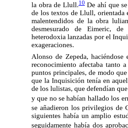
10
la obra de Llull.
De ahí que se 
de los textos de Llull, orientada
malentendidos de la obra lulian
desmesurado de Eimeric, de
heterodoxia lanzadas por el Inqu
exageraciones.
Alonso de Zepeda, haciéndose 
reconocimiento afectaba tanto a 
puntos principales, de modo que 
que la Inquisición tenía en aque
de los lulistas, que defendían que
y que no se habían hallado los er
se añadieron los privilegios de 
siguientes había un amplio estu
seguidamente había dos aprobaci