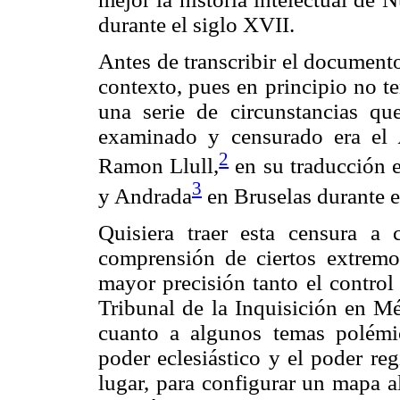
durante el siglo XVII.
Antes de transcribir el documen
contexto, pues en principio no t
una serie de circunstancias qu
examinado y censurado era el
2
Ramon Llull,
en su traducción 
3
y Andrada
en Bruselas durante e
Quisiera traer esta censura a 
comprensión de ciertos extremo
mayor precisión tanto el control
Tribunal de la Inquisición en Mé
cuanto a algunos temas polémic
poder eclesiástico y el poder re
lugar, para configurar un mapa a