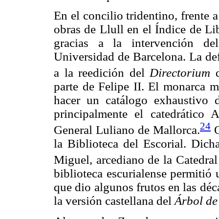
En el concilio tridentino, frente 
obras de Llull en el Índice de Li
gracias a la intervención del
Universidad de Barcelona. La defe
a la reedición del
Directorium
d
parte de Felipe II. El monarca m
hacer un catálogo exhaustivo d
principalmente el catedrático 
24
General Luliano de Mallorca.
O
la Biblioteca del Escorial. Dic
Miguel, arcediano de la Catedral
biblioteca escurialense permitió
que dio algunos frutos en las déc
la versión castellana del
Árbol de 