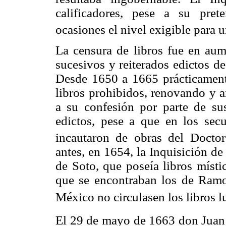
calificadores, pese a su pre
ocasiones el nivel exigible para 
La censura de libros fue en au
sucesivos y reiterados edictos d
Desde 1650 a 1665 prácticamente
libros prohibidos, renovando y a
a su confesión por parte de sus
edictos, pese a que en los secu
incautaron de obras del Doctor
antes, en 1654, la Inquisición d
de Soto, que poseía libros místi
que se encontraban los de Ramo
México no circulasen los libros l
El 29 de mayo de 1663 don Juan