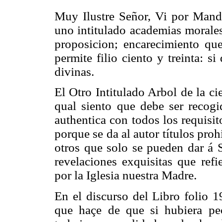
Muy Ilustre Señor, Vi por Mand
uno intitulado academias morales
proposicion; encarecimiento qu
permite filio ciento y treinta: 
divinas.
El Otro Intitulado Arbol de la c
qual siento que debe ser recogi
authentica con todos los requisi
porque se da al autor títulos pro
otros que solo se pueden dar á S
revelaciones exquisitas que refi
por la Iglesia nuestra Madre.
En el discurso del Libro folio 1
que haçe de que si hubiera pe