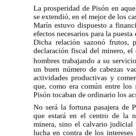
La prosperidad de Pisón en aque
se extendió, en el mejor de los c
Marín estuvo dispuesto a financi
efectos necesarios para la puest
Dicha relación sazonó frutos,
declaración fiscal del minero, e
hombres trabajando a su servici
un buen número de cabezas vac
actividades productivas y comer
que, como era común entre los m
Pisón tocaban de ordinario los ac
No será la fortuna pasajera de 
que estará en el centro de la n
minera, sino el calvario judicia
lucha en contra de los intereses