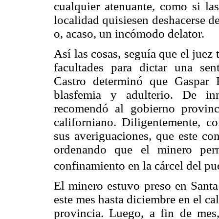
cualquier atenuante, como si las
localidad quisiesen deshacerse d
o, acaso, un incómodo delator.
Así las cosas, seguía que el juez t
facultades para dictar una se
Castro determinó que Gaspar P
blasfemia y adulterio. De in
recomendó al gobierno provinci
californiano. Diligentemente, c
sus averiguaciones, que este co
ordenando que el minero perm
confinamiento en la cárcel del p
El minero estuvo preso en Santa
este mes hasta diciembre en el cal
provincia. Luego, a fin de mes,