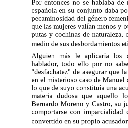
Por entonces no se hablaba de 
española en su conjunto daba por
pecaminosidad del género femeni
que las mujeres valían menos y ot
putas y cochinas de naturaleza, 
medio de sus desbordamientos etí
Alguien más le aplicaría los c
hablador, todo ello por no sabe
"desfachatez" de asegurar que la 
en el misterioso caso de Manuel d
lo que de suyo constituía una ac
materia dudosa que aquello lo
Bernardo Moreno y Castro, su jue
comportarse con imparcialidad 
convertido en su propio acusador