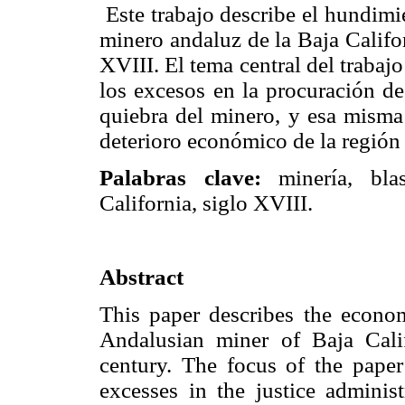
Este trabajo describe el hundim
minero andaluz de la Baja Califor
XVIII. El tema central del trabajo
los excesos en la procuración de
quiebra del minero, y esa misma 
deterioro económico de la región 
Palabras clave:
minería, bla
California, siglo XVIII.
Abstract
This paper describes the econom
Andalusian miner of Baja Calif
century. The focus of the paper
excesses in the justice administ