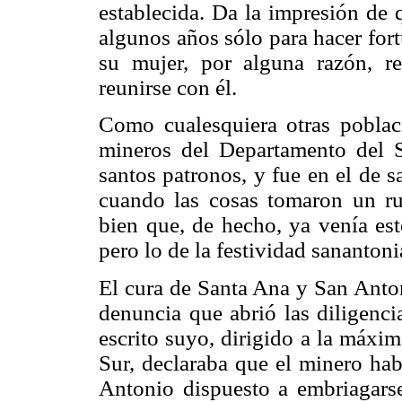
establecida. Da la impresión de 
algunos años sólo para hacer fort
su mujer, por alguna razón, r
reunirse con él.
Como cualesquiera otras poblac
mineros del Departamento del S
santos patronos, y fue en el de 
cuando las cosas tomaron un ru
bien que, de hecho, ya venía es
pero lo de la festividad sananton
El cura de Santa Ana y San Anton
denuncia que abrió las diligenci
escrito suyo, dirigido a la máxi
Sur, declaraba que el minero habí
Antonio dispuesto a embriagarse