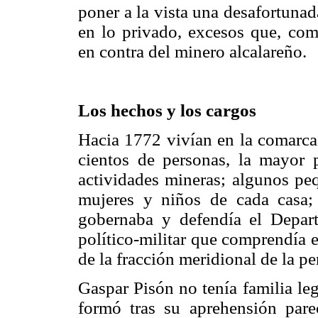
poner a la vista una desafortuna
en lo privado, excesos que, com
en contra del minero alcalareño.
Los hechos y los cargos
Hacia 1772 vivían en la comarc
cientos de personas, la mayor p
actividades mineras; algunos peq
mujeres y niños de cada casa; 
gobernaba y defendía el Depart
político-militar que comprendía e
de la fracción meridional de la pe
Gaspar Pisón no tenía familia leg
formó tras su aprehensión pare