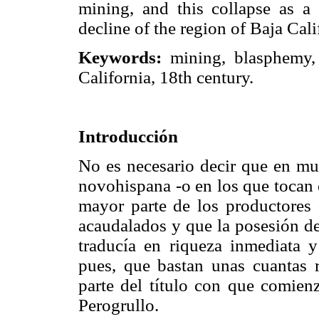
mining, and this collapse as
decline of the region of Baja Cali
Keywords:
mining, blasphemy, 
California, 18th century.
Introducción
No es necesario decir que en muc
novohispana -o en los que tocan 
mayor parte de los productores
acaudalados y que la posesión de
traducía en riqueza inmediata 
pues, que bastan unas cuantas r
parte del título con que comienz
Perogrullo.