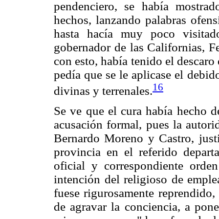
pendenciero, se había mostra
hechos, lanzando palabras ofensi
hasta hacía muy poco visitad
gobernador de las Californias, Fe
con esto, había tenido el descaro
pedía que se le aplicase el debid
16
divinas y terrenales.
Se ve que el cura había hecho de
acusación formal, pues la autorid
Bernardo Moreno y Castro, justi
provincia en el referido depart
oficial y correspondiente orden
intención del religioso de emple
fuese rigurosamente reprendido,
de agravar la conciencia, a pone