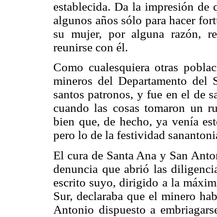
establecida. Da la impresión de 
algunos años sólo para hacer fort
su mujer, por alguna razón, r
reunirse con él.
Como cualesquiera otras poblac
mineros del Departamento del S
santos patronos, y fue en el de 
cuando las cosas tomaron un ru
bien que, de hecho, ya venía es
pero lo de la festividad sananton
El cura de Santa Ana y San Anton
denuncia que abrió las diligenci
escrito suyo, dirigido a la máxi
Sur, declaraba que el minero habí
Antonio dispuesto a embriagarse