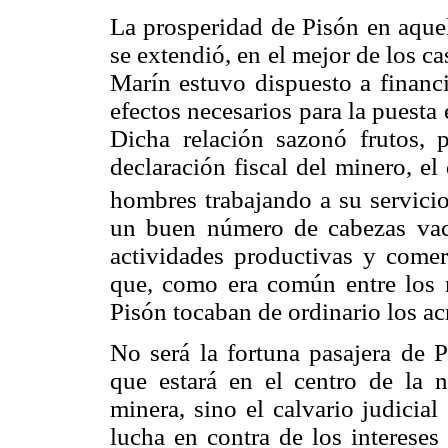
La prosperidad de Pisón en aque
se extendió, en el mejor de los c
Marín estuvo dispuesto a financi
efectos necesarios para la puest
Dicha relación sazonó frutos,
declaración fiscal del minero, e
hombres trabajando a su servici
un buen número de cabezas vac
actividades productivas y comer
que, como era común entre los m
Pisón tocaban de ordinario los ac
No será la fortuna pasajera de 
que estará en el centro de la n
minera, sino el calvario judicia
lucha en contra de los intereses