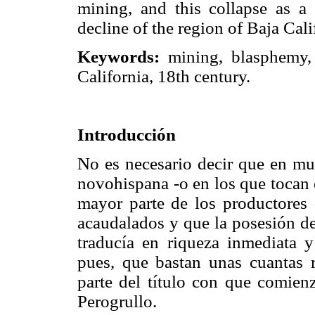
mining, and this collapse as
decline of the region of Baja Cali
Keywords:
mining, blasphemy, 
California, 18th century.
Introducción
No es necesario decir que en muc
novohispana -o en los que tocan 
mayor parte de los productores
acaudalados y que la posesión de
traducía en riqueza inmediata 
pues, que bastan unas cuantas r
parte del título con que comienz
Perogrullo.