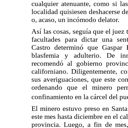
cualquier atenuante, como si las
localidad quisiesen deshacerse d
o, acaso, un incómodo delator.
Así las cosas, seguía que el juez t
facultades para dictar una se
Castro determinó que Gaspar P
blasfemia y adulterio. De in
recomendó al gobierno provinci
californiano. Diligentemente, c
sus averiguaciones, que este co
ordenando que el minero perm
confinamiento en la cárcel del p
El minero estuvo preso en Santa
este mes hasta diciembre en el cal
provincia. Luego, a fin de mes,