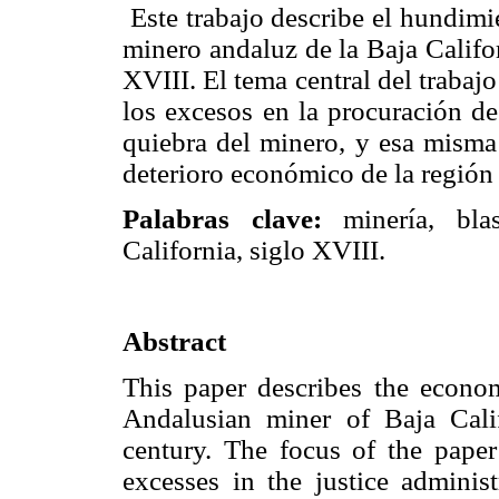
Este trabajo describe el hundim
minero andaluz de la Baja Califor
XVIII. El tema central del trabajo
los excesos en la procuración de
quiebra del minero, y esa misma 
deterioro económico de la región 
Palabras clave:
minería, bla
California, siglo XVIII.
Abstract
This paper describes the econom
Andalusian miner of Baja Calif
century. The focus of the paper
excesses in the justice administ