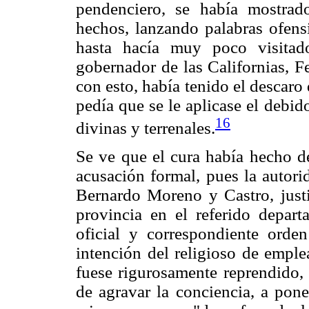
pendenciero, se había mostra
hechos, lanzando palabras ofensi
hasta hacía muy poco visitad
gobernador de las Californias, Fe
con esto, había tenido el descaro
pedía que se le aplicase el debid
16
divinas y terrenales.
Se ve que el cura había hecho de
acusación formal, pues la autorid
Bernardo Moreno y Castro, justi
provincia en el referido depart
oficial y correspondiente orden
intención del religioso de emple
fuese rigurosamente reprendido,
de agravar la conciencia, a pone