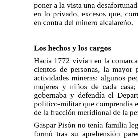
poner a la vista una desafortuna
en lo privado, excesos que, com
en contra del minero alcalareño.
Los hechos y los cargos
Hacia 1772 vivían en la comarc
cientos de personas, la mayor p
actividades mineras; algunos peq
mujeres y niños de cada casa; 
gobernaba y defendía el Depart
político-militar que comprendía e
de la fracción meridional de la pe
Gaspar Pisón no tenía familia leg
formó tras su aprehensión pare