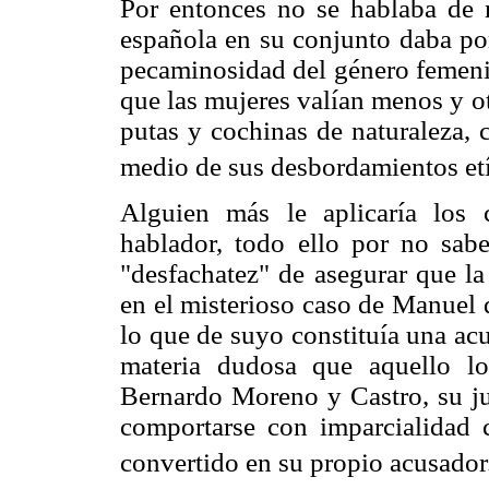
Por entonces no se hablaba de 
española en su conjunto daba por
pecaminosidad del género femeni
que las mujeres valían menos y ot
putas y cochinas de naturaleza, 
medio de sus desbordamientos etí
Alguien más le aplicaría los c
hablador, todo ello por no sabe
"desfachatez" de asegurar que la 
en el misterioso caso de Manuel d
lo que de suyo constituía una ac
materia dudosa que aquello lo
Bernardo Moreno y Castro, su jue
comportarse con imparcialidad 
convertido en su propio acusador