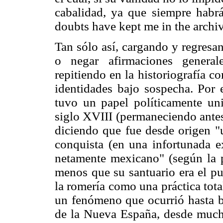
cabalidad, ya que siempre habrá
doubts have kept me in the archi
Tan sólo así, cargando y regresan
o negar afirmaciones general
repitiendo en la historiografía co
identidades bajo sospecha. Por 
tuvo un papel políticamente uni
siglo XVIII (permaneciendo antes
diciendo que fue desde origen "
conquista (en una infortunada e
netamente mexicano" (según la
menos que su santuario era el pu
la romería como una práctica tota
un fenómeno que ocurrió hasta b
de la Nueva España, desde mucho 