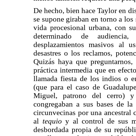
De hecho, bien hace Taylor en dis
se supone giraban en torno a los 
vida procesional urbana, con s
determinado de audiencia,
desplazamientos masivos al u
desastres o los reclamos, potenc
Quizás haya que preguntarnos, 
práctica intermedia que en efect
llamada fiesta de los indios o e
(que para el caso de Guadalupe
Miguel, patrono del cerro) 
congregaban a sus bases de la
circunvecinas por una ancestral 
al
tequio
y al control de sus ma
desbordada propia de su repúbl