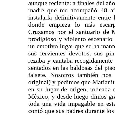
aunque reciente: a finales del a
madre que me acompañó 48 año
instalarla definitivamente entre
donde empieza lo más escarp
Cruzamos por el santuario de M
prodigioso y violento escenario
un emotivo lugar que se ha mant
sus fervientes devotos, sus pin
rezaba y cantaba recogidamente
sentados en las baldosas del pi
falsete. Nosotros también nos
original) y pedimos que Marianit
en su lugar de origen, rodeada d
México, y desde luego dimos gra
toda una vida impagable en esta
contó que sus padres durante los 