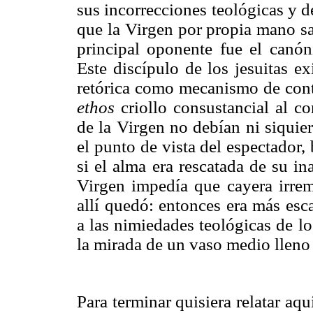
sus incorrecciones teológicas y 
que la Virgen por propia mano sac
principal oponente fue el canón
Este discípulo de los jesuitas e
retórica como mecanismo de cont
ethos
criollo consustancial al c
de la Virgen no debían ni siquie
el punto de vista del espectador
si el alma era rescatada de su i
Virgen impedía que cayera irrem
allí quedó: entonces era más esc
a las nimiedades teológicas de lo
la mirada de un vaso medio lleno
Para terminar quisiera relatar aq