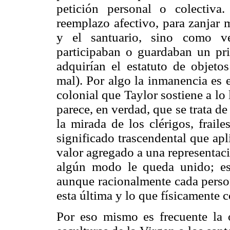
petición personal o colecti
reemplazo afectivo, para zanjar 
y el santuario, sino como ve
participaban o guardaban un pri
adquirían el estatuto de objetos
mal). Por algo la inmanencia es 
colonial que Taylor sostiene a lo
parece, en verdad, que se trata d
la mirada de los clérigos, frail
significado trascendental que ap
valor agregado a una representaci
algún modo le queda unido; es 
aunque racionalmente cada person
esta última y lo que físicamente 
Por eso mismo es frecuente la 