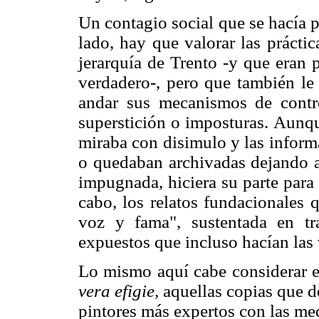
Un contagio social que se hacía p
lado, hay que valorar las prácti
jerarquía de Trento -y que eran 
verdadero-, pero que también le 
andar sus mecanismos de contr
superstición o imposturas. Aunqu
miraba con disimulo y las inform
o quedaban archivadas dejando a 
impugnada, hiciera su parte para a
cabo, los relatos fundacionales
voz y fama", sustentada en tra
expuestos que incluso hacían las
Lo mismo aquí cabe considerar el
vera efigie,
aquellas copias que d
pintores más expertos con las med