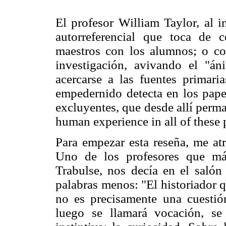
El profesor William Taylor, al i
autorreferencial que toca de 
maestros con los alumnos; o con
investigación, avivando el "án
acercarse a las fuentes primar
empedernido detecta en los papel
excluyentes, que desde allí perm
human experience in all of these 
Para empezar esta reseña, me atr
Uno de los profesores que má
Trabulse, nos decía en el salón 
palabras menos: "El historiador 
no es precisamente una cuestión
luego se llamará vocación, se