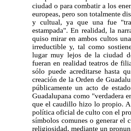
ciudad o para combatir a los ene
europeas, pero son totalmente dis
y cultual, ya que una fue "tra
estampada". En realidad, la narr
quiso mirar en ambos cultos una
irreductible y, tal como sostien
lugar muy lejos de la ciudad 
fueran en realidad teatros de fil
sólo puede acreditarse hasta 
creación de la Orden de Guadalup
públicamente un acto de estado
Guadalupana como "verdadera em
que el caudillo hizo lo propio. A
política oficial de culto con el p
símbolos comunes o generar el c
religiosidad, mediante un pronun