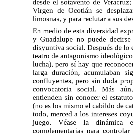
desde el sotavento de Veracruz;
Virgen de Ocotlán se desplaza
limosnas, y para reclutar a sus d
En medio de esta diversidad expr
y Guadalupe no puede decirse
disyuntiva social. Después de lo 
teatro de antagonismo ideológico
lucha), pero sí hay que reconoce
larga duración, acumulaban sig
confluyentes, pero sin duda prop
convocatoria social. Más aún
entienden sin conocer el estatut
(no es los mismo el cabildo de cat
todo, merced a los intereses co
juego. Véase la dinámica 
complementarias para controlar 