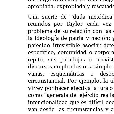
apropiada, expropiada y rescatad
Una suerte de "duda metódica"
reunidos por Taylor, cada vez
problema de su relación con las c
la ideología de patria y nación;
parecido irresistible asociar de
específico, comunidad o corpora
repito, sus paradojas o coexis
discursos empleados o la simple 
vanas, esquemáticas o desp
circunstancial. Por ejemplo, la 
virrey por hacer efectiva la jura
como "generala del ejército reali
intencionalidad que es difícil de
van desde las circunstancias y a