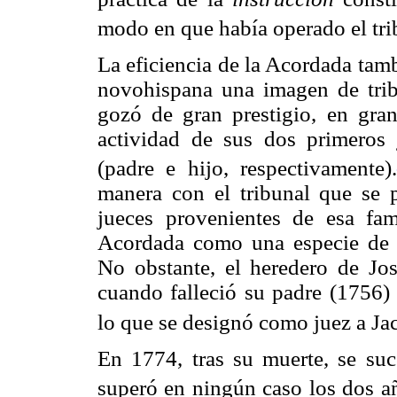
modo en que había operado el tri
La eficiencia de la Acordada tamb
novohispana una imagen de trib
gozó de gran prestigio, en gran
actividad de sus dos primeros
(padre e hijo, respectivamente).
manera con el tribunal que se 
jueces provenientes de esa fam
Acordada como una especie de e
No obstante, el heredero de Jo
cuando falleció su padre (1756) 
lo que se designó como juez a Ja
En 1774, tras su muerte, se suc
superó en ningún caso los dos a