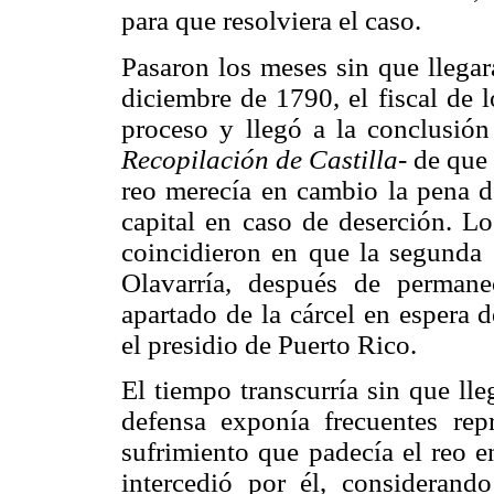
para que resolviera el caso.
Pasaron los meses sin que llegar
diciembre de 1790, el fiscal de l
proceso y llegó a la conclusión
Recopilación de Castilla-
de que 
reo merecía en cambio la pena de
capital en caso de deserción. Lo
coincidieron en que la segunda 
Olavarría, después de permane
apartado de la cárcel en espera d
el presidio de Puerto Rico.
El tiempo transcurría sin que lle
defensa exponía frecuentes rep
sufrimiento que padecía el reo e
intercedió por él, consideran