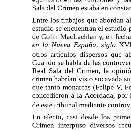
Sala del Crimen estaba en consta
Entre los trabajos que abordan a
estudio se encuentran el estudio 
de Colin MacLachlan y, en fechas
en la Nueva España, siglo
XVII
otros artículos dispersos que ab
Cuando se habla de las controvers
Real Sala del Crimen, la opinió
crimen habrían visto socavada su
que tanto monarcas (Felipe V, Fe
concedieron a la Acordada, por l
de este tribunal mediante controv
En efecto, casi desde los prime
Crimen interpuso diversos rec