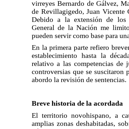
virreyes Bernardo de Gálvez, M
de Revillagigedo, Juan Vicente 
Debido a la extensión de los
General de la Nación me limito
pueden servir como base para una
En la primera parte refiero brev
establecimiento hasta la déca
relativo a las competencias de j
controversias que se suscitaron 
abordo la revisión de sentencias.
Breve historia de la acordada
El territorio novohispano, a c
amplias zonas deshabitadas, sob