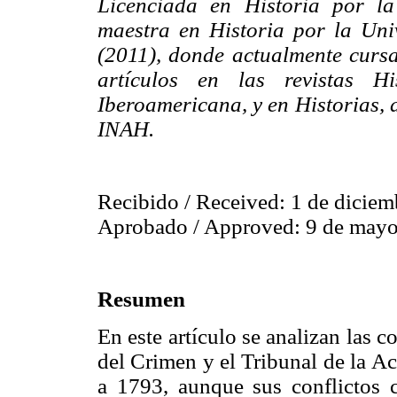
Licenciada en Historia por l
maestra en Historia por la Un
(2011), donde actualmente cursa
artículos en las revistas H
Iberoamericana, y en Historias, 
INAH.
Recibido / Received: 1 de diciem
Aprobado / Approved: 9 de mayo
Resumen
En este artículo se analizan las c
del Crimen y el Tribunal de la A
a 1793, aunque sus conflictos 