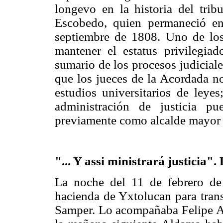
longevo en la historia del tri
Escobedo, quien permaneció en
septiembre de 1808. Uno de los 
mantener el estatus privilegia
sumario de los procesos judiciale
que los jueces de la Acordada no
estudios universitarios de leyes
administración de justicia p
previamente como alcalde mayor 
"... Y assi ministrará justicia"
La noche del 11 de febrero de
hacienda de Yxtolucan para trans
Samper. Lo acompañaba Felipe Al