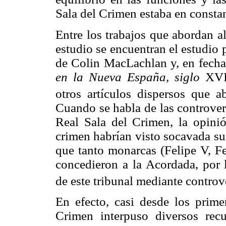
Sala del Crimen estaba en consta
Entre los trabajos que abordan a
estudio se encuentran el estudio 
de Colin MacLachlan y, en fechas
en la Nueva España, siglo
XVII
otros artículos dispersos que ab
Cuando se habla de las controvers
Real Sala del Crimen, la opinió
crimen habrían visto socavada su
que tanto monarcas (Felipe V, Fe
concedieron a la Acordada, por l
de este tribunal mediante controv
En efecto, casi desde los prime
Crimen interpuso diversos rec