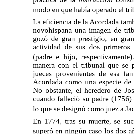
modo en que había operado el tri
La eficiencia de la Acordada tamb
novohispana una imagen de trib
gozó de gran prestigio, en gran
actividad de sus dos primeros
(padre e hijo, respectivamente).
manera con el tribunal que se 
jueces provenientes de esa fam
Acordada como una especie de e
No obstante, el heredero de Jo
cuando falleció su padre (1756) 
lo que se designó como juez a Ja
En 1774, tras su muerte, se suc
superó en ningún caso los dos a