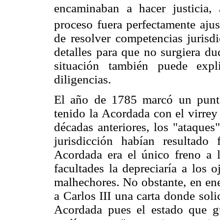
encaminaban a hacer justicia, 
proceso fuera perfectamente ajus
de resolver competencias jurisd
detalles para que no surgiera dud
situación también puede expl
diligencias.
El año de 1785 marcó un punto
tenido la Acordada con el virrey
décadas anteriores, los "ataques
jurisdicción habían resultado
Acordada era el único freno a l
facultades la depreciaría a los 
malhechores. No obstante, en ene
a Carlos III una carta donde soli
Acordada pues el estado que g