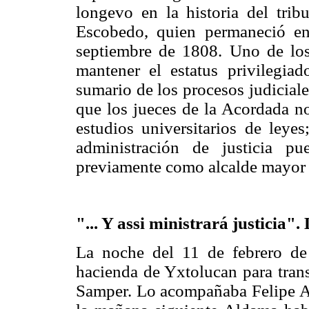
longevo en la historia del tri
Escobedo, quien permaneció en
septiembre de 1808. Uno de los 
mantener el estatus privilegia
sumario de los procesos judiciale
que los jueces de la Acordada no
estudios universitarios de leyes
administración de justicia p
previamente como alcalde mayor 
"... Y assi ministrará justicia"
La noche del 11 de febrero de
hacienda de Yxtolucan para trans
Samper. Lo acompañaba Felipe Al