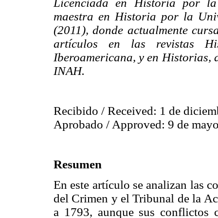
Licenciada en Historia por l
maestra en Historia por la Un
(2011), donde actualmente cursa
artículos en las revistas H
Iberoamericana, y en Historias, 
INAH.
Recibido / Received: 1 de diciem
Aprobado / Approved: 9 de mayo
Resumen
En este artículo se analizan las c
del Crimen y el Tribunal de la A
a 1793, aunque sus conflictos 