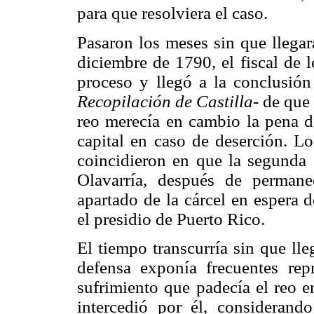
para que resolviera el caso.
Pasaron los meses sin que llegar
diciembre de 1790, el fiscal de l
proceso y llegó a la conclusión
Recopilación de Castilla-
de que 
reo merecía en cambio la pena de
capital en caso de deserción. Lo
coincidieron en que la segunda 
Olavarría, después de permane
apartado de la cárcel en espera d
el presidio de Puerto Rico.
El tiempo transcurría sin que lle
defensa exponía frecuentes rep
sufrimiento que padecía el reo e
intercedió por él, consideran