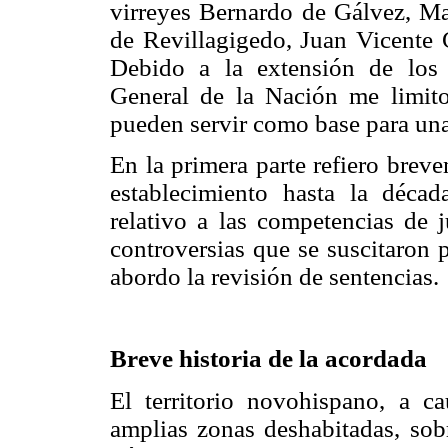
virreyes Bernardo de Gálvez, M
de Revillagigedo, Juan Vicente 
Debido a la extensión de los
General de la Nación me limito
pueden servir como base para una
En la primera parte refiero brev
establecimiento hasta la déca
relativo a las competencias de j
controversias que se suscitaron 
abordo la revisión de sentencias.
Breve historia de la acordada
El territorio novohispano, a c
amplias zonas deshabitadas, sob