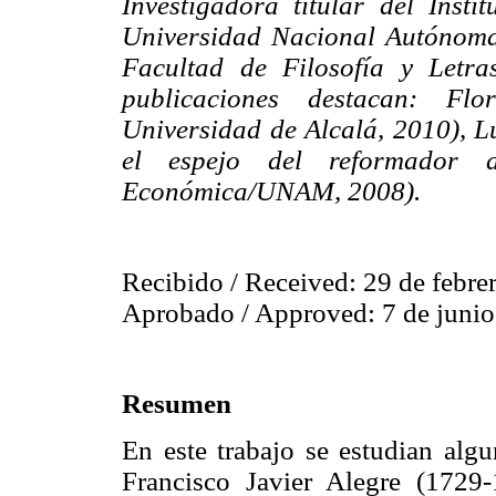
Investigadora titular del Insti
Universidad Nacional Autónoma
Facultad de Filosofía y Letr
publicaciones destacan: F
Universidad de Alcalá, 2010), L
el espejo del reformador 
Económica/UNAM, 2008).
Recibido / Received: 29 de febre
Aprobado / Approved: 7 de junio
Resumen
En este trabajo se estudian algu
Francisco Javier Alegre (1729-