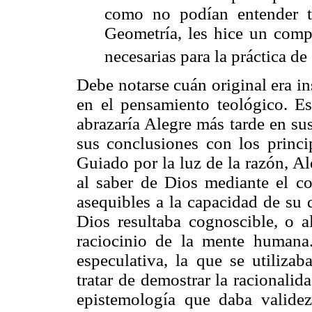
como no podían entender t
Geometría, les hice un comp
necesarias para la práctica d
Debe notarse cuán original era in
en el pensamiento teológico. Es
abrazaría Alegre más tarde en su
sus conclusiones con los princip
Guiado por la luz de la razón, A
al saber de Dios mediante el c
asequibles a la capacidad de su 
Dios resultaba cognoscible, o a
raciocinio de la mente humana.
especulativa, la que se utiliza
tratar de demostrar la racionalid
epistemología que daba validez