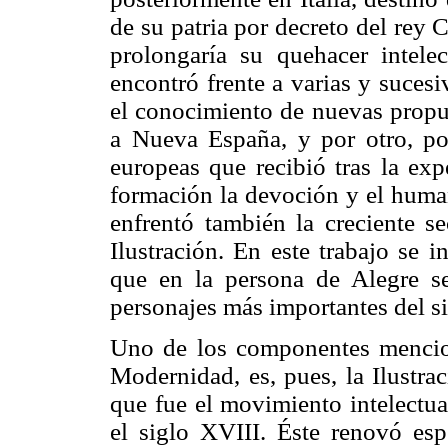
de su patria por decreto del rey 
prolongaría su quehacer intelec
encontró frente a varias y sucesi
el conocimiento de nuevas propue
a Nueva España, y por otro, por 
europeas que recibió tras la exp
formación la devoción y el human
enfrentó también la creciente se
Ilustración. En este trabajo se i
que en la persona de Alegre se
personajes más importantes del s
Uno de los componentes mencion
Modernidad, es, pues, la Ilustra
que fue el movimiento intelectu
el siglo XVIII. Éste renovó espe