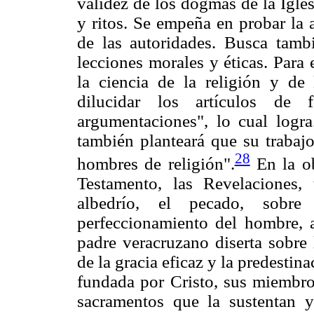
validez de los dogmas de la Igles
y ritos. Se empeña en probar la 
de las autoridades. Busca tambi
lecciones morales y éticas. Para 
la ciencia de la religión y de
dilucidar los artículos de 
argumentaciones", lo cual logra
también planteará que su trabajo
28
hombres de religión".
En la ob
Testamento, las Revelaciones, 
albedrío, el pecado, sobre o
perfeccionamiento del hombre, 
padre veracruzano diserta sobre 
de la gracia eficaz y la predestina
fundada por Cristo, sus miembros
sacramentos que la sustentan 