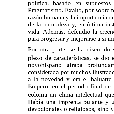
política, basado en supuesto
Pragmatismo. Exaltó, por sobre t
razón humana y la importancia de
de la naturaleza y, en última ins
vida. Además, defendió la creen
para progresar y mejorarse a si m
Por otra parte, se ha discutido
plexo de características, se dio
novohispano giraba profundam
considerada por muchos ilustrado
a la novedad y era el baluarte
Empero, en el periodo final de 
colonia un clima intelectual que
Había una imprenta pujante y u
devocionales o religiosos, sino 