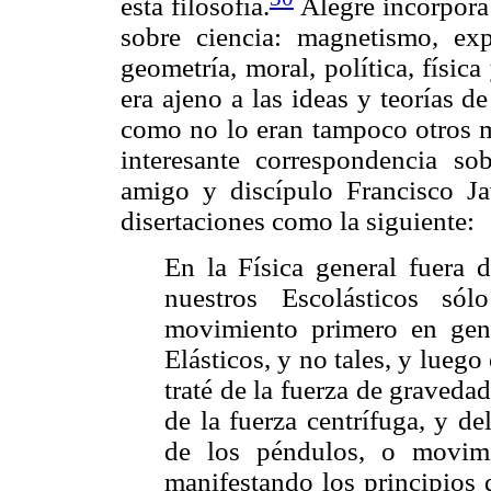
esta filosofía.
Alegre incorpora
sobre ciencia: magnetismo, exp
geometría, moral, política, física
era ajeno a las ideas y teorías 
como no lo eran tampoco otros 
interesante correspondencia so
amigo y discípulo Francisco Ja
disertaciones como la siguiente:
En la Física general fuera 
nuestros Escolásticos só
movimiento primero en gen
Elásticos, y no tales, y luego
traté de la fuerza de gravedad 
de la fuerza centrífuga, y d
de los péndulos, o movimi
manifestando los principios 