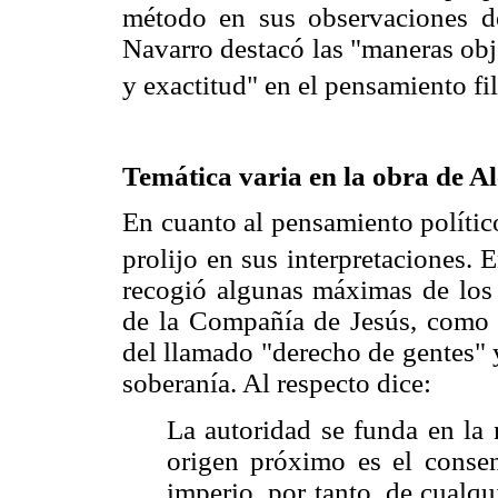
método en sus observaciones de
Navarro destacó las "maneras obj
y exactitud" en el pensamiento fi
Temática varia en la obra de A
En cuanto al pensamiento político
prolijo en sus interpretaciones. 
recogió algunas máximas de los 
de la Compañía de Jesús, como 
del llamado "derecho de gentes" 
soberanía. Al respecto dice:
La autoridad se funda en la 
origen próximo es el consen
imperio, por tanto, de cualqu