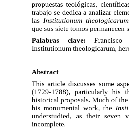
propuestas teológicas, científica
trabajo se dedica a analizar ele
las
Institutionum theologicarum
que sus siete tomos permanecen si
Palabras clave:
Francisco 
Institutionum theologicarum, here
Abstract
This article discusses some aspe
(1729-1788), particularly his th
historical proposals. Much of the
his monumental work, the
Inst
understudied, as their seven 
incomplete.