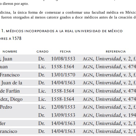
o dieron por apto.
dicina, la única forma de comenzar a conformar una facultad médica en Méxic
a fueron otorgados al menos catorce grados a doce médicos antes de la creación d