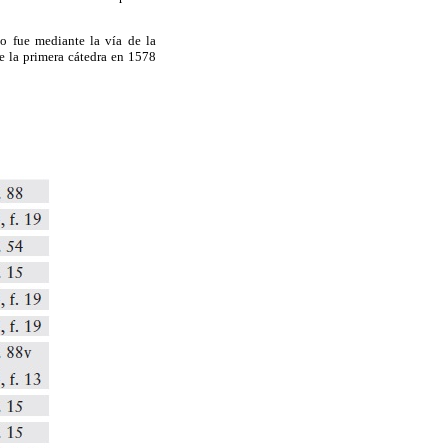
o fue mediante la vía de la
e la primera cátedra en 1578