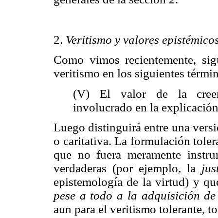
2.
Veritismo y valores epistémico
Como vimos recientemente, sig
veritismo en los siguientes térmi
(V) El valor de la creen
involucrado en la explicación
Luego distinguirá entre una versi
o caritativa. La formulación tole
que no fuera meramente instrum
verdaderas (por ejemplo, la
jus
epistemología de la virtud) y qu
pese a todo a la adquisición de
aun para el veritismo tolerante, t