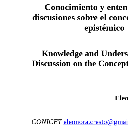
Conocimiento y enten
discusiones sobre el conc
epistémico
Knowledge and Unders
Discussion on the Concept
Ele
CONICET
eleonora.cresto@gmai