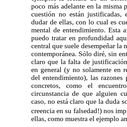
poco más adelante en la misma p
cuestión no están justificadas, 
dudar de ellas, con lo cual es c
mental de entendimiento. Esta a
puedo tratar en profundidad aqu
central que suele desempeñar la n
contemporánea. Sólo diré, sin en
claro que la falta de justificaci
en general (y no solamente en re
del entendimiento), las razones 
concretos, como el encuentro
circunstancia de que alguien cu
caso, no está claro que la duda 
creencia en su falsedad!) nos imp
ellas, como muestra el ejemplo ant