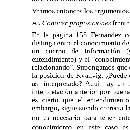
Veamos entonces los argumentos
A .
Conocer proposiciones
frente
En la página 158 Fernández co
distinga entre el conocimiento d
un cuerpo de información (
entendimiento) y el "conocimien
relacionando". Supongamos que és
la posición de Kvanvig. ¿Puede e
así interpretado? Aquí hay un 
interpretación anterior por buen
es cierto que el entendimient
embargo, sigue siendo correcta 
no es necesario para tener en
conocimiento en este caso e