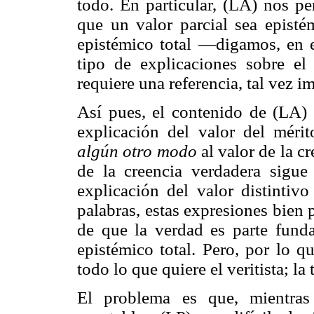
todo. En particular, (LA) nos p
que un valor parcial sea epistém
epistémico total —digamos, en 
tipo de explicaciones sobre el 
requiere una referencia, tal vez i
Así pues, el contenido de (LA)
explicación del valor del méri
algún otro modo
al valor de la cr
de la creencia verdadera sigu
explicación del valor distintivo
palabras, estas expresiones bien 
de que la verdad es parte fund
epistémico total. Pero, por lo q
todo lo que quiere el veritista; la
El problema es que, mientras