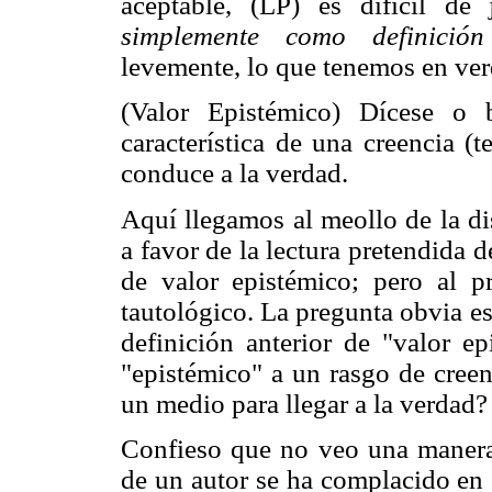
aceptable, (LP) es difícil de j
simplemente como definición
levemente, lo que tenemos en ver
(Valor Epistémico) Dícese o 
característica de una creencia (
conduce a la verdad.
Aquí llegamos al meollo de la d
a favor de la lectura pretendida d
de valor epistémico; pero al p
tautológico. La pregunta obvia es,
definición anterior de "valor 
"epistémico" a un rasgo de creen
un medio para llegar a la verdad?
Confieso que no veo una manera 
de un autor se ha complacido en o