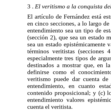
3 .
El veritismo a la conquista de
El artículo de Fernández está e
en cinco secciones, a lo largo de 
entendimiento sea un tipo de est
(sección 2), que sea un estado m
sea un estado epistémicamente v
términos veritistas (secciones 
especialmente tres tipos de argu
destinados a mostrar que, en l
definirse como el conocimiento
veritismo puede dar cuenta de 
entendimiento, en cuanto est
contenido proposicional; y (c) l
entendimiento valores epistém
cuenta el veritista.