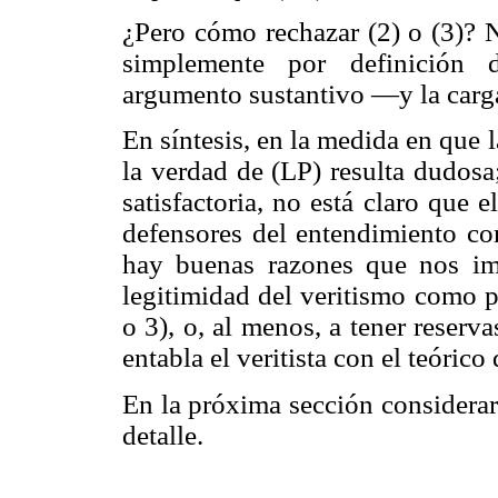
¿Pero cómo rechazar (2) o (3)? N
simplemente por definición 
argumento sustantivo —y la carga 
En síntesis, en la medida en que 
la verdad de (LP) resulta dudosa;
satisfactoria, no está claro que 
defensores del entendimiento c
hay buenas razones que nos imp
legitimidad del veritismo como p
o 3), o, al menos, a tener reserv
entabla el veritista con el teóric
En la próxima sección considerar
detalle.