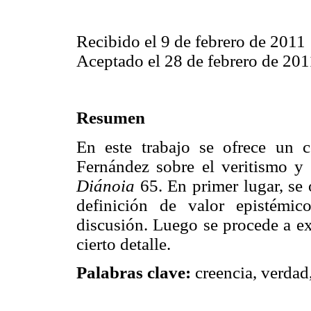
Recibido el 9 de febrero de 2011
Aceptado el 28 de febrero de 201
Resumen
En este trabajo se ofrece un 
Fernández sobre el veritismo y 
Diánoia
65. En primer lugar, se 
definición de valor epistémic
discusión. Luego se procede a e
cierto detalle.
Palabras clave:
creencia, verdad,