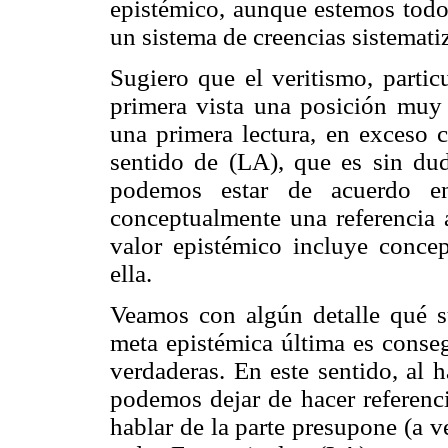
epistémico, aunque estemos todo
un sistema de creencias sistemati
Sugiero que el veritismo, partic
primera vista una posición muy 
una primera lectura, en exceso c
sentido de (LA), que es sin dud
podemos estar de acuerdo en
conceptualmente una referencia a
valor epistémico incluye conce
ella.
Veamos con algún detalle qué 
meta epistémica última es conseg
verdaderas. En este sentido, al 
podemos dejar de hacer referenci
hablar de la parte presupone (a v