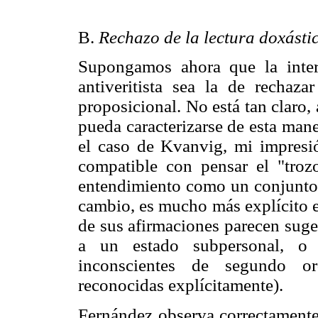
B.
Rechazo de la lectura doxásti
Supongamos ahora que la inter
antiveritista sea la de rechaz
proposicional. No está tan claro,
pueda caracterizarse de esta man
el caso de Kvanvig, mi impresió
compatible con pensar el "troz
entendimiento como un conjunto 
cambio, es mucho más explícito e
de sus afirmaciones parecen suge
a un estado subpersonal, o 
inconscientes de segundo or
reconocidas explícitamente).
Fernández observa correctamente 