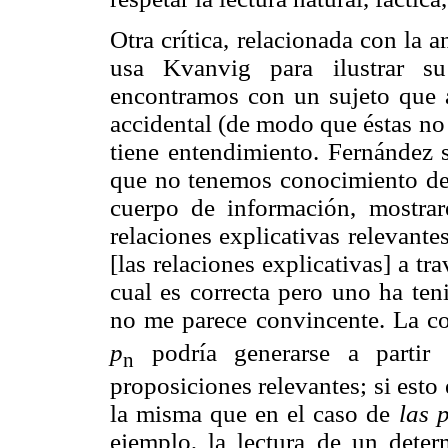
Otra crítica, relacionada con la 
usa Kvanvig para ilustrar s
encontramos con un sujeto que 
accidental (de modo que éstas no
tiene entendimiento. Fernández 
que no tenemos conocimiento de 
cuerpo de información, mostr
relaciones explicativas relevant
[las relaciones explicativas] a tr
cual es correcta pero uno ha teni
no me parece convincente. La co
p
podría generarse a parti
n
proposiciones relevantes; si esto 
la misma que en el caso de
las 
ejemplo, la lectura de un deter