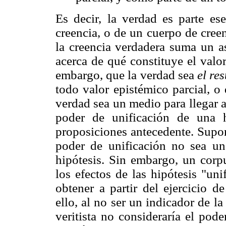
Es decir, la verdad es parte ese
creencia, o de un cuerpo de creen
la creencia verdadera suma un as
acerca de qué constituye el valor
embargo, que la verdad sea
el re
todo valor epistémico parcial, o
verdad sea un medio para llegar 
poder de unificación de una h
proposiciones antecedente. Sup
poder de unificación no sea un
hipótesis. Sin embargo, un corp
los efectos de las hipótesis "un
obtener a partir del ejercicio d
ello, al no ser un indicador de l
veritista no consideraría el pod