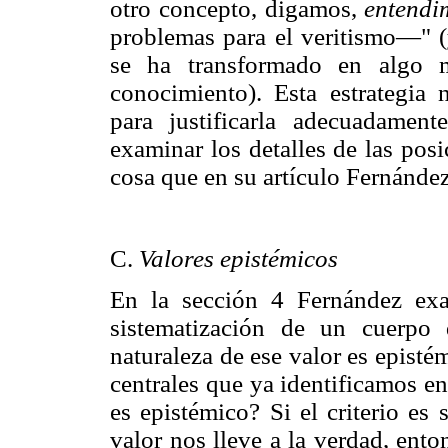
otro concepto, digamos,
entendi
problemas para el veritismo—" 
se ha transformado en algo m
conocimiento). Esta estrategia 
para justificarla adecuadamen
examinar los detalles de las posi
cosa que en su artículo Fernández
C.
Valores epistémicos
En la sección 4 Fernández exam
sistematización de un cuerpo 
naturaleza de ese valor es epist
centrales que ya identificamos en
es epistémico? Si el criterio es
valor nos lleve a la verdad, ento