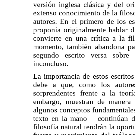
versión inglesa clásica y del or
extenso conocimiento de la filoso
autores. En el primero de los e
proponía originalmente hablar de
convierte en una crítica a la fi
momento, también abandona para
segundo escrito versa sobre 
inconcluso.
La importancia de estos escritos 
debe a que, como los autores
sorprendentes frente a la teo
embargo, muestran de manera p
algunos conceptos fundamentales 
texto en la mano —continúan di
filosofía natural tendrán la opor