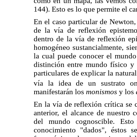
como en un mapa, las vemos con
144). Esto es lo que permite el ca
En el caso particular de Newton,
de la vía de reflexión epistemol
dentro de la vía de reflexión e
homogéneo sustancialmente, siend
la cual puede conocer el mundo
distinción entre mundo físico y
particulares de explicar la natura
vía la idea de un sustrato on
manifestarán los
monismos
y los
En la vía de reflexión crítica se
anterior, el alcance de nuestro 
del mundo cognoscible. Esto 
conocimiento "dados", éstos se