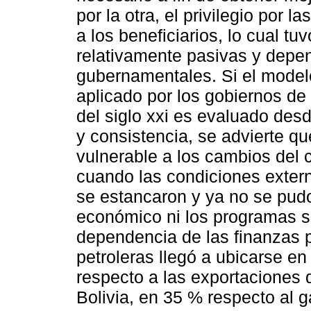
por la otra, el privilegio por l
a los beneficiarios, lo cual tuv
relativamente pasivas y depe
gubernamentales. Si el model
aplicado por los gobiernos de
del siglo xxi es evaluado desd
y consistencia, se advierte qu
vulnerable a los cambios del 
cuando las condiciones extern
se estancaron y ya no se pudo
económico ni los programas s
dependencia de las finanzas p
petroleras llegó a ubicarse 
respecto a las exportaciones 
Bolivia, en 35 % respecto al 