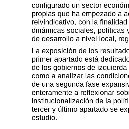
configurado un sector económi
propias que ha empezado a a
reivindicativo, con la finalida
dinámicas sociales, políticas 
de desarrollo a nivel local, re
La exposición de los resultad
primer apartado está dedicado
de los gobiernos de izquierda 
como a analizar las condicio
de una segunda fase expansi
enteramente a reflexionar sob
institucionalización de la pol
tercer y último apartado se e
estudio.