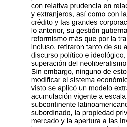
con relativa prudencia en rel
y extranjeros, así como con la
crédito y las grandes corpora
lo anterior, su gestión gubern
reformismo más que por la tra
incluso, retiraron tanto de s
discurso político e ideológico
superación del neoliberalismo 
Sin embargo, ninguno de estos
modificar el sistema económ
visto se aplicó un modelo extr
acumulación vigente a escala 
subcontinente latinoamerican
subordinado, la propiedad priv
mercado y la apertura a las i