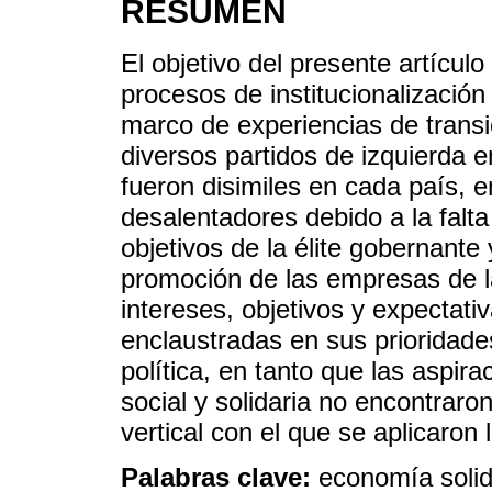
RESUMEN
El objetivo del presente artículo
procesos de institucionalización
marco de experiencias de trans
diversos partidos de izquierda 
fueron disimiles en cada país, 
desalentadores debido a la falta
objetivos de la élite gobernante
promoción de las empresas de la
intereses, objetivos y expectati
enclaustradas en sus prioridade
política, en tanto que las aspir
social y solidaria no encontraron
vertical con el que se aplicaron 
Palabras clave:
economía solida