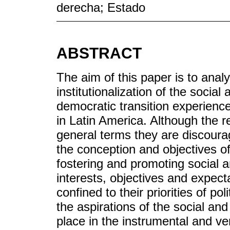
derecha; Estado
ABSTRACT
The aim of this paper is to anal
institutionalization of the social
democratic transition experienc
in Latin America. Although the re
general terms they are discourag
the conception and objectives of 
fostering and promoting social 
interests, objectives and expect
confined to their priorities of po
the aspirations of the social and
place in the instrumental and vert