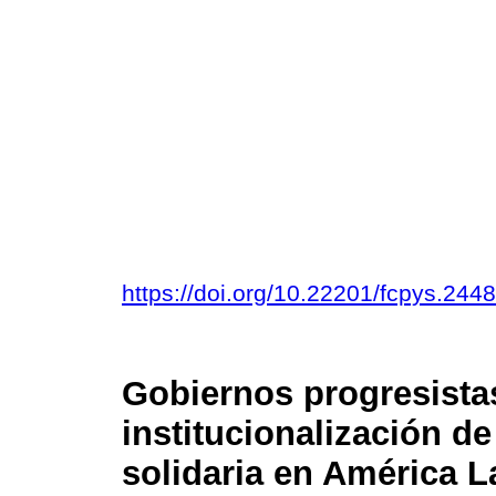
https://doi.org/10.22201/fcpys.24
Gobiernos progresistas
institucionalización de
solidaria en América L