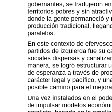
gobernantes, se tradujeron e
territorios pobres y sin atract
donde la gente permaneció y 
producción tradicional, llegan
paralelos.
En este contexto de efervescen
partidos de izquierda fue su 
sociales dispersas y canalizar
manera, se logró estructurar u
de esperanza a través de pro
carácter legal y pacífico, y u
posible camino para el mejora
Una vez instalados en el poder
de impulsar modelos económic