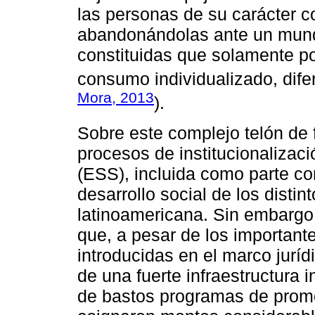
las personas de su carácter c
abandonándolas ante un mundo
constituidas que solamente po
consumo individualizado, difer
Mora, 2013
).
Sobre este complejo telón de 
procesos de institucionalizaci
(ESS), incluida como parte co
desarrollo social de los distin
latinoamericana. Sin embargo,
que, a pesar de los importan
introducidas en el marco jurídi
de una fuerte infraestructura 
de bastos programas de promo