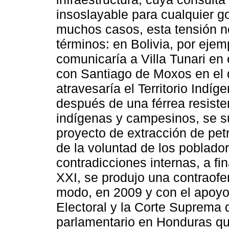
insoslayable para cualquier 
muchos casos, esta tensión n
términos: en Bolivia, por ejem
comunicaría a Villa Tunari e
con Santiago de Moxos en el 
atravesaría el Territorio Indí
después de una férrea resiste
indígenas y campesinos, se s
proyecto de extracción de pet
de la voluntad de los poblado
contradicciones internas, a fi
XXI, se produjo una contraofen
modo, en 2009 y con el apoyo 
Electoral y la Corte Suprema d
parlamentario en Honduras qu