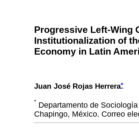
Progressive Left-Wing
Institutionalization of t
Economy in Latin Amer
*
Juan José Rojas Herrera
*
Departamento de Sociología
Chapingo, México. Correo ele