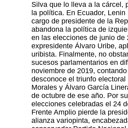
Silva que lo lleva a la cárcel
la política. En Ecuador, Lenin
cargo de presidente de la Re
abandona la política de izqui
en las elecciones de junio de 
expresidente Álvaro Uribe, ap
uribista. Finalmente, no obsta
sucesos parlamentarios en dif
noviembre de 2019, contando 
desconoce el triunfo electoral
Morales y Álvaro García Liner
de octubre de ese año. Por su
elecciones celebradas el 24 
Frente Amplio pierde la presi
alianza variopinta, encabezad