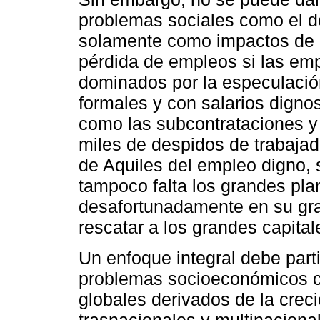
problemas sociales como el 
solamente como impactos de la
pérdida de empleos si las em
dominados por la especulació
formales y con salarios dignos
como las subcontrataciones y 
miles de despidos de trabajad
de Aquiles del empleo digno,
tampoco falta los grandes pla
desafortunadamente en su gra
rescatar a los grandes capital
Un enfoque integral debe parti
problemas socioeconómicos c
globales derivados de la cre
trasnacionales y multinacion