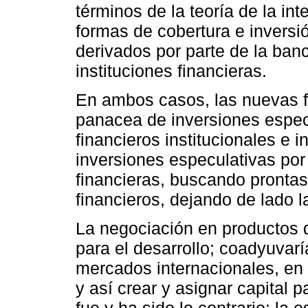
términos de la teoría de la in
formas de cobertura e inversió
derivados por parte de la banc
instituciones financieras.
En ambos casos, las nuevas f
panacea de inversiones especu
financieros institucionales e 
inversiones especulativas por
financieras, buscando pronta
financieros, dejando de lado l
La negociación en productos 
para el desarrollo; coadyuvarí
mercados internacionales, en c
y así crear y asignar capital p