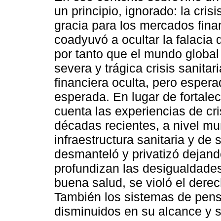
un principio, ignorado: la cris
gracia para los mercados finan
coadyuvó a ocultar la falacia 
por tanto que el mundo global
severa y trágica crisis sanita
financiera oculta, pero espera
esperada. En lugar de fortale
cuenta las experiencias de cr
décadas recientes, a nivel mu
infraestructura sanitaria y de 
desmanteló y privatizó dejand
profundizan las desigualdade
buena salud, se violó el derec
También los sistemas de pens
disminuidos en su alcance y s