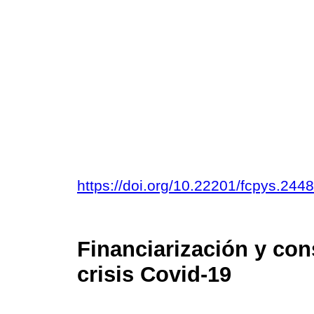
https://doi.org/10.22201/fcpys.24
Financiarización y co
crisis Covid-19