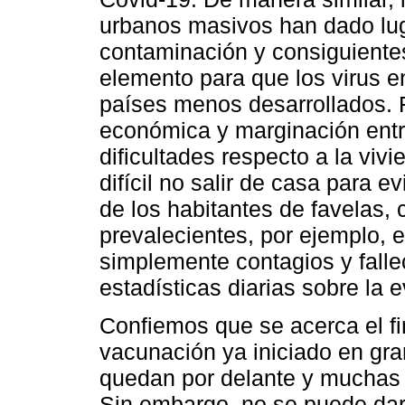
urbanos masivos han dado lu
contaminación y consiguiente
elemento para que los virus e
países menos desarrollados. 
económica y marginación entr
dificultades respecto a la viv
difícil no salir de casa para 
de los habitantes de favelas, 
prevalecientes, por ejemplo, 
simplemente contagios y falle
estadísticas diarias sobre la e
Confiemos que se acerca el fi
vacunación ya iniciado en gr
quedan por delante y muchas 
Sin embargo, no se puede dar 