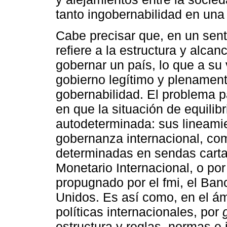
tanto ingobernabilidad en una
Cabe precisar que, en un senti
refiere a la estructura y alca
gobernar un país, lo que a su 
gobierno legítimo y plenament
gobernabilidad. El problema p
en que la situación de equilib
autodeterminada: sus lineamie
gobernanza internacional, com
determinadas en sendas carta
Monetario Internacional, o p
propugnado por el fmi, el Ban
Unidos. Es así como, en el á
políticas internacionales, por
estructura y reglas, normas e 