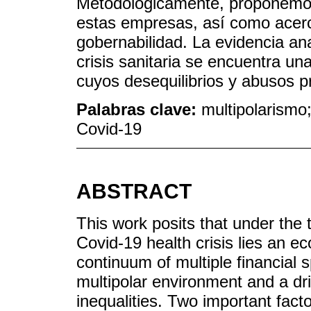
Metodológicamente, proponemos 
estas empresas, así como acerc
gobernabilidad. La evidencia an
crisis sanitaria se encuentra un
cuyos desequilibrios y abusos pr
Palabras clave:
multipolarismo;
Covid-19
ABSTRACT
This work posits that under the t
Covid-19 health crisis lies an e
continuum of multiple financial 
multipolar environment and a dri
inequalities. Two important facto