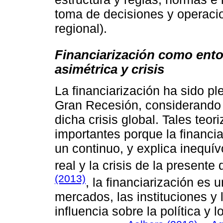
toma de decisiones y operacio
regional).
Financiarización como ento
asimétrica y crisis
La financiarización ha sido pl
Gran Recesión, considerando 
dicha crisis global. Tales teo
importantes porque la financia
un continuo, y explica inequ
real y la crisis de la present
(2013)
, la financiarización es 
mercados, las instituciones y 
influencia sobre la política y