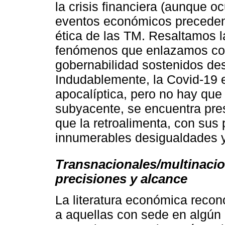
la crisis financiera (aunque o
eventos económicos precedente
ética de las TM. Resaltamos l
fenómenos que enlazamos con
gobernabilidad sostenidos de
Indudablemente, la Covid-19 
apocalíptica, pero no hay que
subyacente, se encuentra pre
que la retroalimenta, con sus
innumerables desigualdades y
Transnacionales/multinacio
precisiones y alcance
La literatura económica reco
a aquellas con sede en algún 