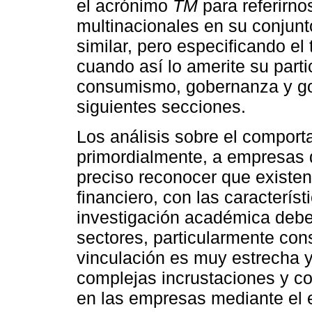
el acrónimo
TM
para referirno
multinacionales en su conjun
similar, pero especificando el
cuando así lo amerite su parti
consumismo, gobernanza y gob
siguientes secciones.
Los análisis sobre el comport
primordialmente, a empresas 
preciso reconocer que existen
financiero, con las característ
investigación académica debe
sectores, particularmente co
vinculación es muy estrecha 
complejas incrustaciones y co
en las empresas mediante el 