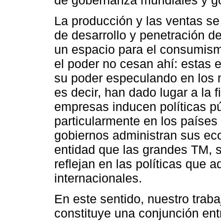
La producción y las ventas se
de desarrollo y penetración d
un espacio para el consumismo
el poder no cesan ahí: estas
su poder especulando en los m
es decir, han dado lugar a la 
empresas inducen políticas pú
particularmente en los países
gobiernos administran sus e
entidad que las grandes TM,
reflejan en las políticas que 
internacionales.
En este sentido, nuestro traba
constituye una conjunción entr