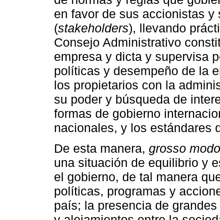
en favor de sus accionistas y
(
stakeholders
), llevando prác
Consejo Administrativo constit
empresa y dicta y supervisa p
políticas y desempeño de la e
los propietarios con la admini
su poder y búsqueda de intere
formas de gobierno internacio
nacionales, y los estándares 
De esta manera,
grosso mod
una situación de equilibrio y 
el gobierno, de tal manera qu
políticas, programas y accion
país; la presencia de grandes
y alejamientos entre la socied