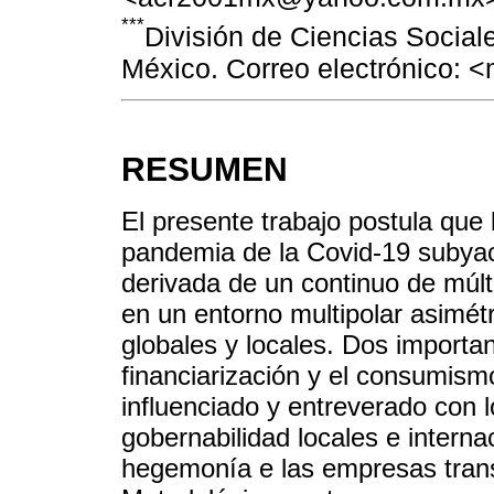
***
División de Ciencias Socia
México. Correo electrónico:
RESUMEN
El presente trabajo postula que 
pandemia de la Covid-19 subyac
derivada de un continuo de múlt
en un entorno multipolar asimét
globales y locales. Dos import
financiarización y el consumism
influenciado y entreverado con 
gobernabilidad locales e interna
hegemonía e las empresas trans