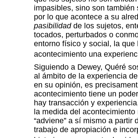
impasibles, sino son también 
por lo que acontece a su alre
pasibilidad
de los sujetos, en
tocados, perturbados o conmo
entorno físico y social, la que
acontecimiento una experienci
Siguiendo a Dewey, Quéré sos
al ámbito de la experiencia d
en su opinión, es precisament
acontecimiento tiene un poder
hay transacción y experiencia
la medida del acontecimiento n
“adviene” a sí mismo a partir 
trabajo de apropiación e inco