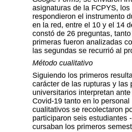
asignaturas de la FCPYS, los
respondieron el instrumento d
en la red, entre el 10 y el 14
constó de 26 preguntas, tanto
primeras fueron analizadas c
las segundas se recurrió al 
Método cualitativo
Siguiendo los primeros result
carácter de las rupturas y las
universitarios interpretan ant
Covid-19 tanto en lo personal
cualitativos se recolectaron 
participaron seis estudiantes
cursaban los primeros seme