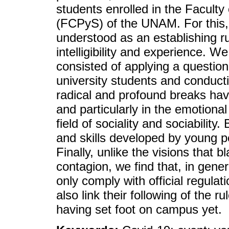
students enrolled in the Faculty 
(FCPyS) of the UNAM. For this, 
understood as an establishing rup
intelligibility and experience. 
consisted of applying a question
university students and conduct
radical and profound breaks hav
and particularly in the emotional
field of sociality and sociability.
and skills developed by young p
Finally, unlike the visions that 
contagion, we find that, in gene
only comply with official regulat
also link their following of the ru
having set foot on campus yet.