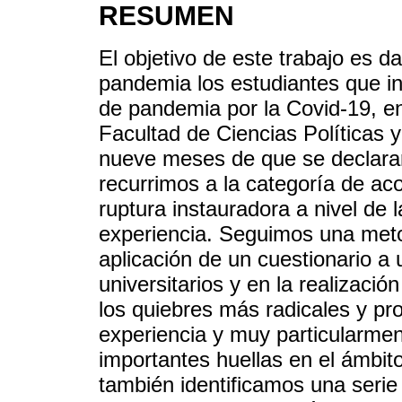
RESUMEN
El objetivo de este trabajo es d
pandemia los estudiantes que ini
de pandemia por la Covid-19, en 
Facultad de Ciencias Políticas
nueve meses de que se declarara
recurrimos a la categoría de a
ruptura instauradora a nivel de la
experiencia. Seguimos una metod
aplicación de un cuestionario a
universitarios y en la realizaci
los quiebres más radicales y pr
experiencia y muy particularmen
importantes huellas en el ámbito
también identificamos una serie