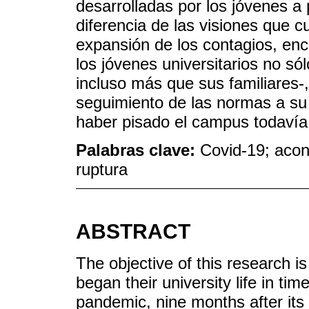
desarrolladas por los jóvenes a
diferencia de las visiones que cu
expansión de los contagios, en
los jóvenes universitarios no só
incluso más que sus familiares-
seguimiento de las normas a su c
haber pisado el campus todavía
Palabras clave:
Covid-19; acont
ruptura
ABSTRACT
The objective of this research 
began their university life in t
pandemic, nine months after its d