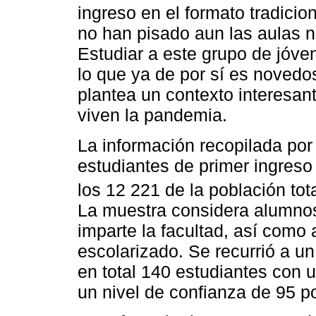
ingreso en el formato tradici
no han pisado aun las aulas ni
Estudiar a este grupo de jóve
lo que ya de por sí es novedos
plantea un contexto interesan
viven la pandemia.
La información recopilada por
estudiantes de primer ingres
los 12 221 de la población to
La muestra considera alumnos 
imparte la facultad, así como
escolarizado. Se recurrió a un
en total 140 estudiantes con 
un nivel de confianza de 95 po