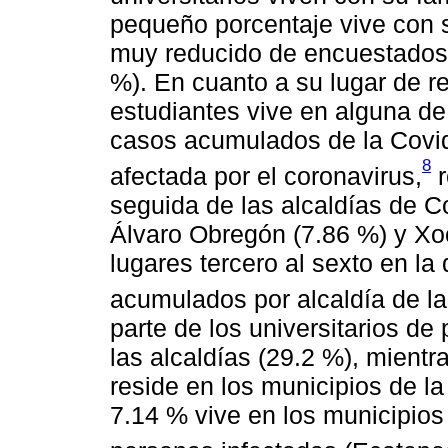
pequeño porcentaje vive con s
muy reducido de encuestados 
%). En cuanto a su lugar de re
estudiantes vive en alguna d
casos acumulados de la Covid-
8
afectada por el coronavirus,
r
seguida de las alcaldías de C
Álvaro Obregón (7.86 %) y Xo
lugares tercero al sexto en la
acumulados por alcaldía de l
parte de los universitarios de
las alcaldías (29.2 %), mientr
reside en los municipios de la
7.14 % vive en los municipio