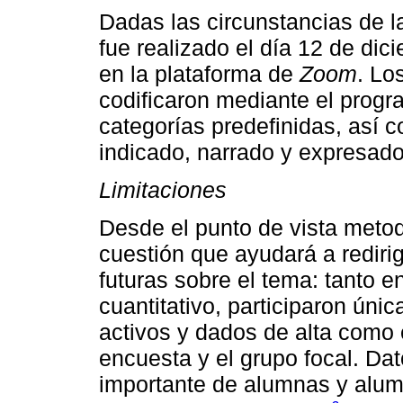
Dadas las circunstancias de la
fue realizado el día 12 de di
en la plataforma de
Zoom
. Lo
codificaron mediante el prog
categorías predefinidas, así c
indicado, narrado y expresado
Limitaciones
Desde el punto de vista meto
cuestión que ayudará a redirig
futuras sobre el tema: tanto e
cuantitativo, participaron ún
activos y dados de alta como 
encuesta y el grupo focal. Da
importante de alumnas y alum