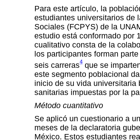
Para este artículo, la poblaci
estudiantes universitarios de 
Sociales (FCPYS) de la UNAM.
estudio está conformado por 1
cualitativo consta de la colab
los participantes forman part
4
seis carreras
que se imparten 
este segmento poblacional da
inicio de su vida universitaria
sanitarias impuestas por la p
Método cuantitativo
Se aplicó un cuestionario a un
meses de la declaratoria gub
México. Estos estudiantes rea