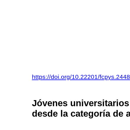
https://doi.org/10.22201/fcpys.24
Jóvenes universitarios
desde la categoría de 