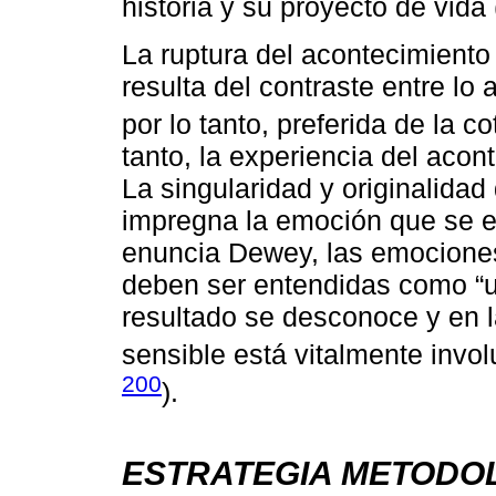
historia y su proyecto de vida 
La ruptura del acontecimiento
resulta del contraste entre lo
por lo tanto, preferida de la co
tanto, la experiencia del aco
La singularidad y originalidad
impregna la emoción que se ev
enuncia Dewey, las emociones
deben ser entendidas como “u
resultado se desconoce y en 
sensible está vitalmente invo
200
).
ESTRATEGIA METODO