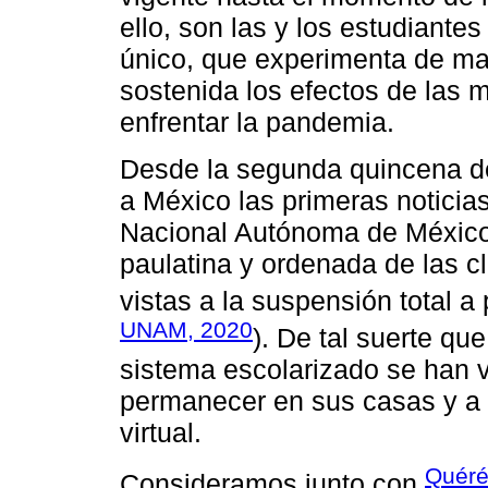
ello, son las y los estudiantes
único, que experimenta de ma
sostenida los efectos de las
enfrentar la pandemia.
Desde la segunda quincena d
a México las primeras noticias
Nacional Autónoma de México
paulatina y ordenada de las c
vistas a la suspensión total a 
UNAM, 2020
). De tal suerte que
sistema escolarizado se han v
permanecer en sus casas y a
virtual.
Quéré
Consideramos junto con