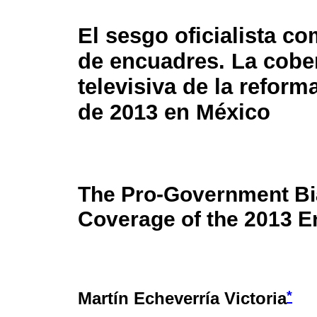
El sesgo oficialista co
de encuadres. La cobe
televisiva de la reform
de 2013 en México
The Pro-Government Bia
Coverage of the 2013 E
*
Martín Echeverría Victoria