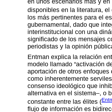
en unos escenarios más y en 
disponibles en la literatura, e
los más pertinentes para el e
gubernamental, dado que inte
interinstitucional con una di
significado de los mensajes c
periodistas y la opinión públic
Entman explica la relación en
modelo llamado “activación de
aportación de otros enfoques
como inherentemente serviles 
consenso ideológico que inhib
alternativa en el sistema–, o 
Ent
constante entre las élites (
flujo de información es bidire