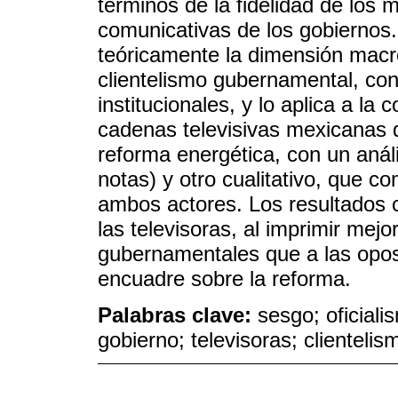
términos de la fidelidad de los 
comunicativas de los gobiernos.
teóricamente la dimensión macr
clientelismo gubernamental, con
institucionales, y lo aplica a la 
cadenas televisivas mexicanas di
reforma energética, con un anál
notas) y otro cualitativo, que 
ambos actores. Los resultados c
las televisoras, al imprimir mejor
gubernamentales que a las oposi
encuadre sobre la reforma.
Palabras clave:
sesgo; oficial
gobierno; televisoras; clienteli