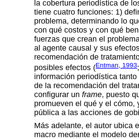
la cobertura periodística de l
tiene cuatro funciones: 1) defi
problema, determinando lo qu
con qué costos y con qué benef
fuerzas que crean el problema;
al agente causal y sus efectos;
recomendación de tratamiento
Entman, 1993
posibles efectos (
información periodística tanto
de la recomendación del trata
configurar un
frame
, puesto q
promueven el qué y el cómo, y
pública a las acciones de gob
Más adelante, el autor ubica 
macro mediante el modelo de