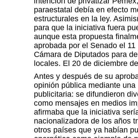
intención de privatizar Pemex
paraestatal debía en efecto m
estructurales en la ley. Asim
para que la iniciativa fuera p
aunque esta propuesta finalme
aprobada por el Senado el 11 
Cámara de Diputados para de
locales. El 20 de diciembre d
Antes y después de su aprobac
opinión pública mediante un
publicitaria: se difundieron d
como mensajes en medios impr
afirmaba que la iniciativa sería
nacionalizadora de los años 
otros países que ya habían p