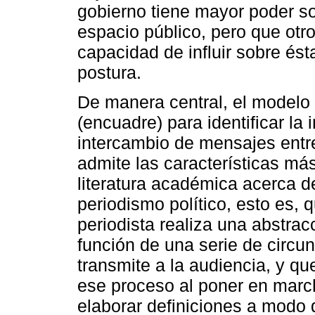
gobierno tiene mayor poder so
espacio público, pero que otro
capacidad de influir sobre és
postura.
De manera central, el modelo 
(encuadre) para identificar la 
intercambio de mensajes entr
admite las características m
literatura académica acerca d
periodismo político, esto es, q
periodista realiza una abstrac
función de una serie de circu
transmite a la audiencia, y que
ese proceso al poner en mar
elaborar definiciones a modo d