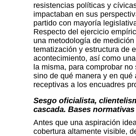
resistencias políticas y cívic
impactaban en sus perspectiv
partido con mayoría legislativa
Respecto del ejercicio empíri
una metodología de medición d
tematización y estructura de 
acontecimiento, así como una 
la misma, para comprobar no só
sino de qué manera y en qué 
receptivas a los encuadres pr
Sesgo oficialista, clientel
cascada. Bases normativas 
Antes que una aspiración ideal
cobertura altamente visible, d