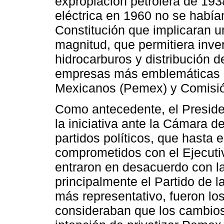
expropiación petrolera de 1938
eléctrica en 1960 no se había
Constitución que implicaran un
magnitud, que permitiera inve
hidrocarburos y distribución d
empresas más emblemáticas d
Mexicanos (Pemex) y Comisión
Como antecedente, el Preside
la iniciativa ante la Cámara 
partidos políticos, que hast
comprometidos con el Ejecuti
entraron en desacuerdo con la 
principalmente el Partido de 
más representativo, fueron lo
consideraban que los cambios