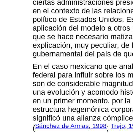
ciertas administraciones pres
en el contexto de las relacion
político de Estados Unidos. E
aplicación del modelo a otros
que se hace necesario matiza
explicación, muy peculiar, de 
gubernamental del país de que
En el caso mexicano que anal
federal para influir sobre los m
son de considerable magnitud
una evolución y acomodo histó
en un primer momento, por la 
estructura hegemónica corpora
significó una alianza cómplic
Sánchez de Armas, 1998
Trejo, 
(
;