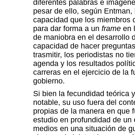
diferentes palabras e imágen
pesar de ello, según Entman, 
capacidad que los miembros de
para dar forma a un
frame
en l
de maniobra en el desarrollo 
capacidad de hacer preguntas
trasmitir, los periodistas no ti
agenda y los resultados polít
carreras en el ejercicio de la 
gobierno.
Si bien la fecundidad teórica
notable, su uso fuera del cont
propias de la manera en que fu
estudio en profundidad de un
medios en una situación de gu