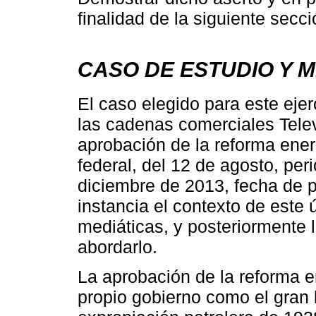
finalidad de la siguiente secci
CASO DE ESTUDIO Y 
El caso elegido para este ejer
las cadenas comerciales Tele
aprobación de la reforma ener
federal, del 12 de agosto, per
diciembre de 2013, fecha de 
instancia el contexto de este 
mediáticas, y posteriormente 
abordarlo.
La aprobación de la reforma e
propio gobierno como el gran 