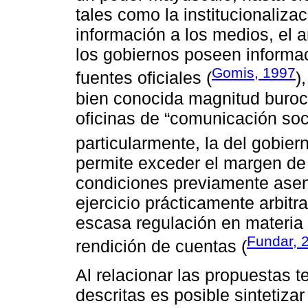
tales como la institucionalizac
información a los medios, el 
los gobiernos poseen informac
Gomis, 1997
fuentes oficiales (
)
bien conocida magnitud burocr
oficinas de “comunicación soc
particularmente, la del gobier
permite exceder el margen de
condiciones previamente asen
ejercicio prácticamente arbitra
escasa regulación en materia
Fundar, 
rendición de cuentas (
Al relacionar las propuestas 
descritas es posible sintetizar