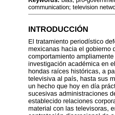
communication; television netwo
INTRODUCCIÓN
El tratamiento periodístico de
mexicanas hacia el gobierno d
comportamiento ampliamente 
investigación académica en e
hondas raíces históricas, a par
televisiva al país, hasta sus 
un hecho que hoy en día prác
sucesivas administraciones d
establecido relaciones corpora
material con las televisoras,