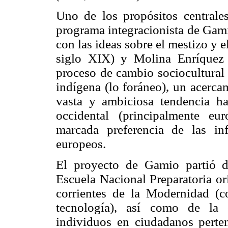
Uno de los propósitos centrale
programa integracionista de Gami
con las ideas sobre el mestizo y e
siglo XIX) y Molina Enríquez 
proceso de cambio sociocultural 
indígena (lo foráneo), un acerca
vasta y ambiciosa tendencia hac
occidental (principalmente eu
marcada preferencia de las inf
europeos.
El proyecto de Gamio partió de
Escuela Nacional Preparatoria or
corrientes de la Modernidad (c
tecnología), así como de la 
individuos en ciudadanos perten