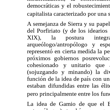
democráticas y el robustecimien
capitalista caracterizado por una
A semejanza de Sierra y su papel 
del Porfiriato (y de los idearios 
XIX), la postura integ
arqueólogo/antropólogo y esp
representó en cierta medida la pe
próximos gobiernos posrevoluc
cohesionado y unitario que a
(sojuzgando y minando) la dive
función de la idea de país con u
estaban difundidas entre las élit
pero principalmente entre los func
La idea de Gamio de que el E