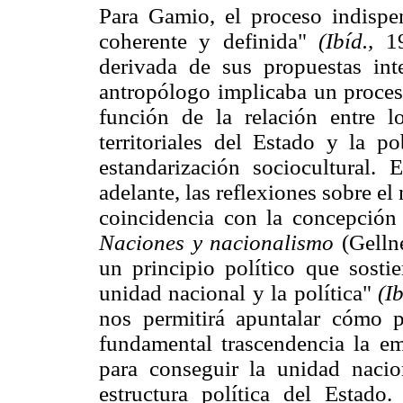
Para Gamio, el proceso indispe
coherente y definida"
(Ibíd.,
19
derivada de sus propuestas inte
antropólogo implicaba un proceso
función de la relación entre lo
territoriales del Estado y la p
estandarización sociocultural.
adelante, las reflexiones sobre e
coincidencia con la concepción
Naciones y nacionalismo
(Gellne
un principio político que sosti
unidad nacional y la política"
(Ib
nos permitirá apuntalar cómo
fundamental trascendencia la em
para conseguir la unidad nacio
estructura política del Esta