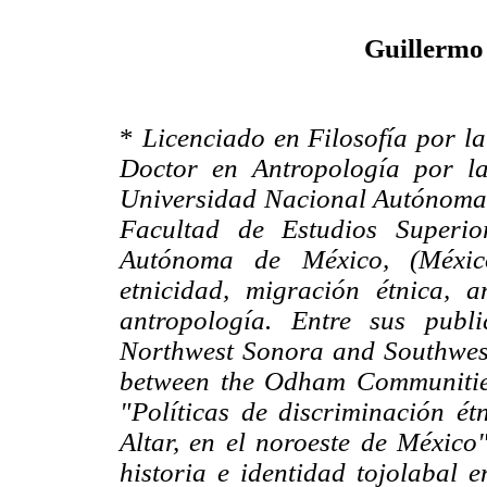
Guillermo 
*
Licenciado en Filosofía por l
Doctor en Antropología por la
Universidad Nacional Autónoma d
Facultad de Estudios Superio
Autónoma de México, (México
etnicidad, migración étnica, 
antropología. Entre sus publi
Northwest Sonora and Southwest
between the Odham Communities
"Políticas de discriminación ét
Altar, en el noroeste de México
historia e identidad tojolabal 