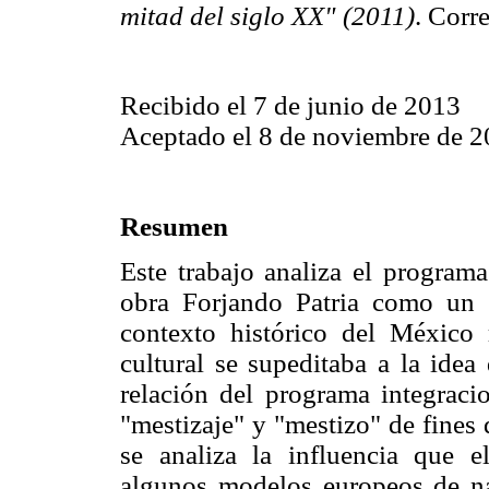
mitad del siglo XX" (2011)
. Corr
Recibido el 7 de junio de 2013
Aceptado el 8 de noviembre de 
Resumen
Este trabajo analiza el program
obra Forjando Patria como un 
contexto histórico del México 
cultural se supeditaba a la idea
relación del programa integracio
"mestizaje" y "mestizo" de fines
se analiza la influencia que 
algunos modelos europeos de na