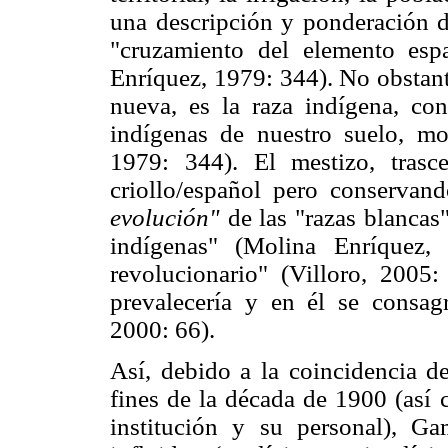
una descripción y ponderación d
"cruzamiento del elemento esp
Enríquez, 1979: 344). No obstant
nueva, es la raza indígena, con
indígenas de nuestro suelo, m
1979: 344). El mestizo, tras
criollo/español pero conservand
evolución"
de las "razas blancas
indígenas" (Molina Enríquez,
revolucionario" (Villoro, 2005:
prevalecería y en él se consag
2000: 66).
Así, debido a la coincidencia 
fines de la década de 1900 (así 
institución y su personal), 