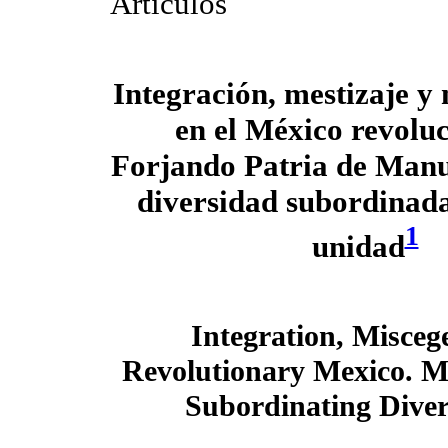
Artículos
Integración, mestizaje y
en el México revoluc
Forjando Patria de Manu
diversidad subordinada
1
unidad
Integration, Misceg
Revolutionary Mexico. M
Subordinating Divers