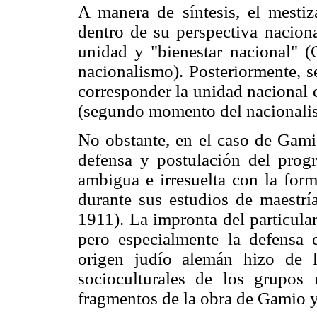
A manera de síntesis, el mesti
dentro de su perspectiva naciona
unidad y "bienestar nacional" 
nacionalismo). Posteriormente, se
corresponder la unidad nacional co
(segundo momento del nacionali
No obstante, en el caso de Gami
defensa y postulación del progr
ambigua e irresuelta con la for
durante sus estudios de maestr
1911). La impronta del particula
pero especialmente la defensa 
origen judío alemán hizo de l
socioculturales de los grupos 
fragmentos de la obra de Gamio y