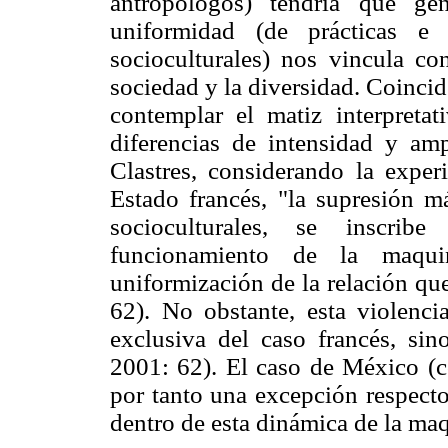
antropólogos) tendría que ge
uniformidad (de prácticas e 
socioculturales) nos vincula con
sociedad y la diversidad. Coincid
contemplar el matiz interpretat
diferencias de intensidad y amp
Clastres, considerando la exper
Estado francés, "la supresión má
socioculturales, se inscrib
funcionamiento de la maqui
uniformización de la relación que
62). No obstante, esta violenci
exclusiva del caso francés, sino
2001: 62). El caso de México (co
por tanto una excepción respecto 
dentro de esta dinámica de la maq