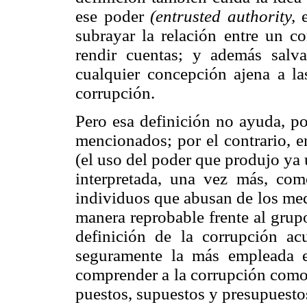
ese poder
(entrusted authority,
e
subrayar la relación entre un c
rendir cuentas; y además salv
cualquier concepción ajena a las
corrupción.
Pero esa definición no ayuda, po
mencionados; por el contrario, e
(el uso del poder que produjo ya
interpretada, una vez más, co
individuos que abusan de los med
manera reprobable frente al grupo
definición de la corrupción ac
seguramente la más empleada 
comprender a la corrupción como 
puestos, supuestos y presupuesto