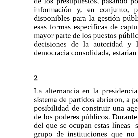
de los presupuestos, pasando po
información y, en conjunto, 
disponibles para la gestión públ
esas formas específicas de captu
mayor parte de los puestos públic
decisiones de la autoridad y 
democracia consolidada, estarían 
2
La alternancia en la presidenci
sistema de partidos abrieron, a p
posibilidad de construir una age
de los poderes públicos. Durante
del que se ocupan estas líneas-
grupo de instituciones que no