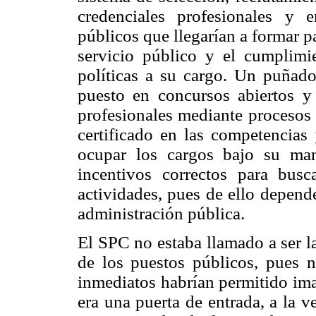
credenciales profesionales y
públicos que llegarían a formar p
servicio público y el cumplimie
políticas a su cargo. Un puñad
puesto en concursos abiertos y
profesionales mediante procesos 
certificado en las competencias
ocupar los cargos bajo su ma
incentivos correctos para bus
actividades, pues de ello depend
administración pública.
El SPC no estaba llamado a ser l
de los puestos públicos, pues 
inmediatos habrían permitido ima
era una puerta de entrada, a la v