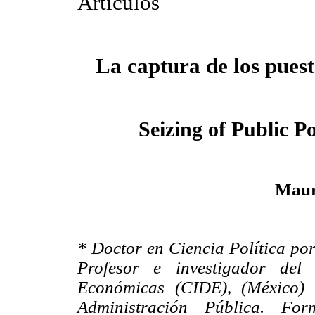
Artículos
La captura de los puest
Seizing of Public Po
Maur
* Doctor en Ciencia Política po
Profesor e investigador del
Económicas (CIDE), (México) 
Administración Pública. Fo