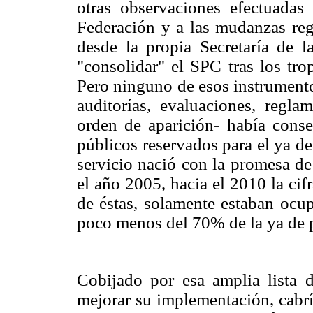
otras observaciones efectuadas
Federación y a las mudanzas re
desde la propia Secretaría de 
"consolidar" el SPC tras los tro
Pero ninguno de esos instrumento
auditorías, evaluaciones, regla
orden de aparición- había conse
públicos reservados para el ya de
servicio nació con la promesa de
el año 2005, hacia el 2010 la cif
de éstas, solamente estaban ocup
poco menos del 70% de la ya de po
Cobijado por esa amplia lista 
mejorar su implementación, cabrí