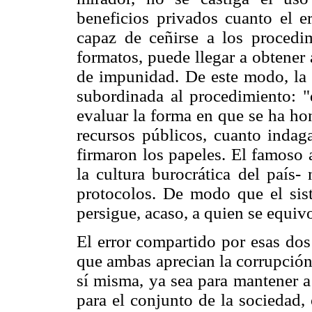
beneficios privados cuanto el e
capaz de ceñirse a los procedi
formatos, puede llegar a obtener
de impunidad. De este modo, la 
subordinada al procedimiento: "d
evaluar la forma en que se ha ho
recursos públicos, cuanto indaga
firmaron los papeles. El famoso 
la cultura burocrática del país-
protocolos. De modo que el sis
persigue, acaso, a quien se equiv
El error compartido por esas dos 
que ambas aprecian la corrupció
sí misma, ya sea para mantener a
para el conjunto de la sociedad,