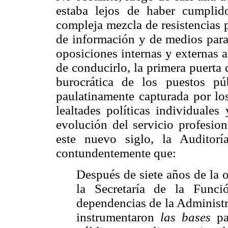
estaba lejos de haber cumplid
compleja mezcla de resistencias p
de información y de medios para 
oposiciones internas y externas a
de conducirlo, la primera puerta d
burocrática de los puestos pú
paulatinamente capturada por los
lealtades políticas individuales
evolución del servicio profesion
este nuevo siglo, la Auditor
contundentemente que:
Después de siete años de la 
la Secretaría de la Funci
dependencias de la Administr
instrumentaron
las bases
par