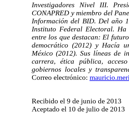
Investigadores Nivel III. Pre
CONAPRED y miembro del Panel E
Información del BID. Del año 
Instituto Federal Electoral. Ha
entre los que destacan: El futur
democrático (2012) y Hacía un
México (2012). Sus líneas de in
carrera, ética pública, acceso
gobiernos locales y transparen
Correo electrónico:
mauricio.mer
Recibido el 9 de junio de 2013
Aceptado el 10 de julio de 2013