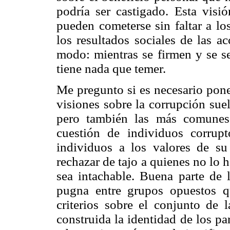
podría ser castigado. Esta visi
pueden cometerse sin faltar a lo
los resultados sociales de las a
modo: mientras se firmen y se se
tiene nada que temer.
Me pregunto si es necesario pone
visiones sobre la corrupción sue
pero también las más comunes
cuestión de individuos corrupt
individuos a los valores de s
rechazar de tajo a quienes no lo
sea intachable. Buena parte de l
pugna entre grupos opuestos q
criterios sobre el conjunto de 
construida la identidad de los par