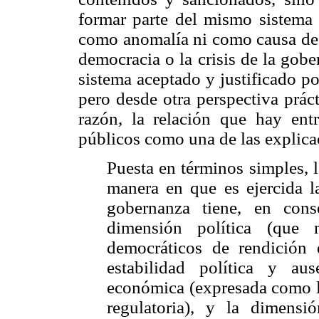
formar parte del mismo sistema l
como anomalía ni como causa de 
democracia o la crisis de la gob
sistema aceptado y justificado po
pero desde otra perspectiva prá
razón, la relación que hay ent
públicos como una de las explicac
Puesta en términos simples, 
manera en que es ejercida l
gobernanza tiene, en conse
dimensión política (que 
democráticos de rendición 
estabilidad política y au
económica (expresada como la
regulatoria), y la dimensi