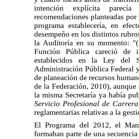
intención explícita parecí
recomendaciones planteadas por l
programa establecería, en efec
desempeño en los distintos rubro
la Auditoría en su momento: "(.
Función Pública careció de i
establecidos en la Ley del S
Administración Pública Federal y
de planeación de recursos humano
de la Federación, 2010), aunque 
la misma Secretaría ya había pu
Servicio Profesional de Carrera
reglamentarias relativas a la gest
El Programa del 2012, el Man
formaban parte de una secuencia 