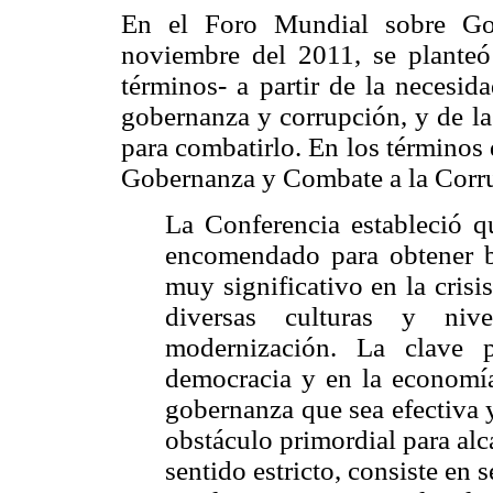
En el Foro Mundial sobre Go
noviembre del 2011, se plante
términos- a partir de la necesid
gobernanza y corrupción, y de la
para combatirlo. En los términos
Gobernanza y Combate a la Corr
La Conferencia estableció q
encomendado para obtener be
muy significativo en la cris
diversas culturas y niv
modernización. La clave p
democracia y en la economía
gobernanza que sea efectiva y
obstáculo primordial para alca
sentido estricto, consiste en