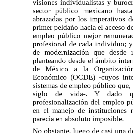
visiones individualistas y buroc
sector público mexicano hast
abrazadas por los imperativos de
primer peldaño hacia el acceso d
empleo público mejor remunerado
profesional de cada individuo; y
de modernización que desde 
planteando desde el ámbito intern
de México a la Organización
Económico (OCDE) -cuyos integ
sistemas de empleo público que,
siglo de vida-. Y dado qu
profesionalización del empleo p
en el manejo de instituciones
parecía en absoluto imposible.
No obstante, luego de casi una d