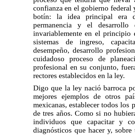
confianza en el gobierno federal 
botín: la idea principal era d
permanencia y el desarrollo 
invariablemente en el principio 
sistemas de ingreso, capacit
desempeño, desarrollo profesio
cuidadoso proceso de planeaci
profesional en su conjunto, fue
rectores establecidos en la ley.
Digo que la ley nació barroca p
mejores ejemplos de otros país
mexicanas, establecer todos los 
de tres años. Como si no hubiera
individuos que capacitar y co
diagnósticos que hacer y, sobre