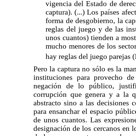
vigencia del Estado de derec
captura). (...) Los países afe
forma de desgobierno, la capt
reglas del juego y de las in
unos cuantos) tienden a most
mucho menores de los sector
hay reglas del juego parejas
Pero la captura no sólo es la man
instituciones para provecho d
negación de lo público, justi
corrupción que genera y a la q
abstracto sino a las decisiones 
para ensanchar el espacio públic
de unos cuantos. Las expresione
designación de los cercanos en l