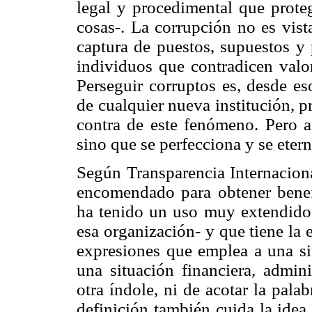
legal y procedimental que proteg
cosas-. La corrupción no es vis
captura de puestos, supuestos y
individuos que contradicen valo
Perseguir corruptos es, desde es
de cualquier nueva institución, 
contra de este fenómeno. Pero a
sino que se perfecciona y se etern
Según Transparencia Internaciona
encomendado para obtener benef
ha tenido un uso muy extendido 
esa organización- y que tiene la
expresiones que emplea a una sit
una situación financiera, admini
otra índole, ni de acotar la pala
definición también cuida la idea