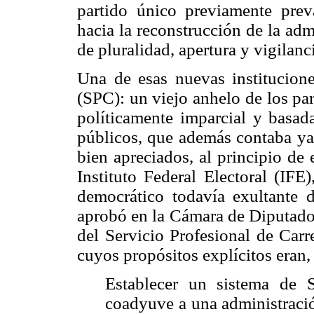
partido único previamente prev
hacia la reconstrucción de la ad
de pluralidad, apertura y vigilanc
Una de esas nuevas institucione
(SPC): un viejo anhelo de los par
políticamente imparcial y basad
públicos, que además contaba ya 
bien apreciados, al principio de 
Instituto Federal Electoral (IFE
democrático todavía exultante 
aprobó en la Cámara de Diputados
del Servicio Profesional de Carr
cuyos propósitos explícitos eran
Establecer un sistema de S
coadyuve a una administració