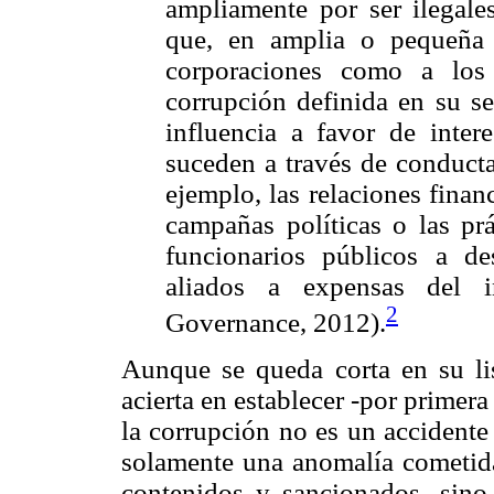
ampliamente por ser ilegale
que, en amplia o pequeña e
corporaciones como a los 
corrupción definida en su se
influencia a favor de intere
suceden a través de conduct
ejemplo, las relaciones financ
campañas políticas o las pr
funcionarios públicos a de
aliados a expensas del 
2
Governance, 2012).
Aunque se queda corta en su lis
acierta en establecer -por primer
la corrupción no es un accidente 
solamente una anomalía cometida
contenidos y sancionados, sino