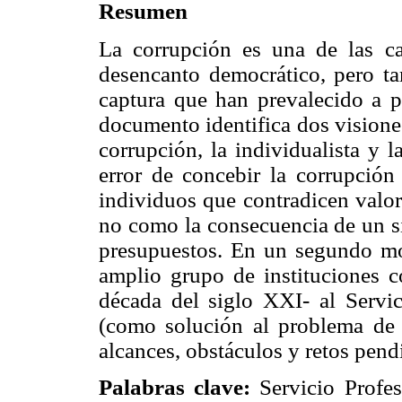
Resumen
La corrupción es una de las ca
desencanto democrático, pero ta
captura que han prevalecido a 
documento identifica dos visione
corrupción, la individualista y 
error de concebir la corrupci
individuos que contradicen valo
no como la consecuencia de un si
presupuestos. En un segundo mom
amplio grupo de instituciones c
década del siglo XXI- al Servic
(como solución al problema de l
alcances, obstáculos y retos pend
Palabras clave:
Servicio Profes