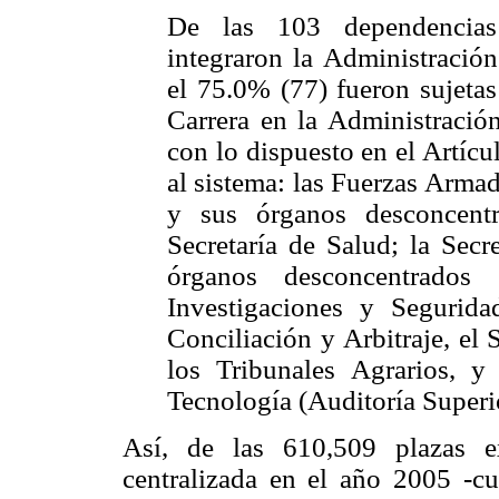
De las 103 dependencias
integraron la Administración
el 75.0% (77) fueron sujetas
Carrera en la Administració
con lo dispuesto en el Artícul
al sistema: las Fuerzas Armad
y sus órganos desconcentr
Secretaría de Salud; la Secr
órganos desconcentrado
Investigaciones y Segurida
Conciliación y Arbitraje, el 
los Tribunales Agrarios, 
Tecnología (Auditoría Superi
Así, de las 610,509 plazas ex
centralizada en el año 2005 -c