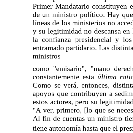
Primer Mandatario constituyen el
de un ministro político. Hay que
líneas de los ministerios no acc
y su legitimidad no descansa en l
la confianza presidencial y los
entramado partidario. Las distint
ministros
como "emisario", "mano derech
constantemente esta
última rati
Como se verá, entonces, distint
apoyos que contribuyen a sedime
estos actores, pero su legitimida
"A ver, primero, [lo que se neces
Al fin de cuentas un ministro tie
tiene autonomía hasta que el pres