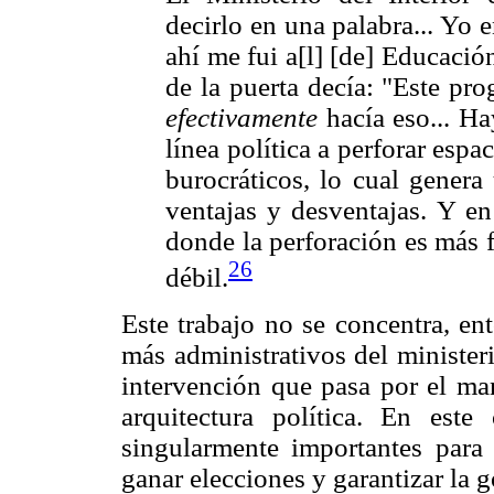
decirlo en una palabra... Yo
ahí me fui a[l] [de] Educació
de la puerta decía: "Este pro
efectivamente
hacía eso... Ha
línea política a perforar espa
burocráticos, lo cual genera
ventajas y desventajas. Y en 
donde la perforación es más 
26
débil.
Este trabajo no se concentra, en
más administrativos del ministeri
intervención que pasa por el man
arquitectura política. En este
singularmente importantes para
ganar elecciones y garantizar la 