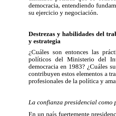
democracia, entendiendo fundamen
su ejercicio y negociación.
Destrezas y habilidades del tra
y estrategia
¿Cuáles son entonces las prácti
políticos del Ministerio del In
democracia en 1983? ¿Cuáles s
contribuyen estos elementos a traz
profesionales de la política y am
La confianza presidencial como 
En un país fuertemente presidenci