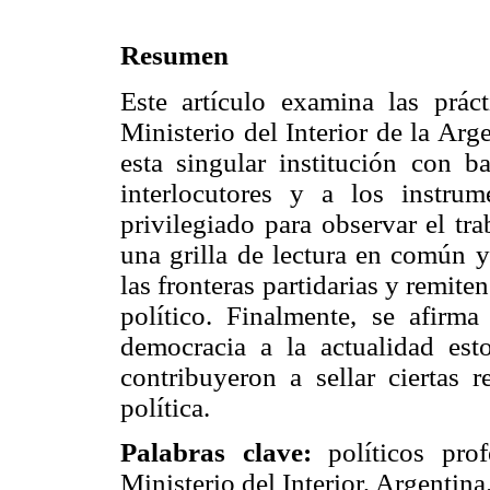
Resumen
Este artículo examina las práct
Ministerio del Interior de la Arg
esta singular institución con b
interlocutores y a los instr
privilegiado para observar el tra
una grilla de lectura en común 
las fronteras partidarias y remite
político. Finalmente, se afirm
democracia a la actualidad est
contribuyeron a sellar ciertas
política.
Palabras clave:
políticos profe
Ministerio del Interior, Argentina