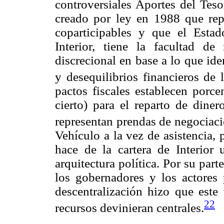
controversiales Aportes del Tes
creado por ley en 1988 que rep
coparticipables y que el Estad
Interior, tiene la facultad de
discrecional en base a lo que id
y desequilibrios financieros de 
pactos fiscales establecen porce
cierto) para el reparto de diner
representan prendas de negociació
Vehículo a la vez de asistencia,
hace de la cartera de Interior
arquitectura política. Por su part
los gobernadores y los actores p
descentralización hizo que este
22
recursos devinieran centrales.