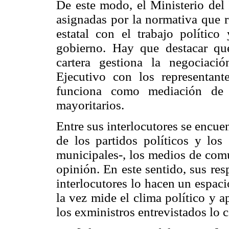
De este modo, el Ministerio del 
asignadas por la normativa que r
estatal con el trabajo político
gobierno. Hay que destacar qu
cartera gestiona la negociaci
Ejecutivo con los representan
funciona como mediación de m
mayoritarios.
Entre sus interlocutores se encue
de los partidos políticos y los
municipales-, los medios de comu
opinión. En este sentido, sus re
interlocutores lo hacen un espacio
la vez mide el clima político y 
los exministros entrevistados lo 