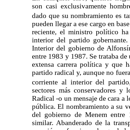
son casi exclusivamente hombre
dado que su nombramiento es ta
pueden llegar a ese cargo en base a
reciente, el ministro político h
interior del partido gobernante.
Interior del gobierno de Alfons
entre 1983 y 1987. Se trataba de 
extensa carrera política y que 
partido radical y, aunque no fuera
corriente al interior del partido
sectores más conservadores y 
Radical -o un mensaje de cara a 
pública. El nombramiento a su ve
del gobierno de Menem entre 
similar. Abanderado de la transp