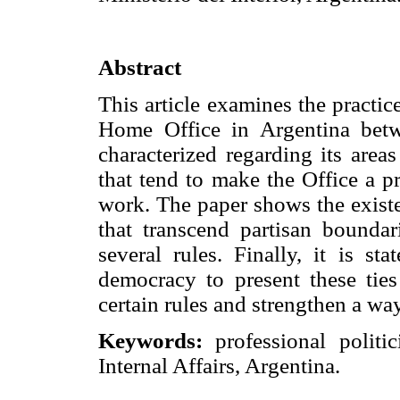
Abstract
This article examines the practic
Home Office in Argentina betw
characterized regarding its areas
that tend to make the Office a pr
work. The paper shows the exist
that transcend partisan boundar
several rules. Finally, it is st
democracy to present these ties
certain rules and strengthen a way
Keywords:
professional politic
Internal Affairs, Argentina.