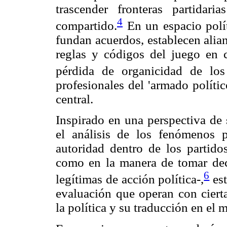
trascender fronteras partida
4
compartido.
En un espacio polít
fundan acuerdos, establecen alian
reglas y códigos del juego en
pérdida de organicidad de los 
profesionales del 'armado políti
central.
Inspirado en una perspectiva de 
el análisis de los fenómenos p
autoridad dentro de los partido
como en la manera de tomar dec
6
legítimas de acción política-,
est
evaluación que operan con cierta
la política y su traducción en el 