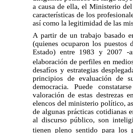
a causa de ella, el Ministerio de
características de los profesionale
así como la legitimidad de las mi
A partir de un trabajo basado e
(quienes ocuparon los puestos de
Estado) entre 1983 y 2007 -a
elaboración de perfiles en medios
desafíos y estrategias desplegad
principios de evaluación de s
democracia. Puede constatarse
valoración de estas destrezas e
elencos del ministerio político, a
de algunas prácticas cotidianas en
al discurso público, son inteli
tienen pleno sentido para los 