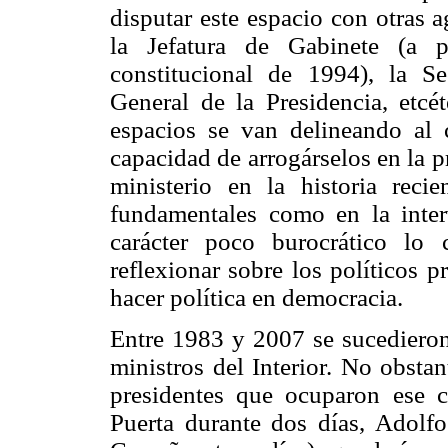
disputar este espacio con otras 
la Jefatura de Gabinete (a p
constitucional de 1994), la Se
General de la Presidencia, etcé
espacios se van delineando al c
capacidad de arrogárselos en la pr
ministerio en la historia reci
fundamentales como en la inter
carácter poco burocrático lo 
reflexionar sobre los políticos 
hacer política en democracia.
Entre 1983 y 2007 se sucedieron
ministros del Interior. No obstan
presidentes que ocuparon ese 
Puerta durante dos días, Adol