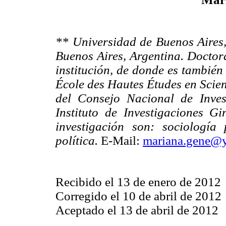
** Universidad de Buenos Aire
Buenos Aires, Argentina. Doctor
institución, de donde es también
École des Hautes Études en Scien
del Consejo Nacional de Invest
Instituto de Investigaciones G
investigación son: sociología
política.
E-Mail:
mariana.gene@y
Recibido el 13 de enero de 2012
Corregido el 10 de abril de 2012
Aceptado el 13 de abril de 2012