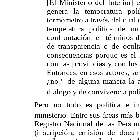
[El Ministerio del Interior] 
genera la temperatura pol
termómetro a través del cual 
temperatura política de u
confrontación; en términos d
de transparencia o de ocul
consecuencias porque es el m
con las provincias y con los
Entonces, en esos actores, se
¿no?- de alguna manera la a
diálogo y de convivencia polít
Pero no todo es política e in
ministerio. Entre sus áreas más b
Registro Nacional de las Person
(inscripción, emisión de docum