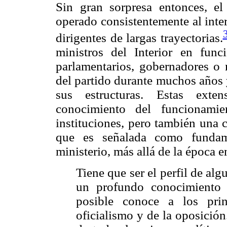
Sin gran sorpresa entonces, el
operado consistentemente al inter
dirigentes de largas trayectorias.
ministros del Interior en fun
parlamentarios, gobernadores o 
del partido durante muchos años 
sus estructuras. Estas exten
conocimiento del funcionami
instituciones, pero también una c
que es señalada como fundame
ministerio, más allá de la época
Tiene que ser el perfil de al
un profundo conocimiento 
posible conoce a los prin
oficialismo y de la oposició