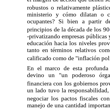
robustos o relativamente plástic
ministerio y cómo dilatan o 
ocupantes? Si bien a partir 
principios de la década de los 90
-privatizando empresas públicas 
educación hacia los niveles provi
tanto en términos relativos co
calificado como de "inflación polí
En el marco de esta profunda 
devino un "un poderoso órgan
financiera con los gobiernos pro
un lado tuvo la responsabilidad,
negociar los pactos fiscales con
manejo de una cantidad important