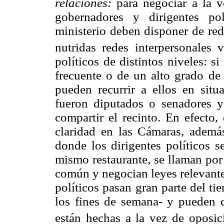
relaciones:
para negociar a la ve
gobernadores y dirigentes po
ministerio deben disponer de rede
nutridas redes interpersonales 
políticos de distintos niveles: s
frecuente o de un alto grado de 
pueden recurrir a ellos en sit
fueron diputados o senadores y
compartir el recinto. En efecto, 
claridad en las Cámaras, además 
donde los dirigentes políticos s
mismo restaurante, se llaman por
común y negocian leyes relevante
políticos pasan gran parte del ti
los fines de semana- y pueden d
están hechas a la vez de oposic