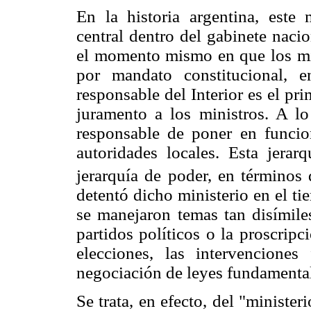
En la historia argentina, este 
central dentro del gabinete naci
el momento mismo en que los min
por mandato constitucional, 
responsable del Interior es el p
juramento a los ministros. A l
responsable de poner en funcio
autoridades locales. Esta jerar
jerarquía de poder, en términos
detentó dicho ministerio en el ti
se manejaron temas tan disímile
partidos políticos o la proscrip
elecciones, las intervenciones 
negociación de leyes fundamental
Se trata, en efecto, del "minister