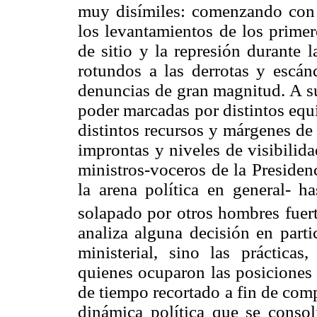
muy disímiles: comenzando con e
los levantamientos de los primer
de sitio y la represión durante l
rotundos a las derrotas y escán
denuncias de gran magnitud. A su
poder marcadas por distintos equi
distintos recursos y márgenes de
improntas y niveles de visibilid
ministros-voceros de la Presiden
la arena política en general- h
solapado por otros hombres fuert
analiza alguna decisión en parti
ministerial, sino las prácticas
quienes ocuparon las posiciones 
de tiempo recortado a fin de com
dinámica política que se consol