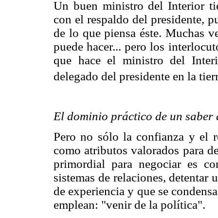
Un buen ministro del Interior ti
con el respaldo del presidente, p
de lo que piensa éste. Muchas ve
puede hacer... pero los interlocu
que hace el ministro del Inter
delegado del presidente en la tie
El dominio práctico de un saber 
Pero no sólo la confianza y el r
como atributos valorados para de
primordial para negociar es con
sistemas de relaciones, detentar 
de experiencia y que se condensa
emplean: "venir de la política".