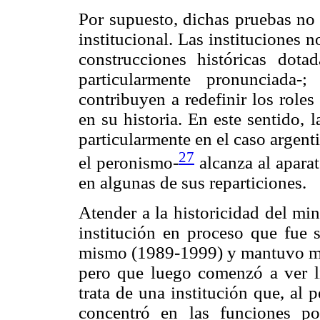
Por supuesto, dichas pruebas no 
institucional. Las instituciones 
construcciones históricas dotad
particularmente pronunciada-
contribuyen a redefinir los roles
en su historia. En este sentido, l
particularmente en el caso argent
27
el peronismo-
alcanza al aparat
en algunas de sus reparticiones.
Atender a la historicidad del min
institución en proceso que fue 
mismo (1989-1999) y mantuvo muc
pero que luego comenzó a ver 
trata de una institución que, al p
concentró en las funciones po