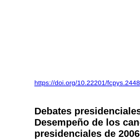
https://doi.org/10.22201/fcpys.24
Debates presidenciale
Desempeño de los cand
presidenciales de 2006