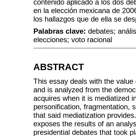
contenido aplicado a los dos de
en la elección mexicana de 2006
los hallazgos que de ella se de
Palabras clave:
debates; análi
elecciones; voto racional
ABSTRACT
This essay deals with the value 
and is analyzed from the democr
acquires when it is mediatized
personification, fragmentation, s
that said mediatization provides
exposes the results of an analys
presidential debates that took p