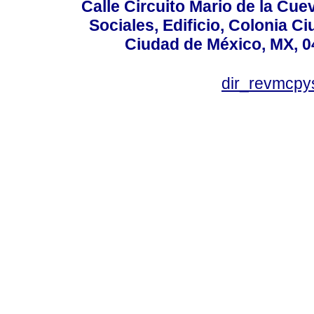
Calle Circuito Mario de la Cuev
Sociales, Edificio, Colonia C
Ciudad de México, MX, 0
dir_revmcpy