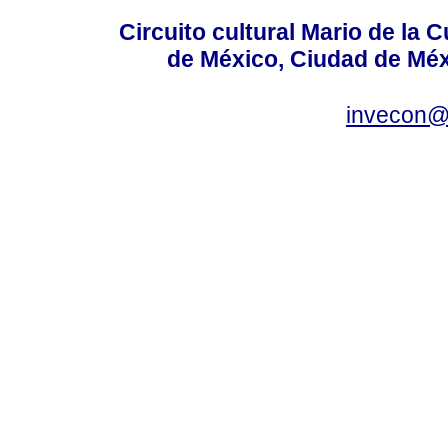
Circuito cultural Mario de la 
de México, Ciudad de Méx
invecon@