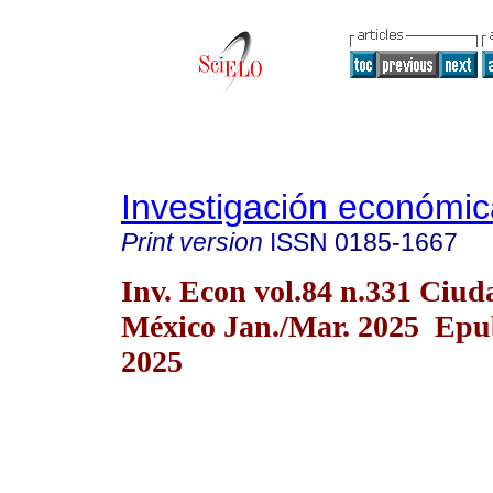
Investigación económic
Print version
ISSN
0185-1667
Inv. Econ vol.84 n.331 Ciud
México Jan./Mar. 2025 Epu
2025