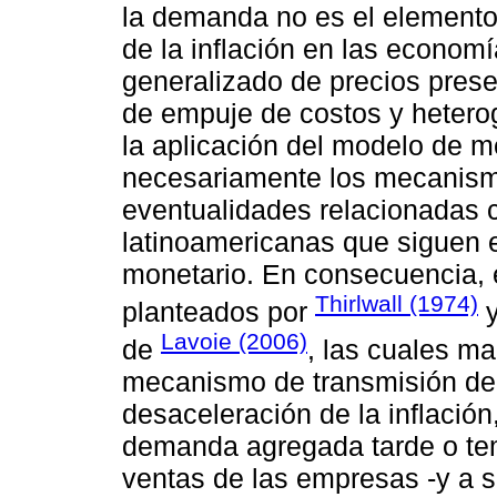
la demanda no es el elemento 
de la inflación en las econom
generalizado de precios prese
de empuje de costos y heterog
la aplicación del modelo de m
necesariamente los mecanismo
eventualidades relacionadas 
latinoamericanas que siguen 
monetario. En consecuencia, 
Thirlwall (1974)
planteados por
y
Lavoie (2006)
de
, las cuales ma
mecanismo de transmisión de 
desaceleración de la inflación
demanda agregada tarde o tem
ventas de las empresas -y a s