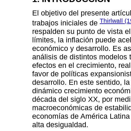
El objetivo del presente artícu
Thirlwall (
trabajos iniciales de
respalden su punto de vista el
límites, la inflación puede ac
económico y desarrollo. Es así
análisis de distintos modelos t
efectos en el crecimiento, re
favor de políticas expansionis
desarrollo. En este sentido, l
dinámico crecimiento económi
década del siglo XX, por medi
macroeconómicas de estabilidad
economías de América Latina 
alta desigualdad.