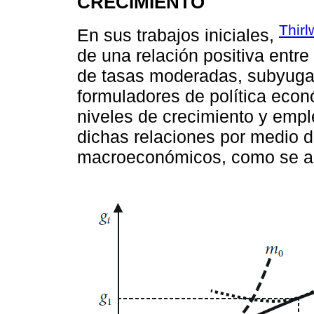
CRECIMIENTO
Thirl
En sus trabajos iniciales,
de una relación positiva entre 
de tasas moderadas, subyugad
formuladores de política eco
niveles de crecimiento y empl
dichas relaciones por medio 
macroeconómicos, como se ap