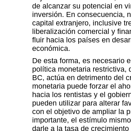
de alcanzar su potencial en v
inversión. En consecuencia, no
capital extranjero, inclusive 
liberalización comercial y fin
fluir hacia los países en desar
económica.
De esta forma, es necesario e
política monetaria restrictiva,
BC, actúa en detrimento del c
monetaria puede forzar el ahor
hacia los rentistas y el gobie
pueden utilizar para alterar f
con el objetivo de ampliar la 
importante, el estímulo mism
darle a la tasa de crecimiento