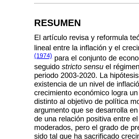
RESUMEN
El artículo revisa y reformula t
lineal entre la inflación y el c
(1974)
para el conjunto de econ
seguido
stricto sensu
el régimen
periodo 2003-2020. La hipótesis 
existencia de un nivel de inflaci
crecimiento económico logra un 
distinto al objetivo de política 
argumento que se desarrolla en e
de una relación positiva entre el
moderados, pero el grado de pre
sido tal que ha sacrificado crec