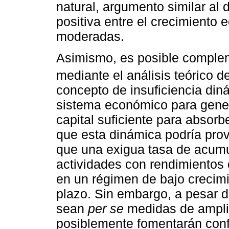
natural, argumento similar al
positiva entre el crecimiento 
moderadas.
Asimismo, es posible complem
mediante el análisis teórico d
concepto de insuficiencia din
sistema económico para gene
capital suficiente para absorb
que esta dinámica podría prove
que una exigua tasa de acumu
actividades con rendimientos 
en un régimen de bajo crecimi
plazo. Sin embargo, a pesar 
sean
per se
medidas de ampliac
posiblemente fomentarán confli