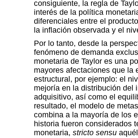
consiguiente, la regla de Tayl
interés de la política monetar
diferenciales entre el producto
la inflación observada y el niv
Por lo tanto, desde la perspect
fenómeno de demanda exclusi
monetaria de Taylor es una po
mayores afectaciones que la e
estructural, por ejemplo: el n
mejoría en la distribución del
adquisitivo, así como el equil
resultado, el modelo de metas
combina a la mayoría de los 
historia fueron considerados t
monetaria,
stricto sensu
aquéll