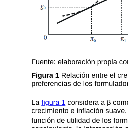
Fuente: elaboración propia c
Figura 1
Relación entre el cre
preferencias de los formulado
La
figura 1
considera a β como 
crecimiento e inflación suave
función de utilidad de los for