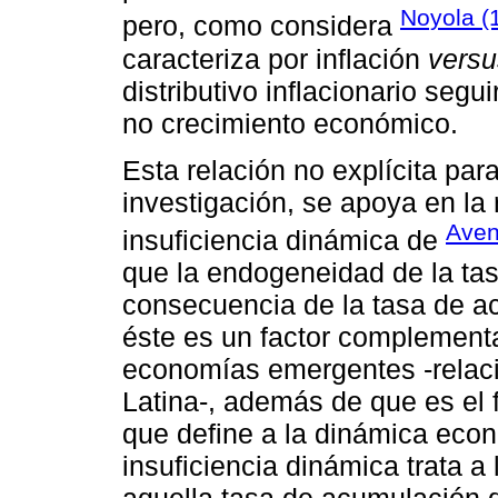
Noyola (
pero, como considera
caracteriza por inflación
versu
distributivo inflacionario segu
no crecimiento económico.
Esta relación no explícita par
investigación, se apoya en la 
Aven
insuficiencia dinámica de
que la endogeneidad de la tas
consecuencia de la tasa de ac
éste es un factor complementar
economías emergentes -relaci
Latina-, además de que es el 
que define a la dinámica eco
insuficiencia dinámica trata a