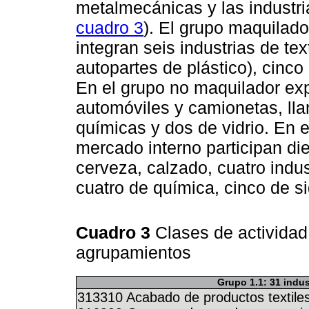
metalmecánicas y las industri
cuadro 3
). El grupo maquilado
integran seis industrias de text
autopartes de plástico), cinco
En el grupo no maquilador exp
automóviles y camionetas, lla
químicas y dos de vidrio. En 
mercado interno participan die
cerveza, calzado, cuatro indus
cuatro de química, cinco de s
Cuadro 3
Clases de actividad
agrupamientos
Grupo 1.1: 31 indus
313310 Acabado de productos textile