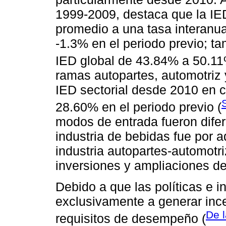
1999-2009, destaca que la IED 
promedio a una tasa interanua
-1.3% en el periodo previo; ta
IED global de 43.84% a 50.11
ramas autopartes, automotriz 
IED sectorial desde 2010 en 
28.60% en el periodo previo (
modos de entrada fueron difer
industria de bebidas fue por a
industria autopartes-automotr
inversiones y ampliaciones de 
Debido a que las políticas e i
exclusivamente a generar ince
De 
requisitos de desempeño (