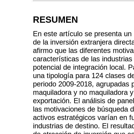
RESUMEN
En este artículo se presenta un
de la inversión extranjera dire
afirmo que las diferentes motiva
características de las industria
potencial de integración local. P
una tipología para 124 clases d
periodo 2009-2018, agrupadas po
maquiladora y no maquiladora y
exportación. El análisis de pan
las motivaciones de búsqueda d
activos estratégicos varían en f
industrias de destino. El result