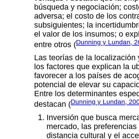
búsqueda y negociación; cost
adversa; el costo de los contra
subsiguientes; la incertidumb
el valor de los insumos; o expl
Dunning y Lundan, 2
entre otros (
Las teorías de la localización
los factores que explican la 
favorecer a los países de aco
potencial de elevar su capaci
Entre los determinantes especí
Dunning y Lundan, 20
destacan (
Inversión que busca merca
mercado, las preferencias
distancia cultural y el a