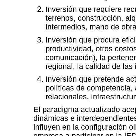
Inversión que requiere rec
terrenos, construcción, al
intermedios, mano de obra 
Inversión que procura efici
productividad, otros costo
comunicación), la pertene
regional, la calidad de las 
Inversión que pretende acti
políticas de competencia, 
relacionales, infraestructu
El paradigma actualizado ace
dinámicas e interdependientes
influyen en la configuración ol
empresa a participar en la IED