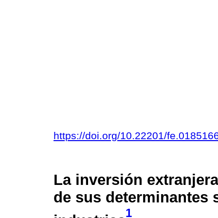
https://doi.org/10.22201/fe.01851
La inversión extranjera
de sus determinantes s
1