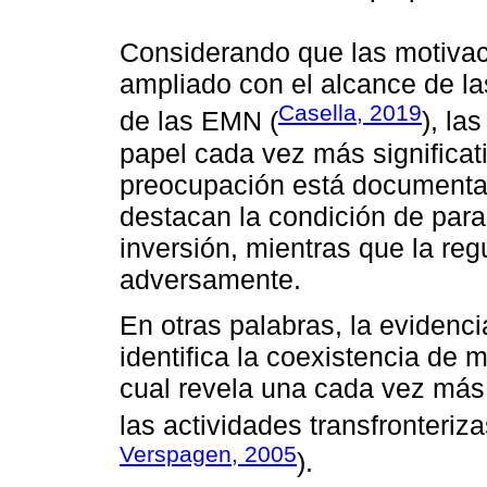
Considerando que las motivaci
ampliado con el alcance de la
Casella, 2019
de las EMN (
), la
papel cada vez más significati
preocupación está documentad
destacan la condición de paraí
inversión, mientras que la reg
adversamente.
En otras palabras, la evidenc
identifica la coexistencia de m
cual revela una cada vez más 
las actividades transfronteriz
Verspagen, 2005
).