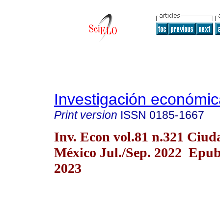
Investigación económic
Print version
ISSN
0185-1667
Inv. Econ vol.81 n.321 Ciud
México Jul./Sep. 2022 Epub
2023