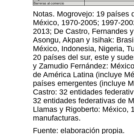
Barreras al comercio
Notas. Mogrovejo: 19 países d
México, 1970-2005; 1997-200
2013; De Castro, Fernandes y
Asongu, Akpan y Isihak: Brasil
México, Indonesia, Nigeria, 
20 países del sur, este y sud
y Zamudio Fernández: México
de América Latina (incluye Mé
países emergentes (incluye M
Castro: 32 entidades federati
32 entidades federativas de M
Llamas y Rigoberto: México, 1
manufacturas.
Fuente: elaboración propia.