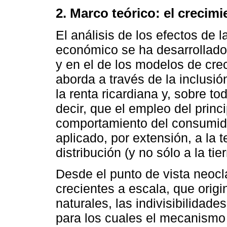
2. Marco teórico: el creci
El análisis de los efectos de la
económico se ha desarrollado
y en el de los modelos de cre
aborda a través de la inclusión
la renta ricardiana y, sobre to
decir, que el empleo del princi
comportamiento del consumidor 
aplicado, por extensión, a la t
distribución (y no sólo a la tier
Desde el punto de vista neocl
crecientes a escala, que orig
naturales, las indivisibilidad
para los cuales el mecanismo