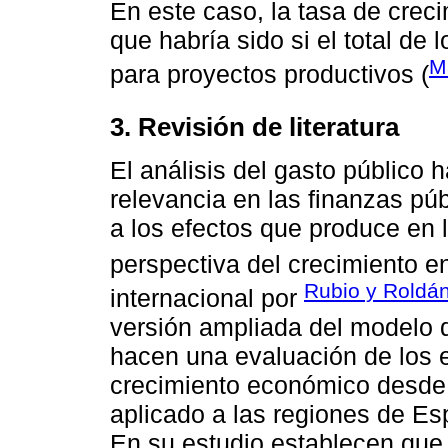
En este caso, la tasa de crec
que habría sido si el total de
M
para proyectos productivos (
3. Revisión de literatura
El análisis del gasto público 
relevancia en las finanzas púb
a los efectos que produce en 
perspectiva del crecimiento 
Rubio y Roldán
internacional por
versión ampliada del modelo 
hacen una evaluación de los ef
crecimiento económico desde e
aplicado a las regiones de Es
En su estudio establecen que 