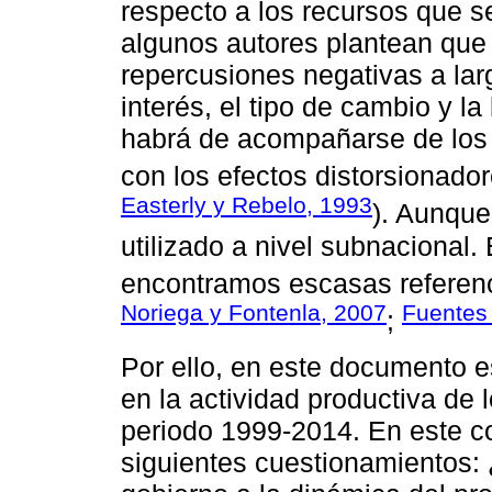
respecto a los recursos que se
algunos autores plantean que 
repercusiones negativas a larg
interés, el tipo de cambio y l
habrá de acompañarse de los i
con los efectos distorsionador
Easterly y Rebelo, 1993
). Aunque
utilizado a nivel subnacional.
encontramos escasas referenc
Noriega y Fontenla, 2007
Fuentes
;
Por ello, en este documento e
en la actividad productiva de
periodo 1999-2014. En este co
siguientes cuestionamientos: 