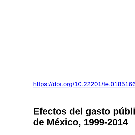
https://doi.org/10.22201/fe.01851
Efectos del gasto públ
de México, 1999-2014