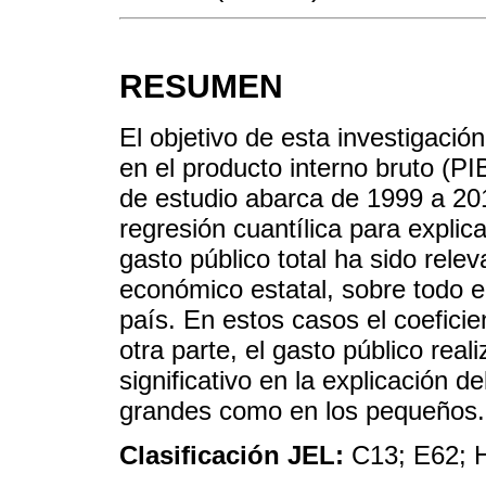
RESUMEN
El objetivo de esta investigación
en el producto interno bruto (PI
de estudio abarca de 1999 a 2
regresión cuantílica para expli
gasto público total ha sido relev
económico estatal, sobre todo 
país. En estos casos el coeficien
otra parte, el gasto público real
significativo en la explicación d
grandes como en los pequeños.
Clasificación JEL:
C13; E62; 