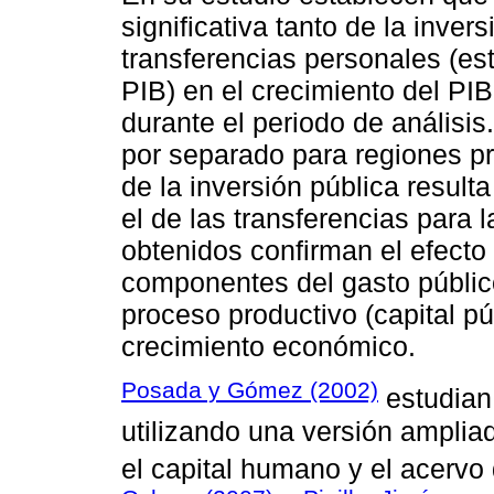
significativa tanto de la inver
transferencias personales (es
PIB) en el crecimiento del PI
durante el periodo de análisis.
por separado para regiones pr
de la inversión pública result
el de las transferencias para
obtenidos confirman el efecto 
componentes del gasto público
proceso productivo (capital pú
crecimiento económico.
Posada y Gómez (2002)
estudian
utilizando una versión amplia
el capital humano y el acervo 