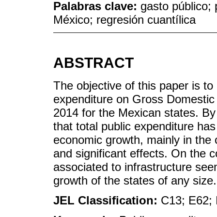
Palabras clave:
gasto público; 
México; regresión cuantílica
ABSTRACT
The objective of this paper is to
expenditure on Gross Domestic 
2014 for the Mexican states. By 
that total public expenditure has
economic growth, mainly in the c
and significant effects. On the c
associated to infrastructure se
growth of the states of any size.
JEL Classification:
C13; E62;