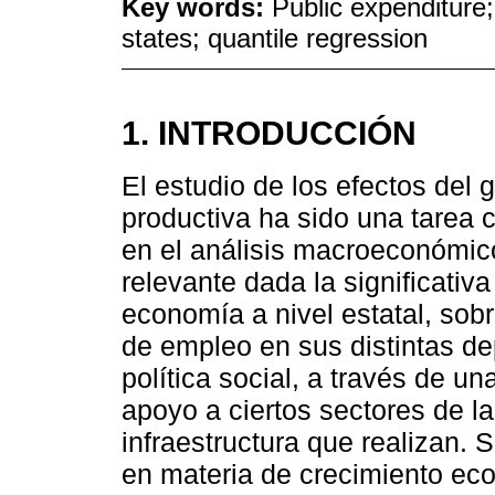
Key words:
Public expenditure
states; quantile regression
1. INTRODUCCIÓN
El estudio de los efectos del 
productiva ha sido una tarea 
en el análisis macroeconómico 
relevante dada la significativa
economía a nivel estatal, sobr
de empleo en sus distintas d
política social, a través de u
apoyo a ciertos sectores de la
infraestructura que realizan. 
en materia de crecimiento ec