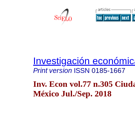
Investigación económic
Print version
ISSN
0185-1667
Inv. Econ vol.77 n.305 Ciud
México Jul./Sep. 2018