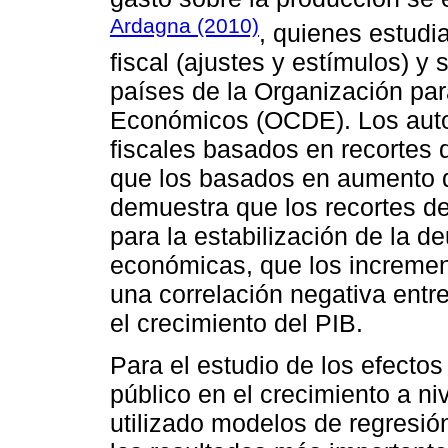
Ardagna (2010)
, quienes estudi
fiscal (ajustes y estímulos) y
países de la Organización par
Económicos (OCDE). Los auto
fiscales basados en recortes
que los basados en aumento de
demuestra que los recortes d
para la estabilización de la de
económicas, que los incremen
una correlación negativa ent
el crecimiento del PIB.
Para el estudio de los efecto
público en el crecimiento a ni
utilizado modelos de regresión