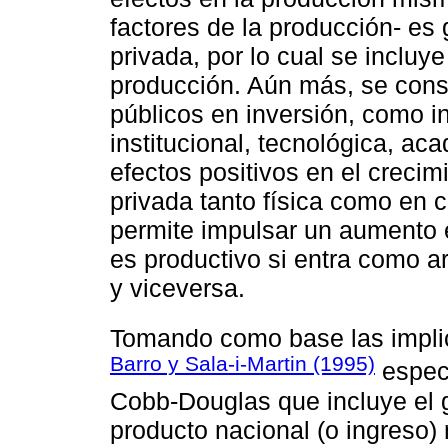
factores de la producción- es
privada, por lo cual se inclu
producción. Aún más, se consi
públicos en inversión, como in
institucional, tecnológica, aca
efectos positivos en el crecim
privada tanto física como en c
permite impulsar un aumento e
es productivo si entra como a
y viceversa.
Tomando como base las impli
Barro y Sala-i-Martin (1995)
especi
Cobb-Douglas que incluye el g
producto nacional (o ingreso) 