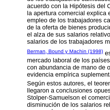
acuerdo con la Hipótesis de
la apertura comercial explica 
empleo de los trabajadores ca
de la oferta de bienes produci
el alza de sus salarios relati
salarios de los trabajadores m
Berman, Bound y Machin (1998)
es
mercado laboral de los países
con abundancia de mano de ob
evidencia empírica suplementa
Según estos autores, el teor
llegaron a conclusiones opue
Stolper-Samuelson el comercio
disminución de los salarios re