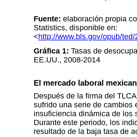
Fuente:
elaboración propia co
Statistics, disponible en:
<
http://www.bls.gov/opub/ted
Gráfica 1:
Tasas de desocupac
EE.UU., 2008-2014
El mercado laboral mexica
Después de la firma del TLCA
sufrido una serie de cambios 
insuficiencia dinámica de los
Durante este periodo, los in
resultado de la baja tasa de a