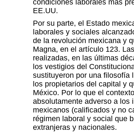
condiciones laborales más pre
EE.UU.
Por su parte, el Estado mexica
laborales y sociales alcanzad
de la revolución mexicana y 
Magna, en el artículo 123. Las
realizadas, en las últimas dé
los vestigios del Constitucional
sustituyeron por una filosofía 
los propietarios del capital y 
México. Por lo que el context
absolutamente adverso a los i
mexicanos (calificados y no c
régimen laboral y social que 
extranjeras y nacionales.