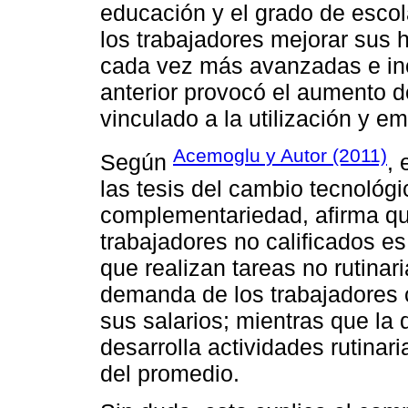
educación y el grado de esco
los trabajadores mejorar sus 
cada vez más avanzadas e inc
anterior provocó el aumento d
vinculado a la utilización y 
Acemoglu y Autor (2011)
Según
, 
las tesis del cambio tecnológ
complementariedad, afirma que
trabajadores no calificados e
que realizan tareas no rutina
demanda de los trabajadores c
sus salarios; mientras que la
desarrolla actividades rutinar
del promedio.