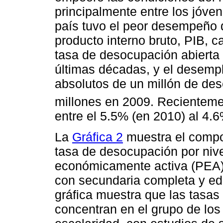
principalmente entre los jóven
país tuvo el peor desempeño d
producto interno bruto, PIB, 
tasa de desocupación abierta f
últimas décadas, y el desemp
absolutos de un millón de des
millones en 2009. Recienteme
entre el 5.5% (en 2010) al 4.6
La
Gráfica 2
muestra el compor
tasa de desocupación por nive
económicamente activa (PEA) 
con secundaria completa y ed
gráfica muestra que las tasa
concentran en el grupo de los