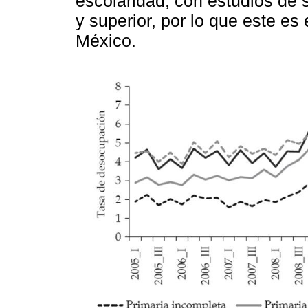
escolaridad, con estudios de 
y superior, por lo que este es
México.