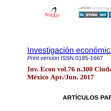
Investigación económic
Print version
ISSN
0185-1667
Inv. Econ vol.76 n.300 Ciud
México Apr./Jun. 2017
ARTÍCULOS PA