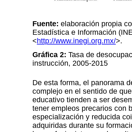
Fuente:
elaboración propia con
Estadística e Información (INE
<
http://www.inegi.org.mx/
>.
Gráfica 2:
Tasa de desocupaci
instrucción, 2005-2015
De esta forma, el panorama d
complejo en el sentido de que
educativo tienden a ser desem
tener empleos precarios con b
especialización y reducida co
adquiridas durante su formaci