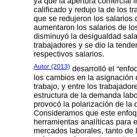
ya que la apertura comercial 
calificado y redujo la de los 
que se redujeron los salarios 
aumentaron los salarios de los
disminuyó la desigualdad sala
trabajadores y se dio la tende
respectivos salarios.
Autor (2013)
desarrolló el “enfo
los cambios en la asignación de
trabajo, y entre los trabajador
estructura de la demanda labor
provocó la polarización de la 
Consideramos que este enfoq
herramientas analíticas para 
mercados laborales, tanto de 