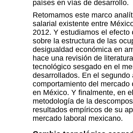
países en vías de desarrollo.
Retomamos este marco analíti
salarial existente entre Méxic
2012. Y estudiamos el efecto 
sobre la estructura de las ocu
desigualdad económica en amb
hace una revisión de literatur
tecnológico sesgado en el mer
desarrollados. En el segundo 
comportamiento del mercado de
en México. Y finalmente, en el
metodología de la descomposic
resultados empíricos de su ap
mercado laboral mexicano.