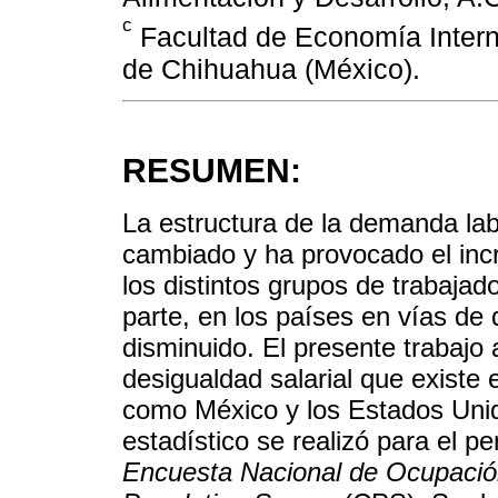
c
Facultad de Economía Intern
de Chihuahua (México).
RESUMEN:
La estructura de la demanda labo
cambiado y ha provocado el incr
los distintos grupos de trabajado
parte, en los países en vías de 
disminuido. El presente trabajo 
desigualdad salarial que existe 
como México y los Estados Unid
estadístico se realizó para el p
Encuesta Nacional de Ocupaci