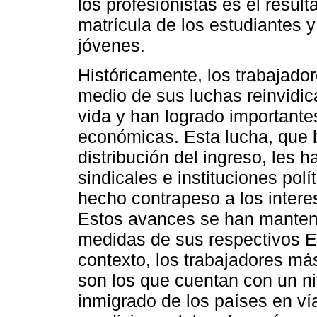
los profesionistas es el resu
matrícula de los estudiantes y
jóvenes.
Históricamente, los trabajador
medio de sus luchas reinvidic
vida y han logrado importantes
económicas. Esta lucha, que b
distribución del ingreso, les h
sindicales e instituciones po
hecho contrapeso a los interes
Estos avances se han mantenid
medidas de sus respectivos E
contexto, los trabajadores má
son los que cuentan con un n
inmigrado de los países en ví