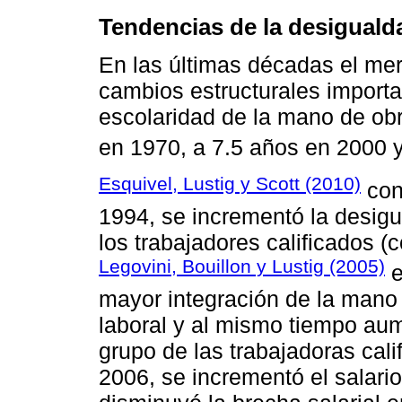
Tendencias de la desigualda
En las últimas décadas el mer
cambios estructurales importa
escolaridad de la mano de obr
en 1970, a 7.5 años en 2000 y
Esquivel, Lustig y Scott (2010)
con
1994, se incrementó la desigua
los trabajadores calificados 
Legovini, Bouillon y Lustig (2005)
e
mayor integración de la mano
laboral y al mismo tiempo aume
grupo de las trabajadoras cali
2006, se incrementó el salario