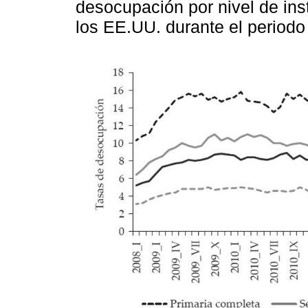
desocupación por nivel de ins
los EE.UU. durante el period