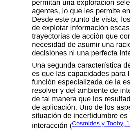
permitan una exploración sele
agentes, lo que les permite en
Desde este punto de vista, l
de explotar información escas
trayectorias de acción que co
necesidad de asumir una raci
decisiones ni una perfecta int
Una segunda característica de
es que las capacidades para 
función especializada de la e
resolver y del ambiente de int
de tal manera que los result
de aplicación. Uno de los asp
situación de incertidumbre es 
Cosmides y Tooby, 
interacción (