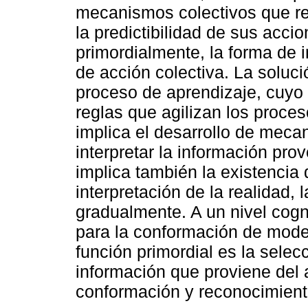
mecanismos colectivos que r
la predictibilidad de sus acc
primordialmente, la forma de 
de acción colectiva. La soluc
proceso de aprendizaje, cuyo 
reglas que agilizan los proce
implica el desarrollo de mec
interpretar la información pro
implica también la existencia
interpretación de la realidad,
gradualmente. A un nivel cogn
para la conformación de mode
función primordial es la selec
información que proviene del
conformación y reconocimient