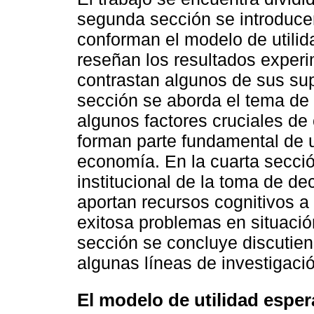
segunda sección se introduc
conforman el modelo de utili
reseñan los resultados exper
contrastan algunos de sus sup
sección se aborda el tema de 
algunos factores cruciales de 
forman parte fundamental de 
economía. En la cuarta secci
institucional de la toma de d
aportan recursos cognitivos a
exitosa problemas en situació
sección se concluye discutien
algunas líneas de investigació
El modelo de utilidad espe