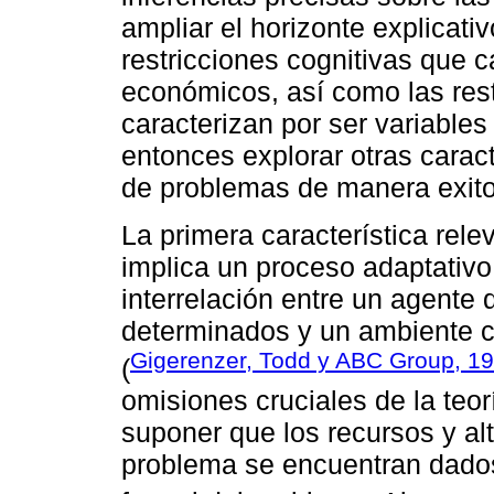
ampliar el horizonte explicati
restricciones cognitivas que c
económicos, así como las res
caracterizan por ser variable
entonces explorar otras caract
de problemas de manera exit
La primera característica rel
implica un proceso adaptativo
interrelación entre un agente
determinados y un ambiente c
Gigerenzer, Todd y ABC Group, 1
(
omisiones cruciales de la teor
suponer que los recursos y alt
problema se encuentran dad