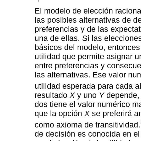
El modelo de elección raciona
las posibles alternativas de de
preferencias y de las expecta
una de ellas. Si las eleccion
básicos del modelo, entonces 
utilidad que permite asignar u
entre preferencias y consecue
las alternativas. Ese valor n
utilidad esperada para cada al
resultado
X
y uno
Y
depende, e
dos tiene el valor numérico má
que la opción
X
se preferirá a
como axioma de transitividad.
de decisión es conocida en 