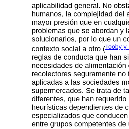
aplicabilidad general. No obst
humanos, la complejidad del 
mayor presión que en cualquie
problemas que se abordan y 
solucionarlos, por lo que un 
Tooby y
contexto social a otro (
reglas de conducta que han si
necesidades de alimentación 
recolectores seguramente no 
aplicadas a las sociedades m
supermercados. Se trata de t
diferentes, que han requerido
heurísticas dependientes de 
especializados que conducen a
entre grupos competentes de 