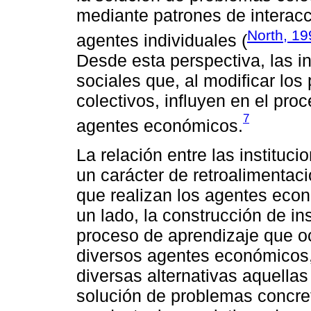
mediante patrones de interacc
North, 19
agentes individuales (
Desde esta perspectiva, las i
sociales que, al modificar los
colectivos, influyen en el pr
7
agentes económicos.
La relación entre las instituc
un carácter de retroalimentaci
que realizan los agentes econ
un lado, la construcción de in
proceso de aprendizaje que ocu
diversos agentes económicos, 
diversas alternativas aquellas
solución de problemas concret