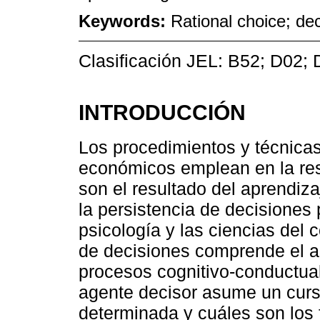
Keywords:
Rational choice; dec
Clasificación JEL: B52; D02; 
INTRODUCCIÓN
Los procedimientos y técnica
económicos emplean en la res
son el resultado del aprendiza
la persistencia de decisiones
psicología y las ciencias del 
de decisiones comprende el an
procesos cognitivo-conductua
agente decisor asume un curs
determinada y cuáles son los 