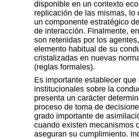
disponible en un contexto eco
replicación de las mismas, l
un componente estratégico de 
de interacción. Finalmente, en
son retenidas por los agentes
elemento habitual de su condu
cristalizadas en nuevas norma
(reglas formales).
Es importante establecer que l
institucionales sobre la cond
presenta un carácter determini
proceso de toma de decisione
grado importante de asimilaci
cuando existen mecanismos d
aseguran su cumplimiento. I