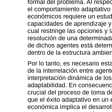
formal del problema. Al respe
el comportamiento adaptativo 
económicos requiere un estudio
capacidades de aprendizaje y 
cual restringe las opciones y l
resolución de una determinada 
de dichos agentes está deter
dentro de la estructura ambie
Por lo tanto, es necesario es
de la interrelación entre age
interpretación dinámica de lo
adaptabilidad. En consecuenc
crucial del proceso de toma d
que el éxito adaptativo en un
económica implica el desarrol