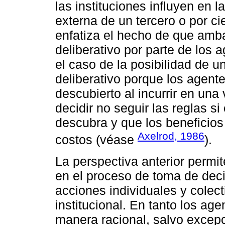
las instituciones influyen en 
externa de un tercero o por ci
enfatiza el hecho de que amb
deliberativo por parte de los 
el caso de la posibilidad de 
deliberativo porque los agente
descubierto al incurrir en una
decidir no seguir las reglas si
descubra y que los beneficios 
Axelrod, 1986
costos (véase
).
La perspectiva anterior permi
en el proceso de toma de deci
acciones individuales y colect
institucional. En tanto los a
manera racional, salvo excep