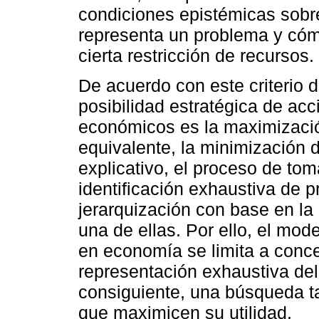
condiciones epistémicas sobr
representa un problema y cómo
cierta restricción de recursos.
De acuerdo con este criterio d
posibilidad estratégica de acc
económicos es la maximización
equivalente, la minimización 
explicativo, el proceso de tom
identificación exhaustiva de p
jerarquización con base en la
una de ellas. Por ello, el mo
en economía se limita a conce
representación exhaustiva del
consiguiente, una búsqueda t
que maximicen su utilidad.