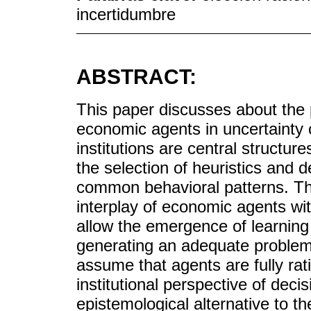
incertidumbre
ABSTRACT:
This paper discusses about the
economic agents in uncertainty 
institutions are central structure
the selection of heuristics and 
common behavioral patterns. Th
interplay of economic agents wit
allow the emergence of learning
generating an adequate problem 
assume that agents are fully ra
institutional perspective of deci
epistemological alternative to th