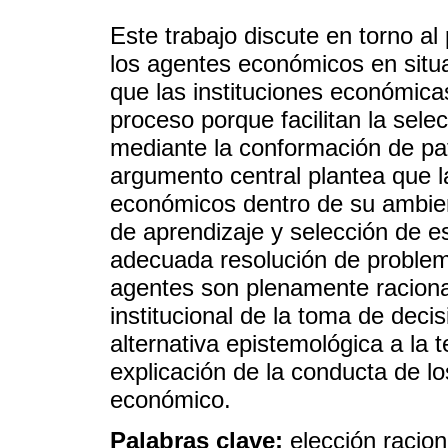
Este trabajo discute en torno a
los agentes económicos en situ
que las instituciones económica
proceso porque facilitan la sele
mediante la conformación de pa
argumento central plantea que la
económicos dentro de su ambien
de aprendizaje y selección de e
adecuada resolución de problem
agentes son plenamente raciona
institucional de la toma de deci
alternativa epistemológica a la 
explicación de la conducta de l
económico.
Palabras clave:
elección racion