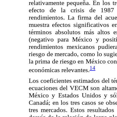
relativamente pequeña. En los tr
efecto de la crisis de 1987
rendimientos. La firma del acue
muestra efectos significativos
términos absolutos más altos 
(negativo para México y posit
rendimientos mexicanos pudier
riesgo de mercado, como lo sugie
la prima de riesgo en México con
14
económicas relevantes.
Los coeficientes estimados del té
ecuaciones del VECM son altamen
México y Estados Unidos y sól
Canadá; en los tres casos se obs
tres mercados. Estos resultados