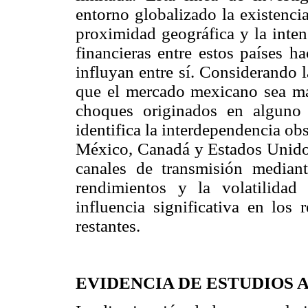
entorno globalizado la existencia
proximidad geográfica y la inten
financieras entre estos países 
influyan entre sí. Considerando l
que el mercado mexicano sea má
choques originados en alguno 
identifica la interdependencia ob
México, Canadá y Estados Unidos 
canales de transmisión median
rendimientos y la volatilida
influencia significativa en los 
restantes.
EVIDENCIA DE ESTUDIOS 