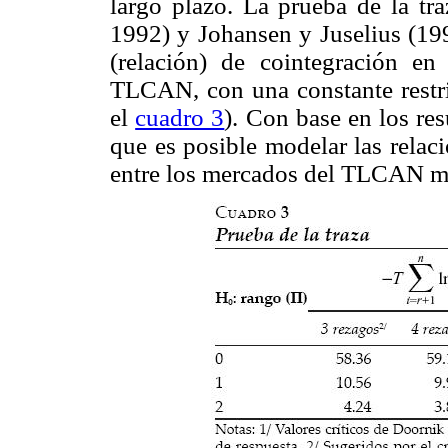
largo plazo. La prueba de la tr
1992) y Johansen y Juselius (199
(relación) de cointegración en
TLCAN, con una constante restri
el
cuadro 3
). Con base en los res
que es posible modelar las relac
entre los mercados del TLCAN 