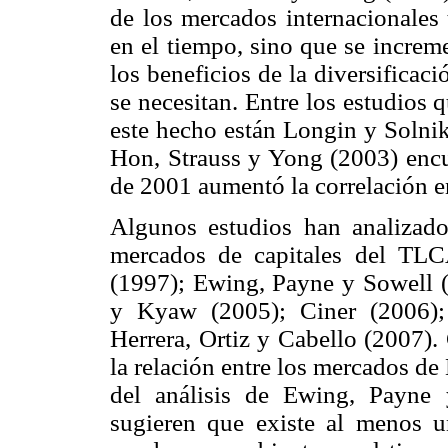
de los mercados internacionales 
en el tiempo, sino que se increm
los beneficios de la diversifica
se necesitan. Entre los estudios
este hecho están Longin y Solni
Hon, Strauss y Yong (2003) encu
de 2001 aumentó la correlación 
Algunos estudios han analizado 
mercados de capitales del TL
(1997); Ewing, Payne y Sowell 
y Kyaw (2005); Ciner (2006);
Herrera, Ortiz y Cabello (2007).
la relación entre los mercados d
del análisis de Ewing, Payne 
sugieren que existe al menos u