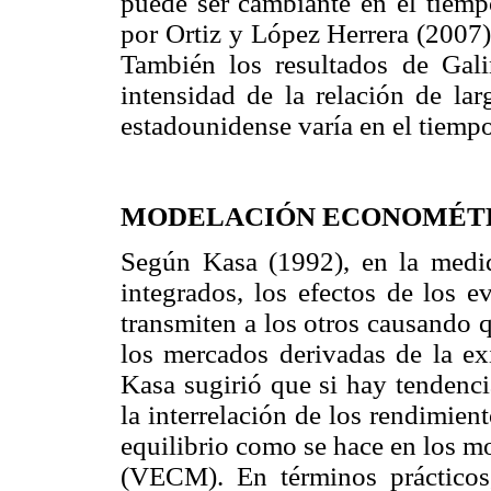
puede ser cambiante en el tiemp
por Ortiz y López Herrera (2007)
También los resultados de Gal
intensidad de la relación de la
estadounidense varía en el tiempo
MODELACIÓN ECONOMÉT
Según Kasa (1992), en la medi
integrados, los efectos de los e
transmiten a los otros causando q
los mercados derivadas de la ex
Kasa sugirió que si hay tendenci
la interrelación de los rendimien
equilibrio como se hace en los mo
(VECM). En términos prácticos,