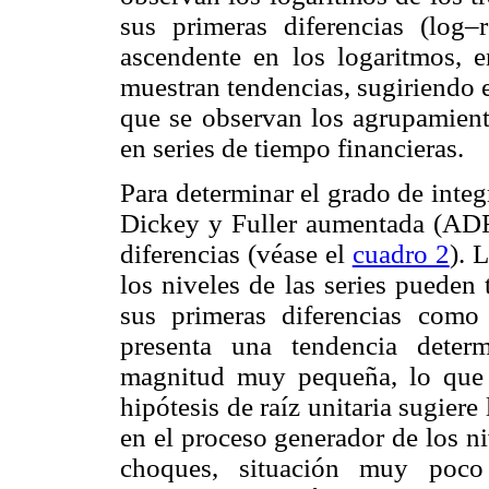
sus primeras diferencias (log–
ascendente en los logaritmos, e
muestran tendencias, sugiriendo 
que se observan los agrupamien
en series de tiempo financieras.
Para determinar el grado de integr
Dickey y Fuller aumentada (ADF)
diferencias (véase el
cuadro 2
). 
los niveles de las series pueden
sus primeras diferencias com
presenta una tendencia deter
magnitud muy pequeña, lo que 
hipótesis de raíz unitaria sugiere
en el proceso generador de los ni
choques, situación muy poco 