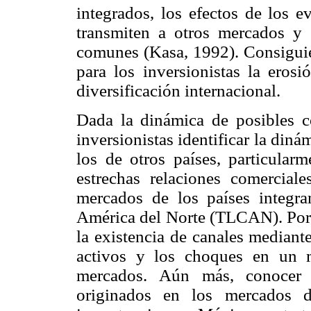
integrados, los efectos de los e
transmiten a otros mercados y 
comunes (Kasa, 1992). Consiguie
para los inversionistas la erosi
diversificación internacional.
Dada la dinámica de posibles co
inversionistas identificar la din
los de otros países, particular
estrechas relaciones comerciale
mercados de los países integr
América del Norte (TLCAN). Por 
la existencia de canales mediante
activos y los choques en un 
mercados. Aún más, conocer 
originados en los mercados d