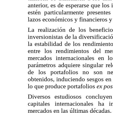
anterior, es de esperarse que los 
estén particularmente presentes
lazos económicos y financieros y c
La realización de los benefici
inversionistas de la diversificac
la estabilidad de los rendimient
entre los rendimientos del me
mercados internacionales en lo
parámetros adquiere singular re
de los portafolios no son ne
obtenidos, induciendo sesgos en 
lo que produce portafolios
ex po
Diversos estudiosos concluye
capitales internacionales ha 
mercados en las últimas décadas.