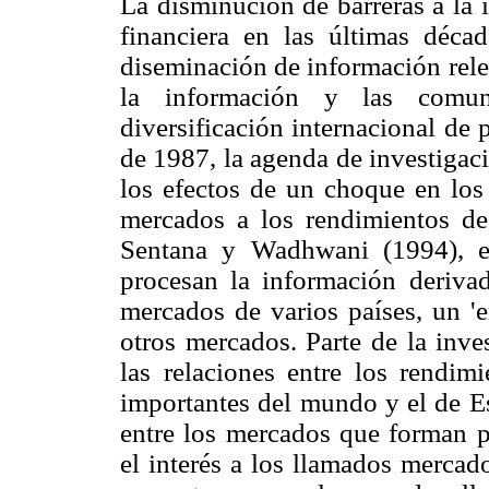
La disminución de barreras a la 
financiera en las últimas déca
diseminación de información relev
la información y las comun
diversificación internacional de 
de 1987, la agenda de investigaci
los efectos de un choque en lo
mercados a los rendimientos d
Sentana y Wadhwani (1994), e
procesan la información deriva
mercados de varios países, un 'e
otros mercados. Parte de la inve
las relaciones entre los rendim
importantes del mundo y el de Es
entre los mercados que forman p
el interés a los llamados mercado