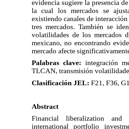
evidencia sugiere la presencia de
la cual los mercados se ajust
existiendo canales de interacción 
tres mercados. También se ident
volatilidades de los mercados
mexicano, no encontrando eviden
mercado afecte significativamente 
Palabras clave:
integración m
TLCAN, transmisión volatilidade
Clasificación JEL:
F21, F36, G
Abstract
Financial liberalization and
international portfolio inves