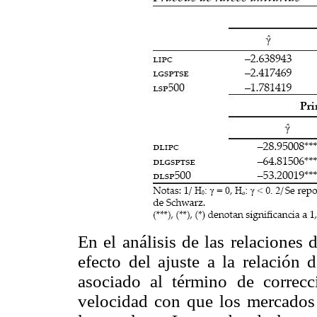
En el análisis de las relaciones 
efecto del ajuste a la relación 
asociado al término de correcc
velocidad con que los mercados 