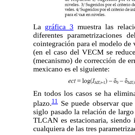
La
gráfica 3
muestra las relaci
diferentes parametrizaciones 
cointegración para el modelo de 
(en el caso del VECM se reduce
(mecanismo) de corrección de err
mexicano es el siguiente:
En todos los casos se ha elimina
11
plazo.
Se puede observar que a
siglo pasado la relación de largo
TLCAN es estacionaria, siendo 
cualquiera de las tres parametriza