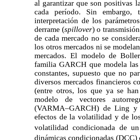
al garantizar que son positivas 
cada período. Sin embargo, ta
interpretación de los parámetro
derrame (
spillover
) o transmisión
de cada mercado no se consideran
los otros mercados ni se modelan 
mercados. El modelo de Boller
familia GARCH que modela las c
constantes, supuesto que no par
diversos mercados financieros c
(entre otros, los que ya se han
modelo de vectores autorre
(VARMA–GARCH) de Ling y McA
efectos de la volatilidad y de l
volatilidad condicionada de u
dinámicas condicionadas (DCC) 