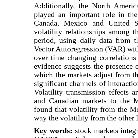
Additionally, the North Amer
played an important role in the
Canada, Mexico and United St
volatility relationships among t
period, using daily data from 
Vector Autoregression (VAR) with 
over time changing correlations 
evidence suggests the presence o
which the markets adjust from t
significant channels of interacti
Volatility transmission effects a
and Canadian markets to the 
found that volatility from the M
way the volatility from the othe
Key words:
stock markets integ