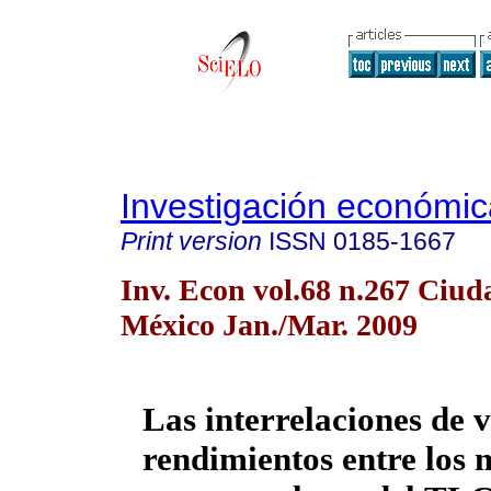
Investigación económic
Print version
ISSN
0185-1667
Inv. Econ vol.68 n.267 Ciud
México Jan./Mar. 2009
Las interrelaciones de v
rendimientos entre los 