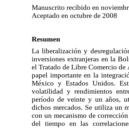
Manuscrito recibido en noviembr
Aceptado en octubre de 2008
Resumen
La liberalización y desregulació
inversiones extranjeras en la B
el Tratado de Libre Comercio de
papel importante en la integraci
México y Estados Unidos. Este 
volatilidad y rendimientos ent
período de veinte y un años, uti
dichos mercados. Se utiliza un 
con un mecanismo de corrección 
del tiempo en las correlacion