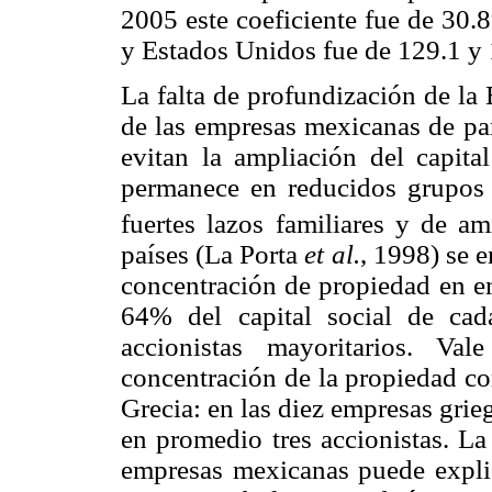
2005 este coeficiente fue de 30.
y Estados Unidos fue de 129.1 y 
La falta de profundización de la 
de las empresas mexicanas de par
evitan la ampliación del capital
permanece en reducidos grupos 
fuertes lazos familiares y de am
países (La Porta
et al.
, 1998) se 
concentración de propiedad en e
64% del capital social de ca
accionistas mayoritarios. Va
concentración de la propiedad co
Grecia: en las diez empresas gri
en promedio tres accionistas. La
empresas mexicanas puede expli