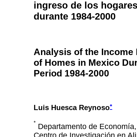
ingreso de los hogare
durante 1984-2000
Analysis of the Income 
of Homes in Mexico Dur
Period 1984-2000
*
Luis Huesca Reynoso
*
Departamento de Economía, D
Centro de Investigación en Ali