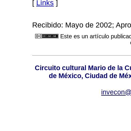
[
Links
]
Recibido: Mayo de 2002; Apr
Este es un artículo publica
Circuito cultural Mario de la 
de México, Ciudad de Méx
invecon@