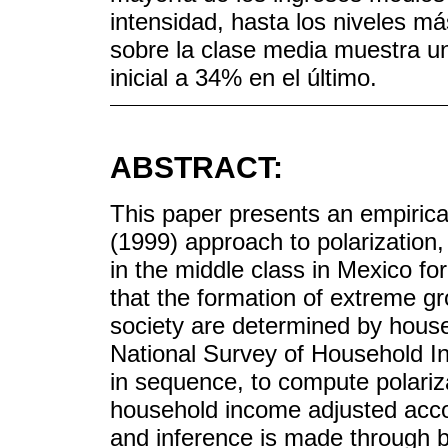
intensidad, hasta los niveles má
sobre la clase media muestra u
inicial a 34% en el último.
ABSTRACT:
This paper presents an empirica
(1999) approach to polarization,
in the middle class in Mexico fo
that the formation of extreme gr
society are determined by hous
National Survey of Household 
in sequence, to compute polariz
household income adjusted acc
and inference is made through b