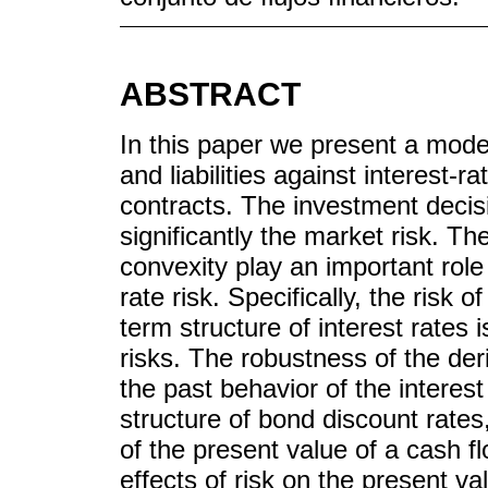
ABSTRACT
In this paper we present a mode
and liabilities against interest-
contracts. The investment decis
significantly the market risk. Th
convexity play an important role 
rate risk. Specifically, the risk o
term structure of interest rates i
risks. The robustness of the der
the past behavior of the interes
structure of bond discount rates
of the present value of a cash f
effects of risk on the present v