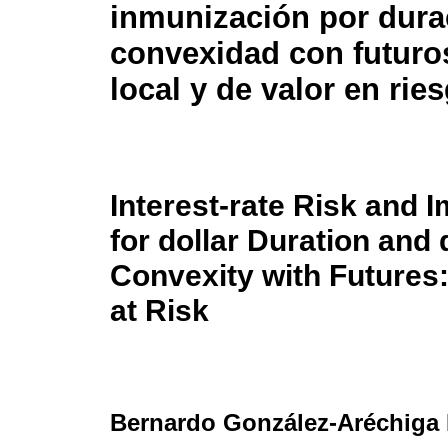
inmunización por dura
convexidad con futuros
local y de valor en rie
Interest-rate Risk and 
for dollar Duration and 
Convexity with Futures:
at Risk
Bernardo González-Aréchiga 