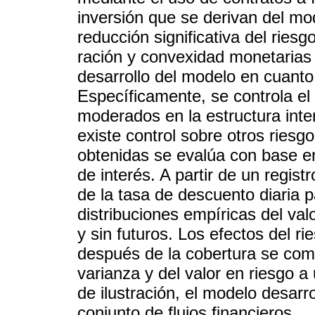
inversión que se derivan del m
reducción significativa del rie
ración y convexidad monetarias
desarrollo del modelo en cuanto 
Específicamente, se controla el
moderados en la estructura inter
existe control sobre otros riesg
obtenidas se evalúa con base en
de interés. A partir de un regist
de la tasa de descuento diaria 
distribuciones empíricas del valo
y sin futuros. Los efectos del ri
después de la cobertura se com
varianza y del valor en riesgo a
de ilustración, el modelo desarr
conjunto de flujos financieros.