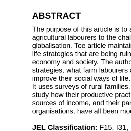
ABSTRACT
The purpose of this article is t
agricultural labourers to the cha
globalisation. Toe article mainta
life strategies that are being r
economy and society. The author
strategies, what farm labourers 
improve their social ways of life
It uses surveys of rural families
study how their productive practi
sources of income, and their par
organisations, have all been mod
JEL Classification:
F15, I31, 