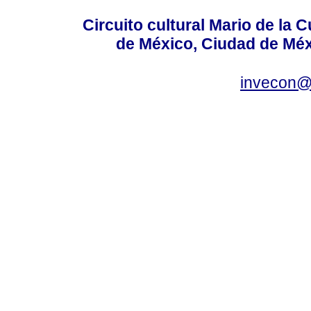
Circuito cultural Mario de la 
de México, Ciudad de Méx
invecon@