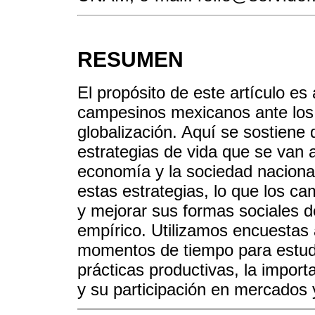
RESUMEN
El propósito de este artículo es
campesinos mexicanos ante los re
globalización. Aquí se sostiene
estrategias de vida que se van
economía y la sociedad nacional
estas estrategias, lo que los c
y mejorar sus formas sociales d
empírico. Utilizamos encuestas a
momentos de tiempo para estud
prácticas productivas, la import
y su participación en mercados 