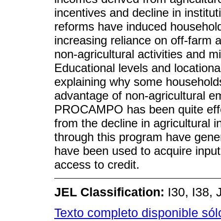
incentives and decline in institut
reforms have induced household
increasing reliance on off-farm a
non-agricultural activities and m
Educational levels and location
explaining why some households
advantage of non-agricultural e
PROCAMPO has been quite effec
from the decline in agricultural
through this program have gener
have been used to acquire input
access to credit.
JEL Classification:
I30, I38, 
Texto completo disponible só