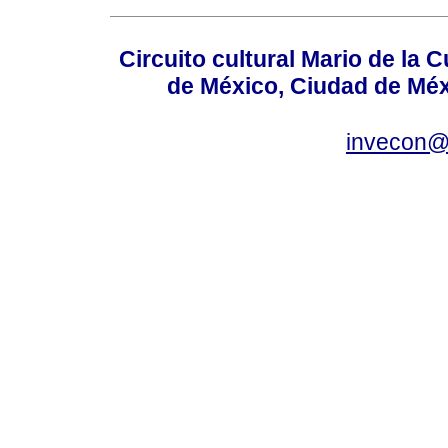
Circuito cultural Mario de la 
de México, Ciudad de Méx
invecon@