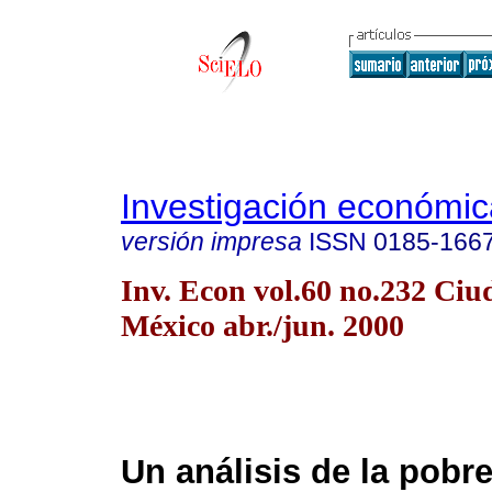
Investigación económic
versión impresa
ISSN
0185-166
Inv. Econ vol.60 no.232 Ciu
México abr./jun. 2000
Un análisis de la pobre