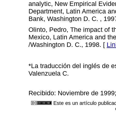
analytic, New Empirical Evide
Department, Latin America an
Bank, Washington D. C. , 199
Olinto, Pedro, The impact of 
Mexico, Latin America and th
/Washington D. C., 1998. [
Lin
*La traducción del inglés de e
Valenzuela C.
Recibido: Noviembre de 1999
Este es un artículo publica