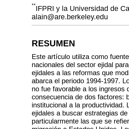
**
IFPRI y la Universidad de Ca
alain@are.berkeley.edu
RESUMEN
Este artículo utiliza como fuen
nacionales del sector ejidal para
ejidales a las reformas que modi
abarca el periodo 1994-1997. L
no fue favorable a los ingresos 
consecuencia de dos factores: b
institucional a la productividad.
ejidales a buscar estrategias de
particularmente las que se refi