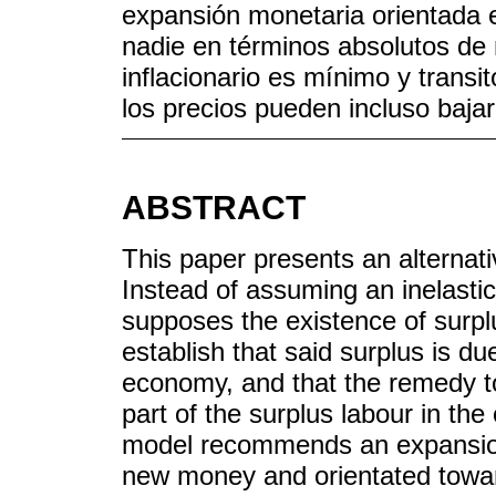
expansión monetaria orientada e
nadie en términos absolutos de
inflacionario es mínimo y transi
los precios pueden incluso bajar
ABSTRACT
This paper presents an alternati
Instead of assuming an inelastic
supposes the existence of surp
establish that said surplus is due
economy, and that the remedy to t
part of the surplus labour in th
model recommends an expansion
new money and orientated toward