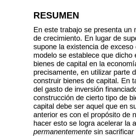
RESUMEN
En este trabajo se presenta un m
de crecimiento. En lugar de supo
supone la existencia de exceso
modelo se establece que dicho 
bienes de capital en la economía
precisamente, en utilizar parte
construir bienes de capital. En
del gasto de inversión financiad
construcción de cierto tipo de b
capital debe ser aquel que en su 
anterior es con el propósito de n
hacer esto se logra acelerar la 
permanentemente
sin sacrificar