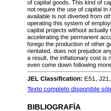
of capital goods. This kind of c
not require the use of capital in
available is not diverted from o
operating this system of employi
capital projects without actually 
accelerating the permanent accu
forego the production of other 
rientated, does not prejudice a
a result, the inflationary cost i
even come down following mone
JEL Classification:
E51, J21
Texto completo disponible só
BIBLIOGRAFÍA