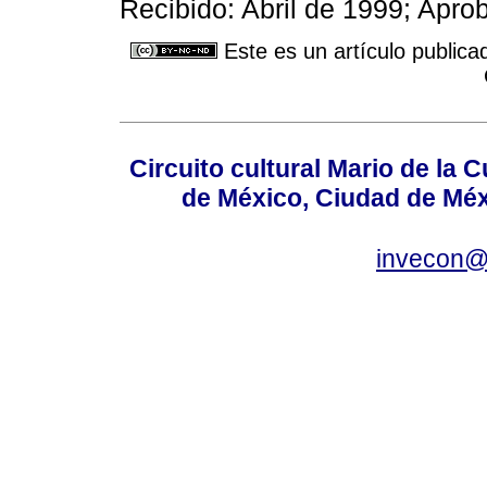
Recibido: Abril de 1999; Apr
Este es un artículo publica
Circuito cultural Mario de la 
de México, Ciudad de Méx
invecon@