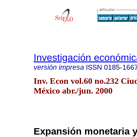
Investigación económic
versión impresa
ISSN
0185-166
Inv. Econ vol.60 no.232 Ciu
México abr./jun. 2000
Expansión monetaria 