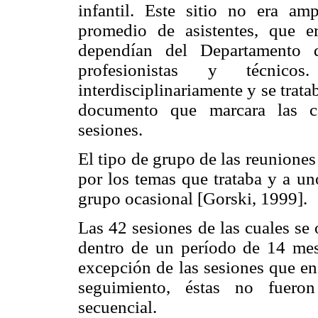
infantil. Este sitio no era am
promedio de asistentes, que 
dependían del Departamento 
profesionistas y técnico
interdisciplinariamente y se trat
documento que marcara las ca
sesiones.
El tipo de grupo de las reuniones
por los temas que trataba y a un
grupo ocasional [Gorski, 1999].
Las 42 sesiones de las cuales se
dentro de un período de 14 mese
excepción de las sesiones que e
seguimiento, éstas no fueron
secuencial.