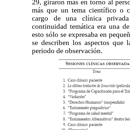
29, giraron más en torno al perso
más que un tema científico o cu
cargo de una clínica privada
continuidad temática era una de 
esto sólo se expresaba en pequeñ
se describen los aspectos que la
periodo de observación.