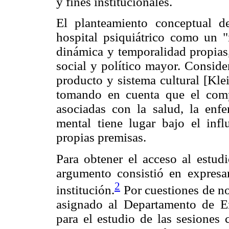
y fines institucionales.
El planteamiento conceptual de
hospital psiquiátrico como un "
dinámica y temporalidad propias
social y político mayor. Consid
producto y sistema cultural [Kle
tomando en cuenta que el compl
asociadas con la salud, la enf
mental tiene lugar bajo el infl
propias premisas.
Para obtener el acceso al estudi
argumento consistió en expresar 
2
institución.
Por cuestiones de no
asignado al Departamento de En
para el estudio de las sesiones 