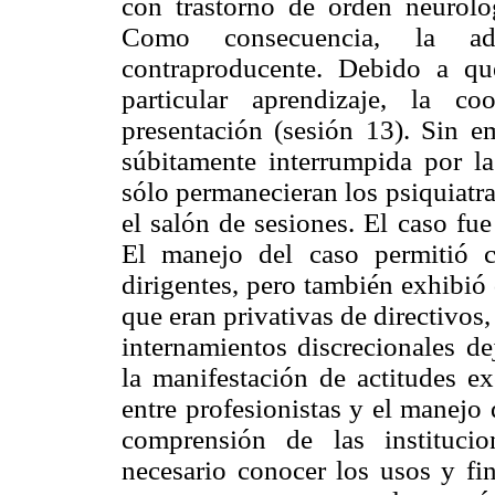
con trastorno de orden neuroló
Como consecuencia, la ad
contraproducente. Debido a qu
particular aprendizaje, la c
presentación (sesión 13). Sin em
súbitamente interrumpida por l
sólo permanecieran los psiquiatra
el salón de sesiones. El caso fu
El manejo del caso permitió co
dirigentes, pero también exhibió
que eran privativas de directivos,
internamientos discrecionales de
la manifestación de actitudes ex
entre profesionistas y el manejo 
comprensión de las institucio
necesario conocer los usos y fi