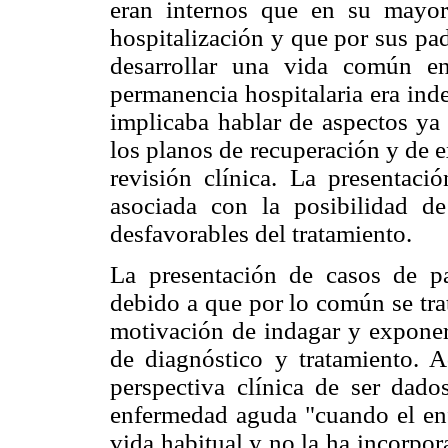
eran internos que en su mayor
hospitalización y que por sus pa
desarrollar una vida común en
permanencia hospitalaria era ind
implicaba hablar de aspectos ya
los planos de recuperación y de e
revisión clínica. La presentaci
asociada con la posibilidad de
desfavorables del tratamiento.
La presentación de casos de pa
debido a que por lo común se tra
motivación de indagar y exponer 
de diagnóstico y tratamiento. 
perspectiva clínica de ser dado
enfermedad aguda "cuando el enf
vida habitual y no la ha incorpo