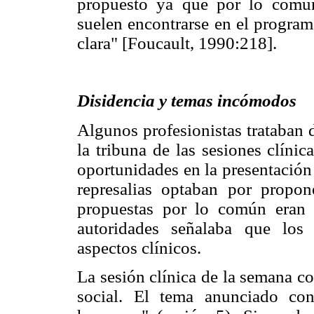
propuesto ya que por lo común,
suelen encontrarse en el programa
clara" [Foucault, 1990:218].
Disidencia y temas incómodos
Algunos profesionistas trataban 
la tribuna de las sesiones clíni
oportunidades en la presentación 
represalias optaban por propon
propuestas por lo común eran 
autoridades señalaba que los
aspectos clínicos.
La sesión clínica de la semana co
social. El tema anunciado co