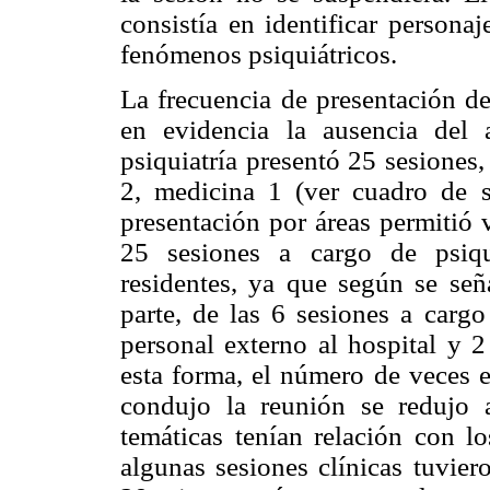
consistía en identificar persona
fenómenos psiquiátricos.
La frecuencia de presentación de
en evidencia la ausencia del a
psiquiatría presentó 25 sesiones,
2, medicina 1 (ver cuadro de se
presentación por áreas permitió 
25 sesiones a cargo de psiqu
residentes, ya que según se señ
parte, de las 6 sesiones a cargo
personal externo al hospital y 2
esta forma, el número de veces 
condujo la reunión se redujo 
temáticas tenían relación con lo
algunas sesiones clínicas tuvier