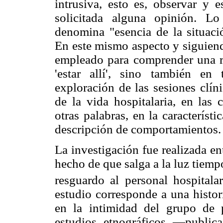
intrusiva, esto es, observar y 
solicitada alguna opinión. L
denomina "esencia de la situaci
En este mismo aspecto y siguiend
empleado para comprender una re
'estar allí', sino también en
exploración de las sesiones clíni
de la vida hospitalaria, en las
otras palabras, en la característ
descripción de comportamientos.
La investigación fue realizada e
hecho de que salga a la luz tiemp
resguardo al personal hospitalar
estudio corresponde a una histo
en la intimidad del grupo de p
estudios etnográficos —public