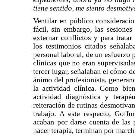
tiene sentido, me siento desmoti
Ventilar en público consideraci
fácil, sin embargo, las sesione
externar conflictos y para trata
los testimonios citados señalab
personal laboral, de un esfuerzo 
clínicas que no eran supervisada
tercer lugar, señalaban el cómo 
ánimo del profesionista, generan
la actividad clínica. Como bien
actividad diagnóstica y terap
reiteración de rutinas desmotivan
trabajo. A este respecto, Goff
acaban por darse cuenta de las p
hacer terapia, terminan por march