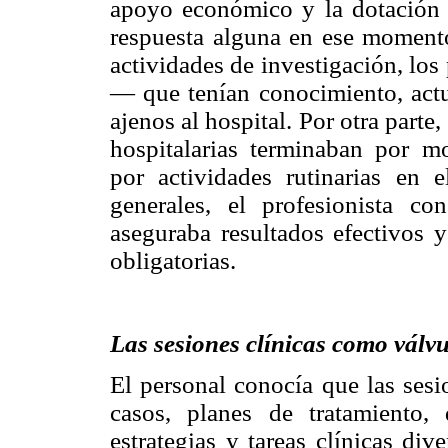
apoyo económico y la dotación
respuesta alguna en ese momento
actividades de investigación, lo
— que tenían conocimiento, actu
ajenos al hospital. Por otra parte,
hospitalarias terminaban por m
por actividades rutinarias en 
generales, el profesionista co
aseguraba resultados efectivos y
obligatorias.
Las sesiones clínicas como válv
El personal conocía que las sesi
casos, planes de tratamiento, 
estrategias y tareas clínicas di