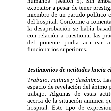
humanos" (sesión 5). Sin embar
expositor a pesar de tener presti
miembro de un partido político co
del hospital. Conforme a comenta
la desaprobación se había basad
con relación a cuestionar las prá
del ponente podía acarrear a
funcionarios superiores.
Testimonios de actitudes hacia e
Trabajo, rutinas y desánimo
.
Las
espacio de revelación del ánimo p
trabajo. Algunas de estas acti
acerca de la situación anímica q
hospital. Este tipo de expresion