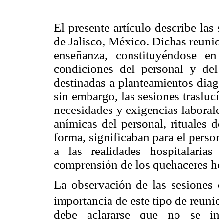
El presente artículo describe las 
de Jalisco, México. Dichas reuni
enseñanza, constituyéndose e
condiciones del personal y del 
destinadas a planteamientos diag
sin embargo, las sesiones traslucí
necesidades y exigencias laborale
anímicas del personal, rituales 
forma, significaban para el perso
a las realidades hospitalari
comprensión de los quehaceres ho
La observación de las sesiones c
importancia de este tipo de reuni
debe aclararse que no se int