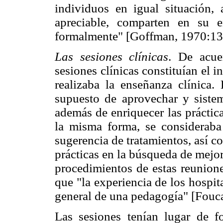
individuos en igual situación,
apreciable, comparten en su en
formalmente" [Goffman, 1970:13
Las sesiones clínicas
. De acue
sesiones clínicas constituían el 
realizaba la enseñanza clínica
supuesto de aprovechar y sistem
además de enriquecer las práctica
la misma forma, se consideraba
sugerencia de tratamientos, así c
prácticas en la búsqueda de mejora
procedimientos de estas reunione
que "la experiencia de los hospit
general de una pedagogía" [Fouca
Las sesiones tenían lugar de 