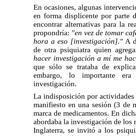
En ocasiones, algunas intervenci
en forma displicente por parte d
encontrar alternativas para la r
propondría:
"en vez de tomar caf
hora a eso
[investigación]."
A di
de otra psiquiatra quien agreg
hacer investigación a mí me
hac
que sólo se trataba de explica
embargo, lo importante era 
investigación.
La indisposición por actividades
manifiesto en una sesión (3 de 
marca de medicamentos. En dicha
abordaba la investigación de los
Inglaterra, se invitó a los psiqu