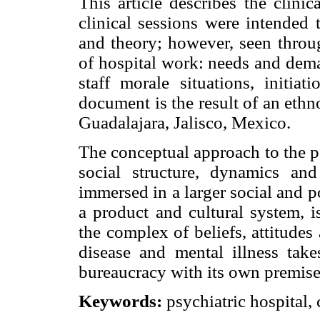
This article describes the clinic
clinical sessions were intended 
and theory; however, seen throu
of hospital work: needs and dema
staff morale situations, initiat
document is the result of an ethn
Guadalajara, Jalisco, Mexico.
The conceptual approach to the p
social structure, dynamics an
immersed in a larger social and p
a product and cultural system, is
the complex of beliefs, attitudes
disease and mental illness take
bureaucracy with its own premise
Keywords:
psychiatric hospital, 