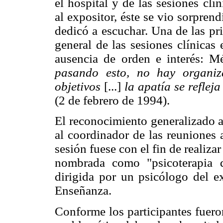
el hospital y de las sesiones clí
al expositor, éste se vio sorpren
dedicó a escuchar. Una de las pri
general de las sesiones clínicas
ausencia de orden e interés: 
pasando esto, no hay organiz
objetivos
[...]
la apatía se reflej
(2 de febrero de 1994).
El reconocimiento generalizado ac
al coordinador de las reuniones 
sesión fuese con el fin de realizar
nombrada como "psicoterapia 
dirigida por un psicólogo del ex
Enseñanza.
Conforme los participantes fuero