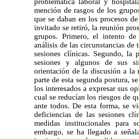
problemática laboral y hospital
mención de rasgos de los grupos 
que se daban en los procesos de 
invitado se retiró, la reunión pr
grupos. Primero, el intento de
análisis de las circunstancias de 
sesiones clínicas. Segundo, la 
sesiones y algunos de sus sim
orientación de la discusión a la
parte de esta segunda postura, se 
los interesados a expresar sus o
cual se reducían los riesgos de 
ante todos. De esta forma, se vi
deficiencias de las sesiones clí
medidas institucionales para s
embargo, se ha llegado a señal