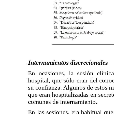
Internamientos discrecionales
En ocasiones, la sesión clínic
hospital, que sólo eran del cono
su confianza. Algunos de estos m
que eran hospitalizadas en secre
comunes de internamiento.
En las sesiones, era habitual que