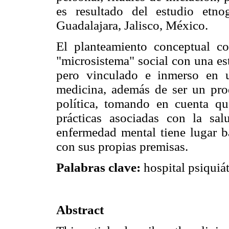
es resultado del estudio etno
Guadalajara, Jalisco, México.
El planteamiento conceptual co
"microsistema" social con una es
pero vinculado e inmerso en u
medicina, además de ser un prod
política, tomando en cuenta qu
prácticas asociadas con la sa
enfermedad mental tiene lugar ba
con sus propias premisas.
Palabras clave:
hospital psiquiát
Abstract