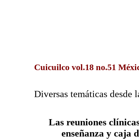
Cuicuilco vol.18 no.51 Méxi
Diversas temáticas desde l
Las reuniones clínicas
enseñanza y caja d