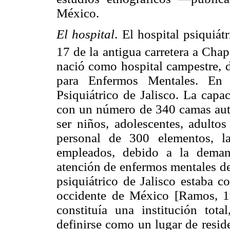
México.
El hospital
. El hospital psiquiát
17 de la antigua carretera a Chap
nació como hospital campestre,
para Enfermos Mentales. En
Psiquiátrico de Jalisco. La capa
con un número de 340 camas auto
ser niños, adolescentes, adulto
personal de 300 elementos, l
empleados, debido a la deman
atención de enfermos mentales de
psiquiátrico de Jalisco estaba 
occidente de México [Ramos, 19
constituía una institución tota
definirse como un lugar de resid