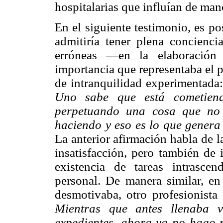
hospitalarias que influían de mane
En el siguiente testimonio, es po
admitiría tener plena conciencia
erróneas —en la elaboración 
importancia que representaba el p
de intranquilidad experimentada
Uno sabe que está cometien
perpetuando una cosa que no 
haciendo y eso es lo que genera 
La anterior afirmación habla de 
insatisfacción, pero también de 
existencia de tareas intrasce
personal. De manera similar, en 
desmotivaba, otro profesionista 
Mientras que antes llenaba
expedientes, ahora ya no hago 