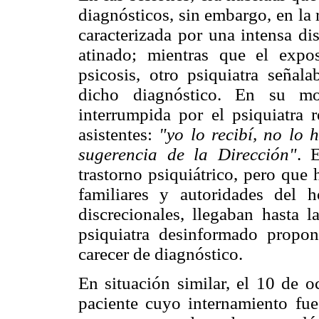
diagnósticos, sin embargo, en la
caracterizada por una intensa di
atinado; mientras que el expos
psicosis, otro psiquiatra señal
dicho diagnóstico. En su mo
interrumpida por el psiquiatra 
asistentes:
"yo lo recibí, no lo 
sugerencia de la Dirección"
. 
trastorno psiquiátrico, pero que
familiares y autoridades del h
discrecionales, llegaban hasta l
psiquiatra desinformado propo
carecer de diagnóstico.
En situación similar, el 10 de o
paciente cuyo internamiento fu