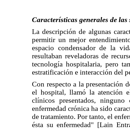
Características generales de las
La descripción de algunas caract
permitir un mejor entendimien
espacio condensador de la vida
resultaban reveladoras de recurs
tecnología hospitalaria, pero t
estratificación e interacción del p
Con respecto a la presentación d
el hospital, llamó la atención
clínicos presentados, ninguno 
enfermedad crónica ha sido carac
de tratamiento. Por tanto, el enf
ésta su enfermedad" [Lain Entr