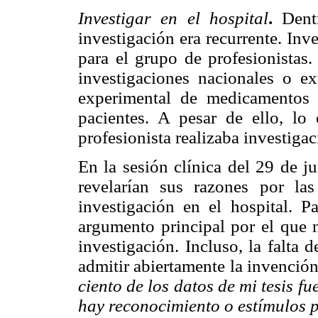
Investigar en el hospital
.
Dentr
investigación era recurrente. In
para el grupo de profesionistas.
investigaciones nacionales o ext
experimental de medicamentos 
pacientes. A pesar de ello, lo
profesionista realizaba investiga
En la sesión clínica del 29 de j
revelarían sus razones por las
investigación en el hospital. Pa
argumento principal por el que n
investigación. Incluso, la falta d
admitir abiertamente la invención
ciento de los datos
de mi tesis fu
hay reconocimiento o estímu
los 