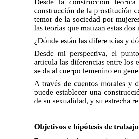
Desde la construcción teóric
construcción de la prostitución 
temor de la sociedad por mujere
las teorías que matizan estas dos 
¿Dónde están las diferencias y dó
Desde mi perspectiva, el punt
articula las diferencias entre los
se da al cuerpo femenino en gener
A través de cuentos morales y de
puede establecer una construcci
de su sexualidad, y su estrecha re
Objetivos e hipótesis de trabajo