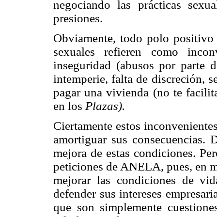
negociando las prácticas sexua
presiones.
Obviamente, todo polo positivo 
sexuales refieren como incon
inseguridad (abusos por parte de
intemperie, falta de discreción,
pagar una vivienda (no te facili
en los
Plazas).
Ciertamente estos inconvenientes
amortiguar sus consecuencias. 
mejora de estas condiciones. Per
peticiones de ANELA, pues, en mi 
mejorar las condiciones de vid
defender sus intereses empresari
que son simplemente cuestione