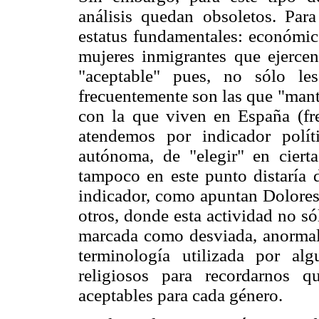
análisis quedan obsoletos. Para
estatus fundamentales: económico
mujeres inmigrantes que ejercen 
"aceptable" pues, no sólo le
frecuentemente son las que "manti
con la que viven en España (fre
atendemos por indicador polí
autónoma, de "elegir" en ciert
tampoco en este punto distaría d
indicador, como apuntan Dolores 
otros, donde esta actividad no s
marcada como desviada, anormal,
terminología utilizada por alg
religiosos para recordarnos 
aceptables para cada género.