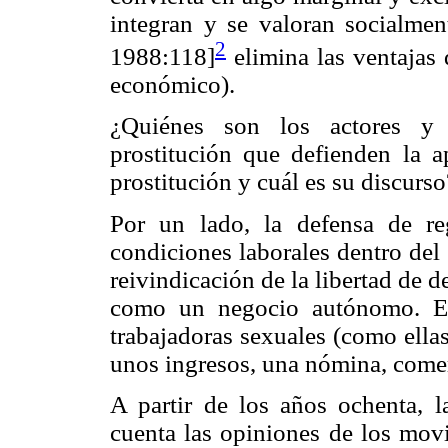
integran y se valoran socialmen
2
1988:118]
elimina las ventajas 
económico).
¿Quiénes son los actores y f
prostitución que defienden la ap
prostitución y cuál es su discurso
Por un lado, la defensa de re
condiciones laborales dentro del
reivindicación de la libertad de d
como un negocio autónomo. Est
trabajadoras sexuales (como ella
unos ingresos, una nómina, comer
A partir de los años ochenta, l
cuenta las opiniones de los movi