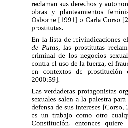
reclaman sus derechos y autonomí
obras y planteamientos femini
Osborne [1991] o Carla Corso [20
prostitutas.
En la lista de reivindicaciones 
de Putas,
las prostitutas recl
criminal de los negocios sexual
contra el uso de la fuerza, el frau
en contextos de prostitución 
2000:59].
Las verdaderas protagonistas org
sexuales salen a la palestra par
defensa de sus intereses [Corso, 
es un trabajo como otro cualq
Constitución, entonces quiere