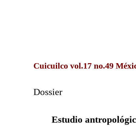
Cuicuilco vol.17 no.49 Méxic
Dossier
Estudio antropológic