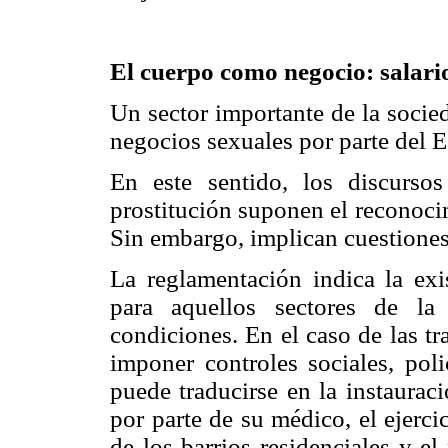
El cuerpo como negocio: salario
Un sector importante de la socie
negocios sexuales por parte del E
En este sentido, los discurso
prostitución suponen el reconocim
Sin embargo, implican cuestiones
La reglamentación indica la exi
para aquellos sectores de la
condiciones. En el caso de las tr
imponer controles sociales, polic
puede traducirse en la instaurac
por parte de su médico, el ejerci
de los barrios residenciales y e