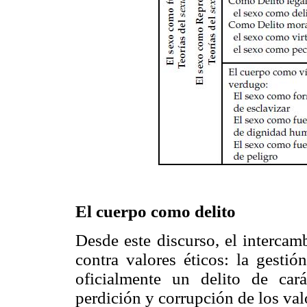
El cuerpo como delito
Desde este discurso, el intercam
contra valores éticos: la gestió
oficialmente un delito de car
perdición y corrupción de los val