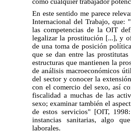
como cualquier trabajador potenc
En este sentido me parece releva
Internacional del Trabajo, que: 
las competencias de la OIT defi
legalizar la prostitución [...], y
de una toma de posición política
que se dan entre las prostitutas
estructuras que mantienen la prost
de análisis macroeconómicos útil
del sector y conocer la extensió
con el comercio del sexo, así co
fiscalidad a muchas de las activ
sexo; examinar también el aspect
de estos servicios" [OIT, 1998:
instancias sanitarias, algo q
laborales.