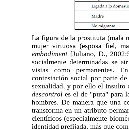
La figura de la prostituta (mala 
mujer virtuosa (esposa fiel, m
embodiment
[Juliano, D., 2002
socialmente determinadas se atri
vistas como permanentes. En 
contestación social por parte de
sexualidad, y por ello el insulto 
descontrol
es el de "puta" para l
hombres. De manera que una co
transforma en un atributo perman
científicos (especialmente biomé
identidad prefijada, más que com