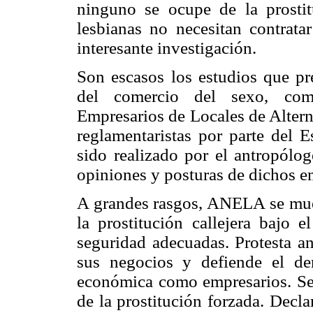
ninguno se ocupe de la prosti
lesbianas no necesitan contrata
interesante investigación.
Son escasos los estudios que pr
del comercio del sexo, co
Empresarios de Locales de Altern
reglamentaristas por parte del 
sido realizado por el antropólo
opiniones y posturas de dichos em
A grandes rasgos, ANELA se muest
la prostitución callejera bajo 
seguridad adecuadas. Protesta an
sus negocios y defiende el der
económica como empresarios. Se s
de la prostitución forzada. Decla