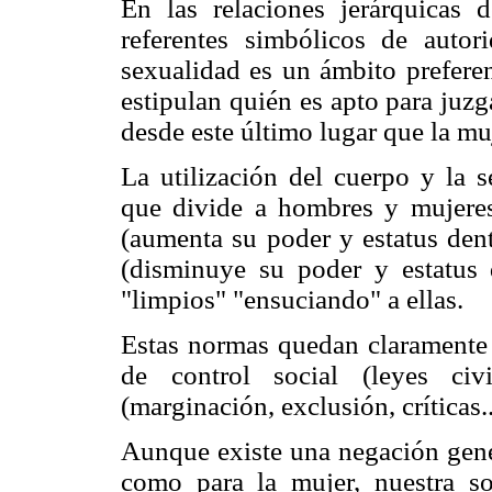
En las relaciones jerárquicas
referentes simbólicos de autor
sexualidad es un ámbito preferen
estipulan quién es apto para juzg
desde este último lugar que la mu
La utilización del cuerpo y la 
que divide a hombres y mujere
(aumenta su poder y estatus den
(disminuye su poder y estatus 
"limpios" "ensuciando" a ellas.
Estas normas quedan claramente m
de control social (leyes civ
(marginación, exclusión, críticas..
Aunque existe una negación gener
como para la mujer, nuestra so