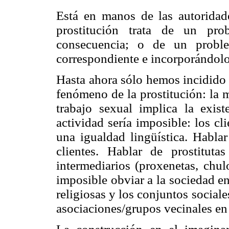
Está en manos de las autoridades
prostitución trata de un pr
consecuencia; o de un problem
correspondiente e incorporándolo 
Hasta ahora sólo hemos incidido 
fenómeno de la prostitución: la 
trabajo sexual implica la exist
actividad sería imposible: los cli
una igualdad lingüística. Hablar
clientes. Hablar de prostitutas
intermediarios (proxenetas, chul
imposible obviar a la sociedad en
religiosas y los conjuntos sociale
asociaciones/grupos vecinales en p