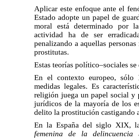
Aplicar este enfoque ante el fen
Estado adopte un papel de guard
moral está determinado por las
actividad ha de ser erradicad
penalizando a aquellas personas 
prostitutas.
Estas teorías político–sociales 
En el contexto europeo, sólo I
medidas legales. Es característ
religión juega un papel social y
jurídicos de la mayoría de los 
delito la prostitución castigando 
En la España del siglo XIX, l
femenina de la delincuencia