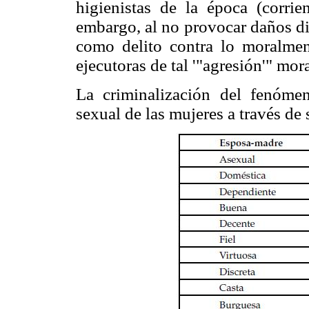
higienistas de la época (corri
embargo, al no provocar daños dir
como delito contra lo moralmente
ejecutoras de tal '"agresión'" mora
La criminalización del fenómen
sexual de las mujeres a través de