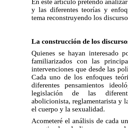
En este artículo pretendo analiza
y las diferentes teorías y enfoq
tema reconstruyendo los discurso
La construcción de los discursos
Quienes se hayan interesado po
familiarizados con las principa
intervenciones que desde las polí
Cada uno de los enfoques teóri
diferentes pensamientos ideol
legislación de las diferente
abolicionista, reglamentarista y 
el cuerpo y la sexualidad.
Acometeré el análisis de cada un