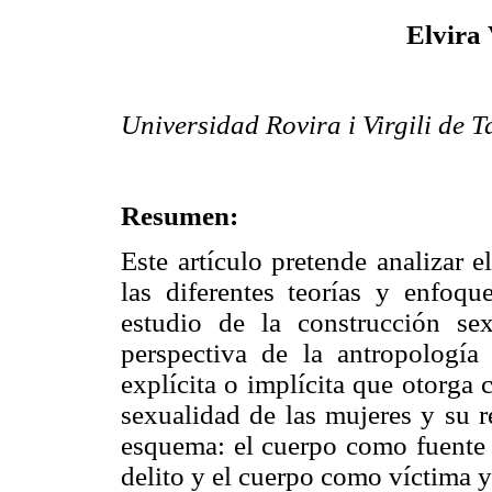
Elvira
Universidad Rovira i Virgili de 
Resumen:
Este artículo pretende analizar 
las diferentes teorías y enfoqu
estudio de la construcción sex
perspectiva de la antropología c
explícita o implícita que otorga 
sexualidad de las mujeres y su r
esquema: el cuerpo como fuente 
delito y el cuerpo como víctima 