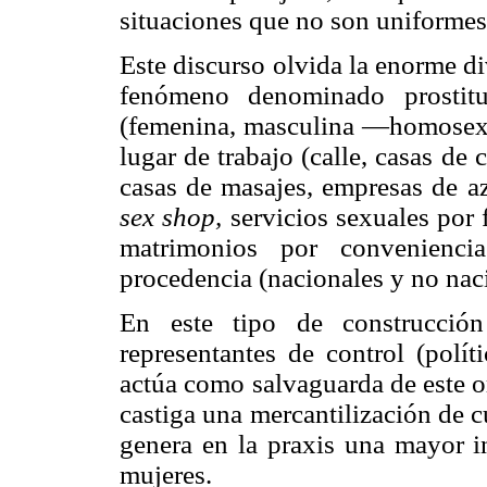
situaciones que no son uniformes
Este discurso olvida la enorme di
fenómeno denominado prostitu
(femenina, masculina —homosexua
lugar de trabajo (calle, casas de 
casas de masajes, empresas de aza
sex shop,
servicios sexuales por
matrimonios por convenienc
procedencia (nacionales y no nac
En este tipo de construcción
representantes de control (polít
actúa como salvaguarda de este o
castiga una mercantilización de 
genera en la praxis una mayor in
mujeres.