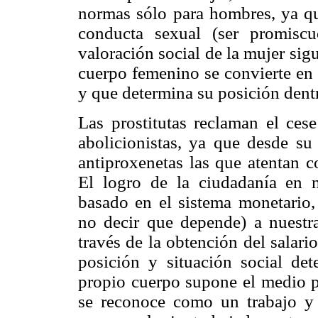
normas sólo para hombres, ya qu
conducta sexual (ser promiscu
valoración social de la mujer sigu
cuerpo femenino se convierte en 
y que determina su posición dent
Las prostitutas reclaman el ces
abolicionistas, ya que desde su
antiproxenetas las que atentan c
El logro de la ciudadanía en n
basado en el sistema monetario,
no decir que depende) a nuestra
través de la obtención del salari
posición y situación social det
propio cuerpo supone el medio p
se reconoce como un trabajo y 