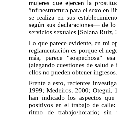
mujeres que ejercen la prostitu
'infraestructura para el sexo en li
se realiza en sus establecimien
según sus declaraciones— de lo 
servicios sexuales [Solana Ruiz,
Lo que parece evidente, en mi op
reglamentación es porque el nego
más, parece "sospechosa" esa 
(alegando cuestiones de salud e 
ellos no pueden obtener ingresos
Frente a esto, recientes investi
1999; Medeiros, 2000; Otegui, 
han indicado los aspectos que 
positivos en el trabajo de call
ritmo de trabajo/horario; sin