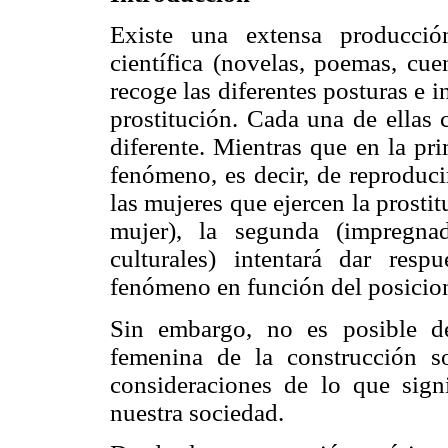
Existe una extensa producción
científica (novelas, poemas, cuen
recoge las diferentes posturas e 
prostitución. Cada una de ellas 
diferente. Mientras que en la pr
fenómeno, es decir, de reproduci
las mujeres que ejercen la prosti
mujer), la segunda (impregna
culturales) intentará dar respu
fenómeno en función del posicion
Sin embargo, no es posible de
femenina de la construcción so
consideraciones de lo que sign
nuestra sociedad.