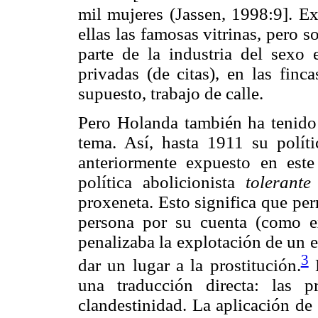
mil mujeres (Jassen, 1998:9]. Ex
ellas las famosas vitrinas, pero 
parte de la industria del sexo
privadas (de citas), en las finc
supuesto, trabajo de calle.
Pero Holanda también ha tenido 
tema. Así, hasta 1911 su políti
anteriormente expuesto en este
política abolicionista
tolerant
proxeneta. Esto significa que perm
persona por su cuenta (como exp
penalizaba la explotación de un e
3
dar un lugar a la prostitución.
E
una traducción directa: las p
clandestinidad. La aplicación de 