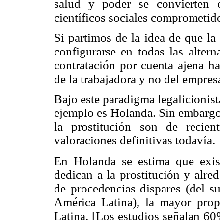
salud y poder se convierten 
científicos sociales comprometid
Si partimos de la idea de que la
configurarse en todas las altern
contratación por cuenta ajena ha
de la trabajadora y no del empres
Bajo este paradigma legalicionis
ejemplo es Holanda. Sin embargo,
la prostitución son de recie
valoraciones definitivas todavía.
En Holanda se estima que exis
dedican a la prostitución y alr
de procedencias dispares (del su
América Latina), la mayor pro
Latina. [Los estudios señalan 60%