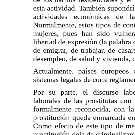
esta actividad. También supondría
actividades económicas de l
Normalmente, estos tipos de con
mujeres, pues han sido vulnera
libertad de expresión (la palabra d
de emigrar, de trabajar, de casar
desempleo, de salud y vivienda, 
Actualmente, países europeos 
sistemas legales de corte reglamen
Por su parte, el discurso lab
laborales de las prostitutas con
formalmente reconocida, con la
prostitución queda enmarcada en 
Como efecto de este tipo de med
prostitución deja de criminalizars