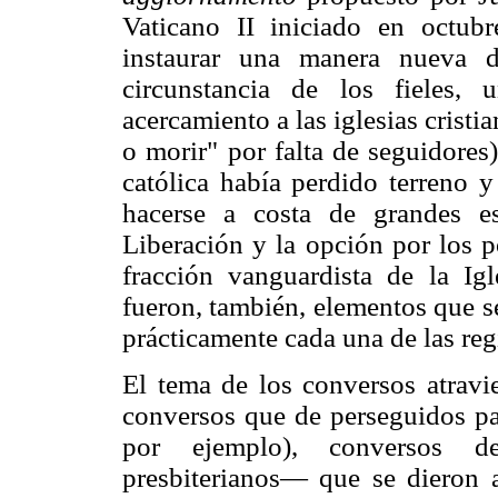
Vaticano II iniciado en octub
instaurar una manera nueva de
circunstancia de los fieles,
acercamiento a las iglesias cristi
o morir" por falta de seguidores
católica había perdido terreno y
hacerse a costa de grandes e
Liberación y la opción por los 
fracción vanguardista de la Igle
fueron, también, elementos que s
prácticamente cada una de las reg
El tema de los conversos atravi
conversos que de perseguidos pa
por ejemplo), conversos d
presbiterianos— que se dieron 