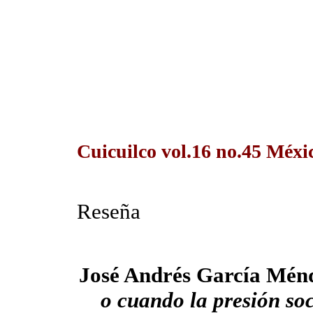
Cuicuilco vol.16 no.45 Méxic
Reseña
José Andrés García Mén
o cuando la presión soc