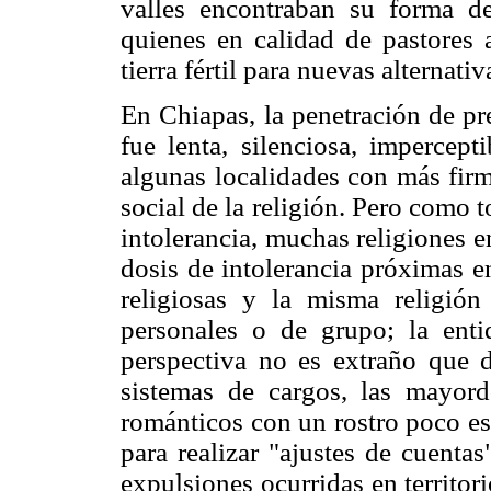
valles encontraban su forma de
quienes en calidad de pastores 
tierra fértil para nuevas alternativ
En Chiapas, la penetración de pre
fue lenta, silenciosa, impercep
algunas localidades con más fir
social de la religión. Pero como t
intolerancia, muchas religiones 
dosis de intolerancia próximas en
religiosas y la misma religión 
personales o de grupo; la ent
perspectiva no es extraño que
sistemas de cargos, las mayord
románticos con un rostro poco es
para realizar "ajustes de cuenta
expulsiones ocurridas en territo