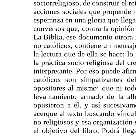
sociorreligioso, de construir el rei
acciones sociales que propenden a
esperanza en una gloria que llega
conversos que, contra la opinión
La Biblia, ese documento otrora i
no católicos, contiene un mensaj
la lectura que de ella se hace; lo
la práctica sociorreligiosa del cr
interpretante. Por eso puede afir
católicos son simpatizantes 
opositores al mismo; que ni todo
levantamiento armado de la al
opusieron a él, y así sucesiva
acerque al texto buscando víncul
no religiosos y esa organización
el objetivo del libro. Podrá lle