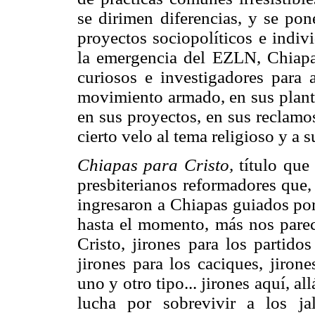
se dirimen diferencias, y se pon
proyectos sociopolíticos e indiv
la emergencia del EZLN, Chiapas
curiosos e investigadores para a
movimiento armado, en sus plante
en sus proyectos, en sus reclamo
cierto velo al tema religioso y a s
Chiapas para Cristo,
título que
presbiterianos reformadores que,
ingresaron a Chiapas guiados po
hasta el momento, más nos parece
Cristo, jirones para los partidos
jirones para los caciques, jiron
uno y otro tipo... jirones aquí, a
lucha por sobrevivir a los jal