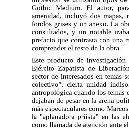
Gothic Medium. El autor, par
amenidad, incluyó dos mapas, 
fondos grises y un anexo. La obr
consultados, y un notable tra
prefacio que contrasta con una 
comprender el resto de la obra.
Este producto de investigación 
Ejército Zapatista de Liberac
sector de interesados en temas 
colectivo", cierta unidad indis
antropológica cuando los temas de
dejaban de pesar en la arena polí
más espectaculares como Marcos
la "aplanadora priísta" en las e
como llamada de atención ante e