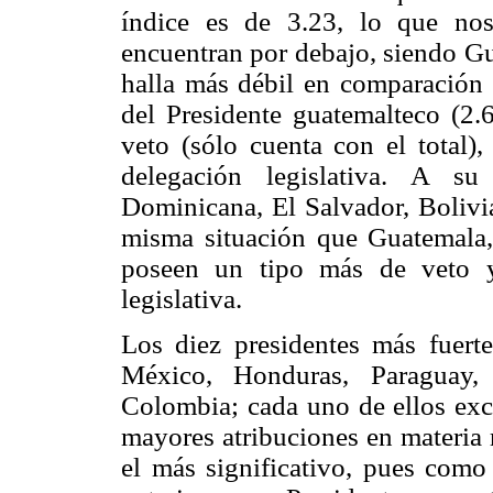
índice es de 3.23, lo que no
encuentran por debajo, siendo Gu
halla más débil en comparación c
del Presidente guatemalteco (2.6
veto (sólo cuenta con el total)
delegación legislativa. A su
Dominicana, El Salvador, Bolivia
misma situación que Guatemala, 
poseen un tipo más de veto y
legislativa.
Los diez presidentes más fuert
México, Honduras, Paraguay,
Colombia; cada uno de ellos exce
mayores atribuciones en materia 
el más significativo, pues como