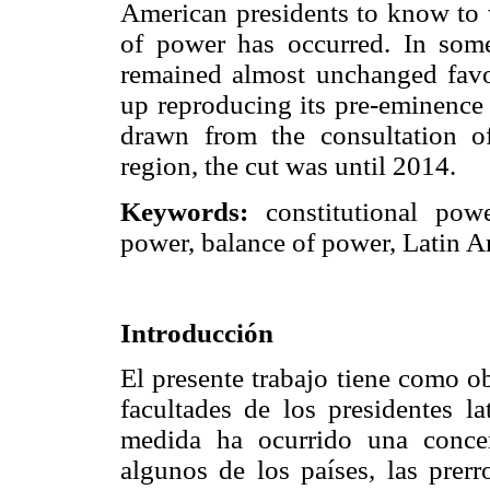
American presidents to know to w
of power has occurred. In some
remained almost unchanged favo
up reproducing its pre-eminence 
drawn from the consultation of 
region, the cut was until 2014.
Keywords:
constitutional powe
power, balance of power, Latin A
Introducción
El presente trabajo tiene como o
facultades de los presidentes l
medida ha ocurrido una conce
algunos de los países, las prer