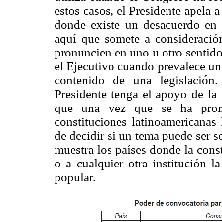
estos casos, el Presidente apela 
donde existe un desacuerdo en 
aquí que somete a consideració
pronuncien en uno u otro sentido.
el Ejecutivo cuando prevalece un 
contenido de una legislación
Presidente tenga el apoyo de la
que una vez que se ha promo
constituciones latinoamericanas 
de decidir si un tema puede ser 
muestra los países donde la consti
o a cualquier otra institución l
popular.