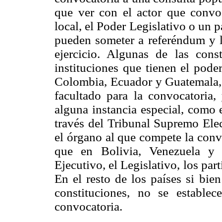
que ver con el actor que convoc
local, el Poder Legislativo o un p
pueden someter a referéndum y la
ejercicio. Algunas de las cons
instituciones que tienen el pode
Colombia, Ecuador y Guatemala, s
facultado para la convocatoria,
alguna instancia especial, como 
través del Tribunal Supremo Elec
el órgano al que compete la conv
que en Bolivia, Venezuela y 
Ejecutivo, el Legislativo, los part
En el resto de los países si bie
constituciones, no se estable
convocatoria.