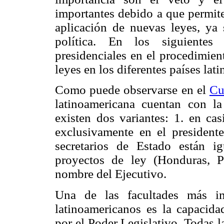
importantes debido a que permiten
aplicación de nuevas leyes, ya
política. En los siguientes
presidenciales en el procedimien
leyes en los diferentes países lat
Como puede observarse en el
Cu
latinoamericana cuentan con la 
existen dos variantes: 1. en cas
exclusivamente en el presidente
secretarios de Estado están ig
proyectos de ley (Honduras, 
nombre del Ejecutivo.
Una de las facultades más im
latinoamericanos es la capacida
por el Poder Legislativo. Todas l