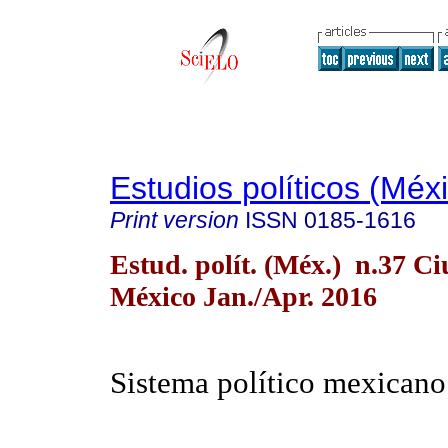
Estudios políticos (Méx
Print version
ISSN
0185-1616
Estud. polít. (Méx.) n.37 C
México Jan./Apr. 2016
Sistema político mexicano