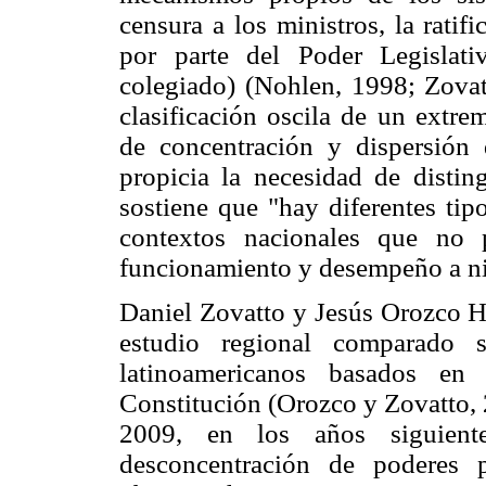
censura a los ministros, la rati
por parte del Poder Legislat
colegiado) (Nohlen, 1998; Zovat
clasificación oscila de un extre
de concentración y dispersión 
propicia la necesidad de distin
sostiene que "hay diferentes tip
contextos nacionales que no 
funcionamiento y desempeño a ni
Daniel Zovatto y Jesús Orozco H
estudio regional comparado s
latinoamericanos basados en 
Constitución (Orozco y Zovatto, 
2009, en los años siguient
desconcentración de poderes 