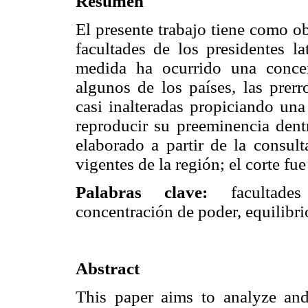
Resumen
El presente trabajo tiene como o
facultades de los presidentes l
medida ha ocurrido una conce
algunos de los países, las prer
casi inalteradas propiciando un
reproducir su preeminencia dentr
elaborado a partir de la consult
vigentes de la región; el corte fu
Palabras clave:
facultades 
concentración de poder, equilibri
Abstract
This paper aims to analyze an