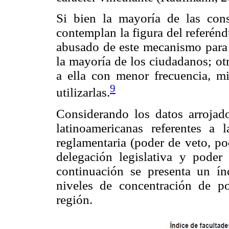
Si bien la mayoría de las cons
contemplan la figura del referén
abusado de este mecanismo para 
la mayoría de los ciudadanos; ot
a ella con menor frecuencia, mi
9
utilizarlas.
Considerando los datos arrojado
latinoamericanas referentes a l
reglamentaria (poder de veto, po
delegación legislativa y poder
continuación se presenta un í
niveles de concentración de po
región.