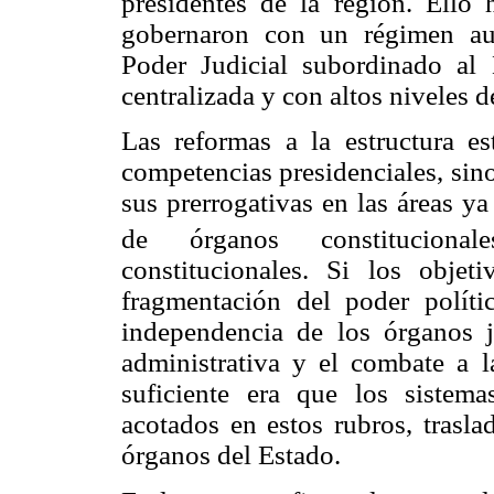
presidentes de la región. Ello
gobernaron con un régimen aut
Poder Judicial subordinado al 
centralizada y con altos niveles d
Las reformas a la estructura est
competencias presidenciales, sin
sus prerrogativas en las áreas y
de órganos constitucional
constitucionales. Si los obje
fragmentación del poder polític
independencia de los órganos ju
administrativa y el combate a l
suficiente era que los sistema
acotados en estos rubros, trasla
órganos del Estado.