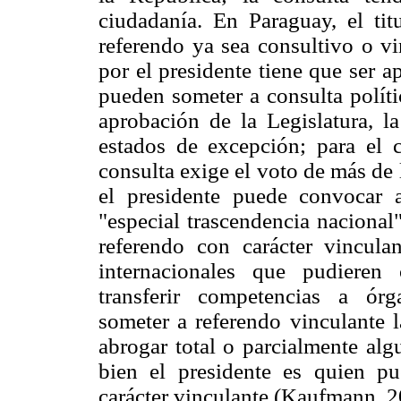
ciudadanía. En Paraguay, el ti
referendo ya sea consultivo o vi
por el presidente tiene que ser 
pueden someter a consulta políti
aprobación de la Legislatura, la
estados de excepción; para el c
consulta exige el voto de más de
el presidente puede convocar 
"especial trascendencia nacional
referendo con carácter vincula
internacionales que pudieren
transferir competencias a ór
someter a referendo vinculante l
abrogar total o parcialmente alg
bien el presidente es quien p
carácter vinculante (Kaufmann, 2