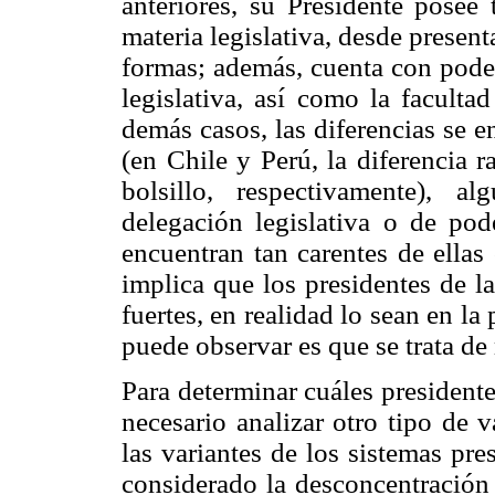
anteriores, su Presidente posee
materia legislativa, desde presenta
formas; además, cuenta con poder
legislativa, así como la faculta
demás casos, las diferencias se e
(en Chile y Perú, la diferencia 
bolsillo, respectivamente), a
delegación legislativa o de po
encuentran tan carentes de ellas
implica que los presidentes de 
fuertes, en realidad lo sean en la 
puede observar es que se trata d
Para determinar cuáles presidente
necesario analizar otro tipo de 
las variantes de los sistemas pres
considerado la desconcentración 