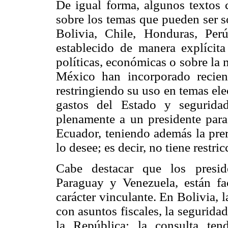
De igual forma, algunos textos c
sobre los temas que pueden ser s
Bolivia, Chile, Honduras, Pe
establecido de manera explícita
políticas, económicas o sobre la
México han incorporado recient
restringiendo su uso en temas el
gastos del Estado y segurida
plenamente a un presidente para
Ecuador, teniendo además la pre
lo desee; es decir, no tiene restr
Cabe destacar que los presid
Paraguay y Venezuela, están fa
carácter vinculante. En Bolivia, 
con asuntos fiscales, la seguridad
la República; la consulta ten