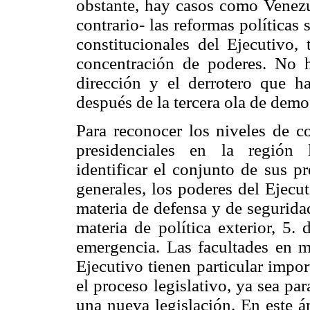
obstante, hay casos como Venezu
contrario- las reformas políticas 
constitucionales del Ejecutivo
concentración de poderes. No h
dirección y el derrotero que ha
después de la tercera ola de demo
Para reconocer los niveles de c
presidenciales en la región 
identificar el conjunto de sus p
generales, los poderes del Ejecut
materia de defensa y de seguridad;
materia de política exterior, 5
emergencia. Las facultades en m
Ejecutivo tienen particular impor
el proceso legislativo, ya sea p
una nueva legislación. En este á