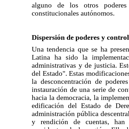
alguno de los otros poderes 
constitucionales autónomos.
Dispersión de poderes y controle
Una tendencia que se ha presen
Latina ha sido la implementac
administrativas y de justicia. E
del Estado". Estas modificacione
la desconcentración de poderes
instauración de una serie de cont
hacia la democracia, la implemen
edificación del Estado de Der
administración pública descentra
y rendición de cuentas, han 