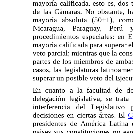
mayoría calificada, esto es, dos
de las Cámaras. No obstante, h
mayoría absoluta (50+1), com
Nicaragua, Paraguay, Perú 
procedimientos especiales: en 
mayoría calificada para superar e
veto parcial; mientras que la con
partes de los miembros de ambas
casos, las legislaturas latinoam
superar un posible veto del Ejecu
En cuanto a la facultad de de
delegación legislativa, se tra
interferencia del Legislativ
decisiones en ciertas áreas. El
C
presidentes de América Latina 
países sus constituciones no esp