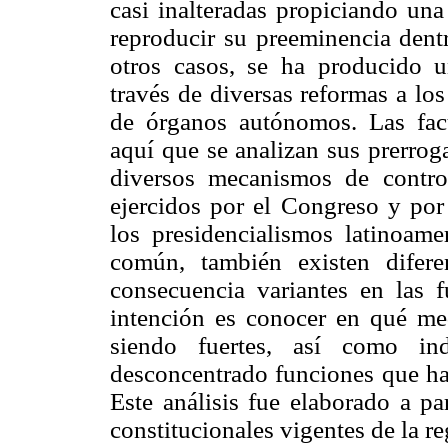
casi inalteradas propiciando un
reproducir su preeminencia dentr
otros casos, se ha producido 
través de diversas reformas a los
de órganos autónomos. Las facu
aquí que se analizan sus prerroga
diversos mecanismos de control
ejercidos por el Congreso y por 
los presidencialismos latinoame
común, también existen difer
consecuencia variantes en las 
intención es conocer en qué med
siendo fuertes, así como i
desconcentrado funciones que han
Este análisis fue elaborado a par
constitucionales vigentes de la re