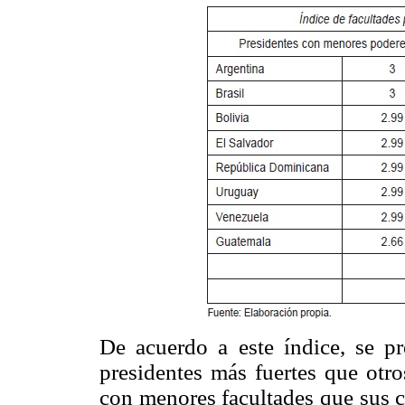
De acuerdo a este índice, se pr
presidentes más fuertes que otro
con menores facultades que sus c