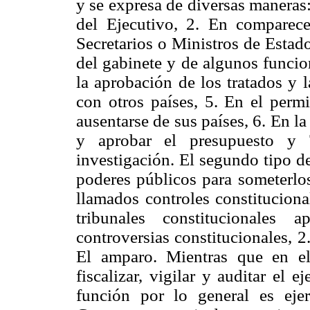
y se expresa de diversas maneras:
del Ejecutivo, 2. En comparec
Secretarios o Ministros de Estado,
del gabinete y de algunos funcio
la aprobación de los tratados y 
con otros países, 5. En el perm
ausentarse de sus países, 6. En la
y aprobar el presupuesto y 
investigación. El segundo tipo d
poderes públicos para someterlos 
llamados controles constituciona
tribunales constitucionales
controversias constitucionales, 2
El amparo. Mientras que en el 
fiscalizar, vigilar y auditar el e
función por lo general es ej