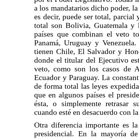
a los mandatarios dicho poder, la 
es decir, puede ser total, parcia
total son Bolivia, Guatemala y
países que combinan el veto to
Panamá, Uruguay y Venezuela. A
tienen Chile, El Salvador y Hon
donde el titular del Ejecutivo est
veto, como son los casos de Ar
Ecuador y Paraguay. La constante
de forma total las leyes expedida
que en algunos países el preside
ésta, o simplemente retrasar s
cuando esté en desacuerdo con la
Otra diferencia importante es la
presidencial. En la mayoría de