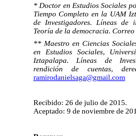
* Doctor en Estudios Sociales po
Tiempo Completo en la UAM Izt
de Investigadores. Líneas de i
Teoría de la democracia. Correo 
** Maestro en Ciencias Social
en Estudios Sociales, Univer
Iztapalapa. Líneas de Invest
rendición de cuentas, dere
ramirodanielsaga@gmail.com
Recibido: 26 de julio de 2015.
Aceptado: 9 de noviembre de 20