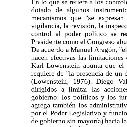
En lo que se refiere a los contro
dotado de algunos instrumentos
mecanismos que "se expresan 
vigilancia, la revisión, la inspec
control al poder político se re
Presidente como el Congreso abus
De acuerdo a Manuel Aragón, "el c
hacen efectivas las limitaciones
Karl Lowenstein apunta que el c
requiere de "la presencia de un 
(Lowenstein, 1976). Diego Val
dirigidos a limitar las accion
gobierno: los políticos y los ju
agrega también los administrativ
por el Poder Legislativo y funci
de gobierno sin mayoría) hacia la