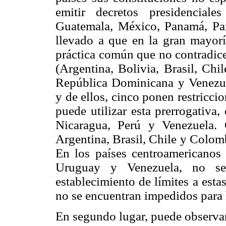
emitir decretos presidencial
Guatemala, México, Panamá, Pa
llevado a que en la gran mayorí
práctica común que no contradice 
(Argentina, Bolivia, Brasil, Chi
República Dominicana y Venezuel
y de ellos, cinco ponen restricci
puede utilizar esta prerrogativa
Nicaragua, Perú y Venezuela.
Argentina, Brasil, Chile y Colomb
En los países centroamericanos
Uruguay y Venezuela, no se 
establecimiento de límites a esta
no se encuentran impedidos para h
En segundo lugar, puede observar