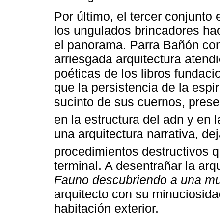
Por último, el tercer conjunto
los ungulados brincadores hac
el panorama. Parra Bañón co
arriesgada arquitectura atendi
poéticas de los libros fundaci
que la persistencia de la espi
sucinto de sus cuernos, presen
en la estructura del adn y en 
una arquitectura narrativa, dej
procedimientos destructivos q
terminal. A desentrañar la arq
Fauno descubriendo a una mu
arquitecto con su minuciosida
habitación exterior.