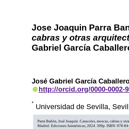
Jose Joaquin Parra Ba
cabras y otras arquitec
Gabriel García Caballer
José Gabriel García Caballer
http://orcid.org/0000-0002-
*
Universidad de Sevilla, Sevi
Parra Bañón, José Joaquín. Caracoles, moscas, cabras y otra
Madrid: Ediciones Asimétricas, 2024. 309p. ISBN: 978-84