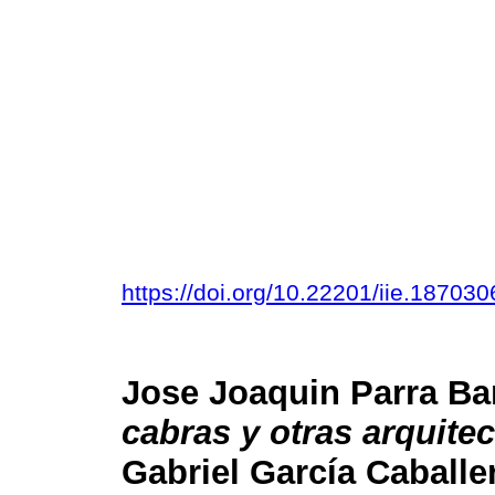
https://doi.org/10.22201/iie.1870
Jose Joaquin Parra B
cabras y otras arquite
Gabriel García Caballe