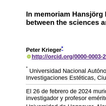
In memoriam Hansjörg K
between the sciences a
*
Peter Krieger
http://orcid.org/0000-0003-
*
Universidad Nacional Autóno
Investigaciones Estéticas, Ci
El 26 de febrero de 2024 mur
investigador y profesor emérit