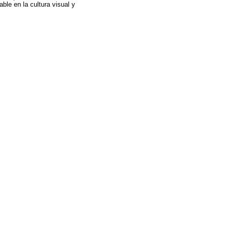
ble en la cultura visual y