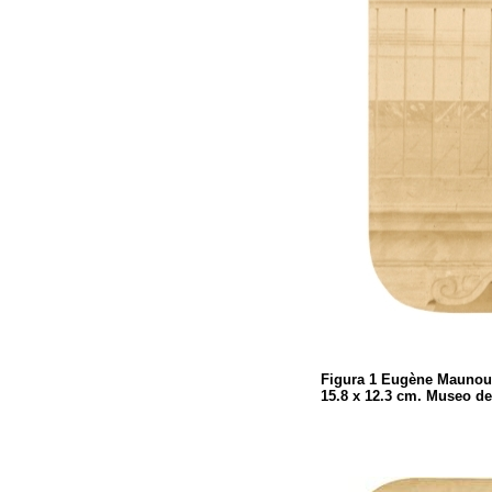
Figura 1
Eugène Maunou
15.8 x 12.3 cm. Museo de