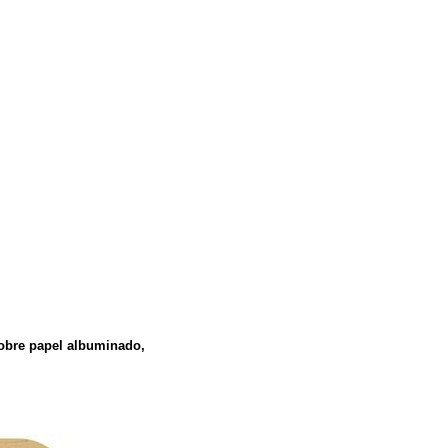
sobre papel albuminado,