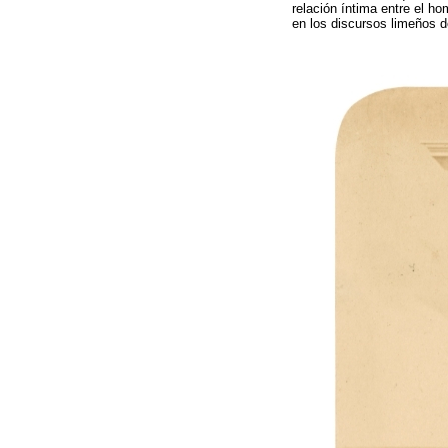
relación íntima entre el h
en los discursos limeños d