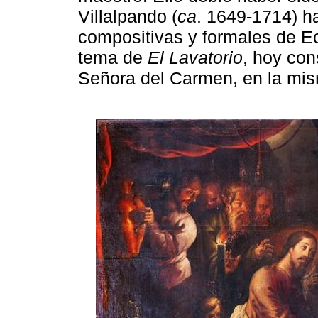
Villalpando (
ca
. 1649-1714) ha
compositivas y formales de Ec
tema de
El Lavatorio
, hoy con
Señora del Carmen, en la mis