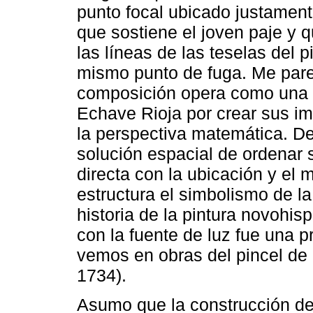
punto focal ubicado justament
que sostiene el joven paje y q
las líneas de las teselas del
mismo punto de fuga. Me pare
composición opera como una 
Echave Rioja por crear sus i
la perspectiva matemática. D
solución espacial de ordenar 
directa con la ubicación y el m
estructura el simbolismo de la
historia de la pintura novohis
con la fuente de luz fue una p
vemos en obras del pincel de
1734).
Asumo que la construcción de 