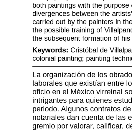
both paintings with the purpose
divergences between the artists’
carried out by the painters in the
the possible training of Villalp
the subsequent formation of his
Keywords:
Cristóbal de Villal
colonial painting; painting techni
La organización de los obrador
laborales que existían entre l
oficio en el México virreinal 
intrigantes para quienes estud
periodo. Algunos contratos de 
notariales dan cuenta de las e
gremio por valorar, calificar, 