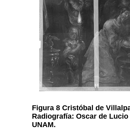
Figura 8
Cristóbal de Villal
Radiografía: Oscar de Lucio 
UNAM.