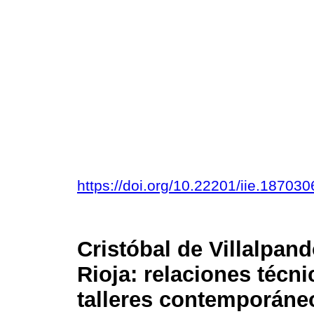
https://doi.org/10.22201/iie.1870
Cristóbal de Villalpan
Rioja: relaciones técni
talleres contemporáne