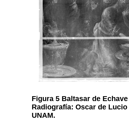
Figura 5
Baltasar de Echave
Radiografía: Oscar de Lucio 
UNAM.