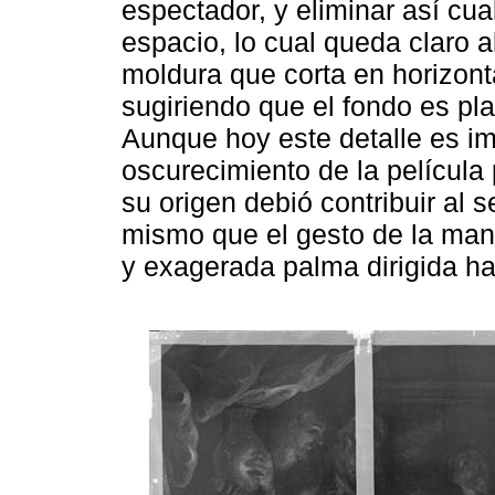
espectador, y eliminar así cua
espacio, lo cual queda claro al
moldura que corta en horizonta
sugiriendo que el fondo es pl
Aunque hoy este detalle es im
oscurecimiento de la película 
su origen debió contribuir al s
mismo que el gesto de la man
y exagerada palma dirigida ha