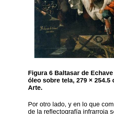
Figura 6
Baltasar de Echave
óleo sobre tela, 279 × 254.
Arte.
Por otro lado, y en lo que com
de la reflectografía infrarroja