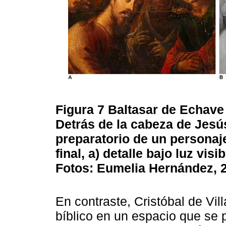
Figura 7
Baltasar de Echave
Detrás de la cabeza de Jesús
preparatorio de un personaj
final, a) detalle bajo luz visi
Fotos: Eumelia Hernández, 
En contraste, Cristóbal de Vil
bíblico en un espacio que se p