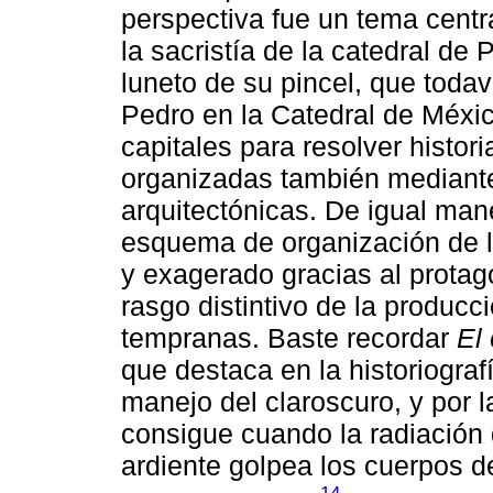
perspectiva fue un tema centr
la sacristía de la catedral de
luneto de su pincel, que todav
Pedro en la Catedral de Méxic
capitales para resolver histo
organizadas también mediante
arquitectónicas. De igual maner
esquema de organización de la
y exagerado gracias al protag
rasgo distintivo de la produc
tempranas. Baste recordar
El 
que destaca en la historiografí
manejo del claroscuro, y por 
consigue cuando la radiación 
ardiente golpea los cuerpos d