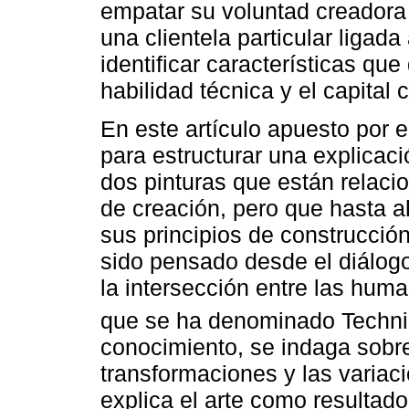
empatar su voluntad creadora
una clientela particular ligada
identificar características que 
habilidad técnica y el capital
En este artículo apuesto por 
para estructurar una explicaci
dos pinturas que están relaci
de creación, pero que hasta 
sus principios de construcción 
sido pensado desde el diálogo
la intersección entre las hum
que se ha denominado Technica
conocimiento, se indaga sobre
transformaciones y las variac
explica el arte como resultado