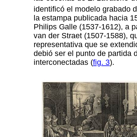
identificó el modelo grabado 
la estampa publicada hacia 1
Philips Galle (1537-1612), a p
van der Straet (1507-1588), q
representativa que se extendi
debió ser el punto de partida
interconectadas (
fig. 3
).