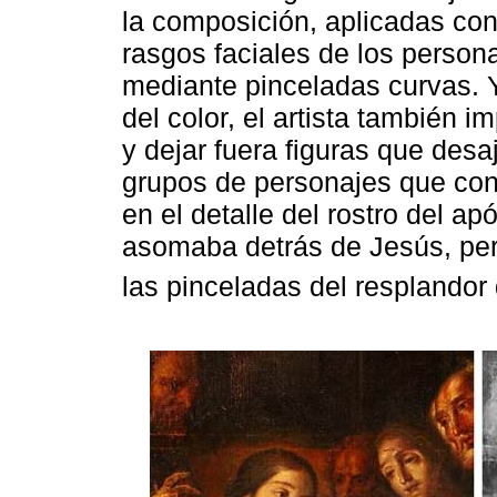
la composición, aplicadas con
rasgos faciales de los person
mediante pinceladas curvas. Y
del color, el artista también 
y dejar fuera figuras que desa
grupos de personajes que conf
en el detalle del rostro del ap
asomaba detrás de Jesús, per
las pinceladas del resplandor 