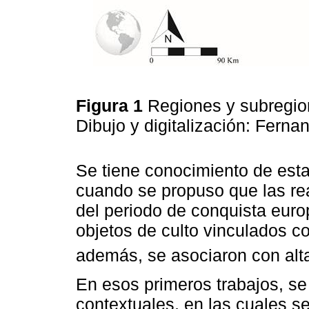
Figura 1
Regiones y subregio
Dibujo y digitalización: Fer
Se tiene conocimiento de esta
cuando se propuso que las rea
del periodo de conquista euro
objetos de culto vinculados co
además, se asociaron con alt
En esos primeros trabajos, se 
contextuales, en las cuales s