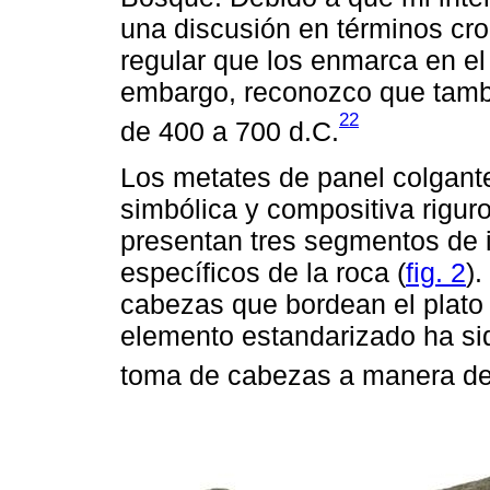
una discusión en términos cron
regular que los enmarca en el 
embargo, reconozco que tambi
22
de 400 a 700 d.C.
Los metates de panel colgante
simbólica y compositiva rigur
presentan tres segmentos de 
específicos de la roca (
fig. 2
)
cabezas que bordean el plato
elemento estandarizado ha sid
toma de cabezas a manera de 