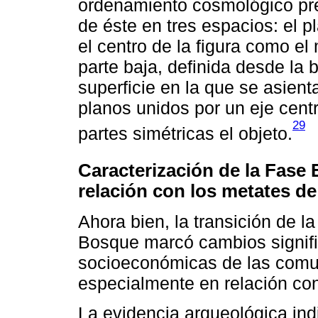
ordenamiento cosmológico pre
de éste en tres espacios: el 
el centro de la figura como el
parte baja, definida desde la 
superficie en la que se asien
planos unidos por un eje cent
29
partes simétricas el objeto.
Caracterización de la Fase 
relación con los metates de
Ahora bien, la transición de 
Bosque marcó cambios signifi
socioeconómicas de las comu
especialmente en relación con
La evidencia arqueológica indi