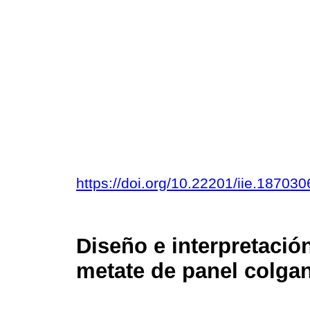
https://doi.org/10.22201/iie.1870
Diseño e interpretació
metate de panel colga