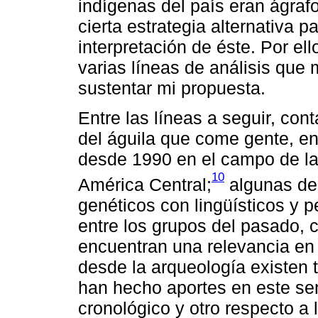
indígenas del país eran ágrafo
cierta estrategia alternativa 
interpretación de éste. Por ell
varias líneas de análisis que
sustentar mi propuesta.
Entre las líneas a seguir, co
del águila que come gente, en
desde 1990 en el campo de la
10
América Central;
algunas de 
genéticos con lingüísticos y pe
entre los grupos del pasado, c
encuentran una relevancia en la
desde la arqueología existen 
han hecho aportes en este se
cronológico y otro respecto a 