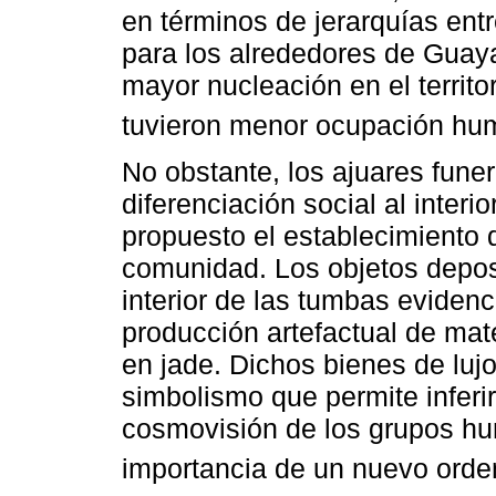
en términos de jerarquías ent
para los alrededores de Guay
mayor nucleación en el territo
tuvieron menor ocupación hu
No obstante, los ajuares fune
diferenciación social al interio
propuesto el establecimiento d
comunidad. Los objetos depos
interior de las tumbas evidenc
producción artefactual de mate
en jade. Dichos bienes de luj
simbolismo que permite inferi
cosmovisión de los grupos hum
importancia de un nuevo orden