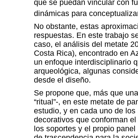
que se puedan vincular con fu
dinámicas para conceptualizar
No obstante, estas aproximac
respuestas. En este trabajo s
caso, el análisis del metate 
Costa Rica), encontrado en Az
un enfoque interdisciplinario
arqueológica, algunas conside
desde el diseño.
Se propone que, más que una 
“ritual”-, en este metate de 
estudio, y en cada uno de los
decorativos que conforman el a
los soportes y el propio panel
de trascendencia para la socie