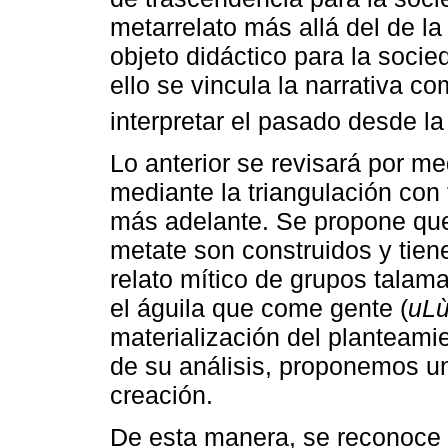
metarrelato más allá del de l
objeto didáctico para la soci
ello se vincula la narrativa 
interpretar el pasado desde la
Lo anterior se revisará por me
mediante la triangulación con 
más adelante. Se propone que
metate son construidos y tien
relato mítico de grupos talam
el águila que come gente (
uL
materialización del planteamien
de su análisis, proponemos un
creación.
De esta manera, se reconoce 