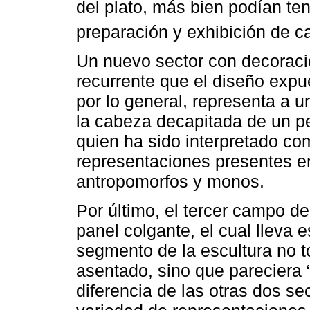
del plato, más bien podían ten
preparación y exhibición de c
Un nuevo sector con decoracio
recurrente que el diseño expue
por lo general, representa a 
la cabeza decapitada de un p
quien ha sido interpretado co
representaciones presentes e
antropomorfos y monos.
Por último, el tercer campo d
panel colgante, el cual lleva
segmento de la escultura no to
asentado, sino que pareciera “
diferencia de las otras dos s