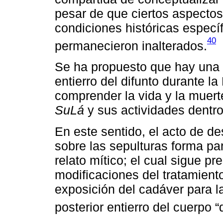
pesar de que ciertos aspectos
condiciones históricas especí
40
permanecieron inalterados.
Se ha propuesto que hay una 
entierro del difunto durante l
comprender la vida y la muert
SuLá
y sus actividades dentr
En este sentido, el acto de de
sobre las sepulturas forma part
relato mítico; el cual sigue 
modificaciones del tratamiento
exposición del cadáver para l
posterior entierro del cuerpo “