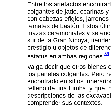
Entre los artefactos encontrad
colgantes de jade, ocarinas y
con cabezas efigies, jarrones
remates de bastón. Estos últ
mazas ceremoniales y se encu
sur de la Gran Nicoya, tiend
prestigio u objetos de diferen
36
estatus en ambas regiones.
Valga decir que otros bienes c
los paneles colgantes. Pero 
encontrado en sitios funerario
relleno de una tumba, y que, d
descripciones de las excavaci
comprender sus contextos.