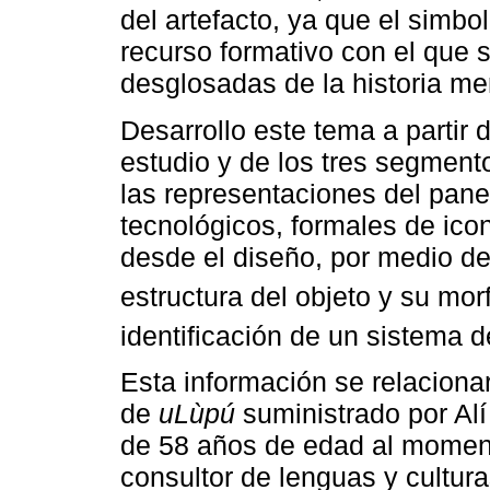
del artefacto, ya que el simb
recurso formativo con el que 
desglosadas de la historia m
Desarrollo este tema a partir 
estudio y de los tres segment
las representaciones del pane
tecnológicos, formales de ico
desde el diseño, por medio de
estructura del objeto y su mor
identificación de un sistema d
Esta información se relaciona
de
uLùpú
suministrado por Alí
de 58 años de edad al momento
consultor de lenguas y cultur