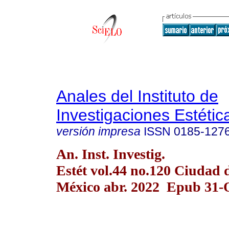
Anales del Instituto de
Investigaciones Estétic
versión impresa
ISSN
0185-127
An. Inst. Investig.
Estét vol.44 no.120 Ciudad 
México abr. 2022 Epub 31-