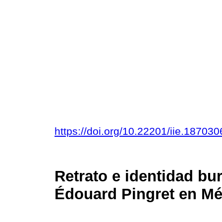
https://doi.org/10.22201/iie.1870
Retrato e identidad bu
Édouard Pingret en Mé