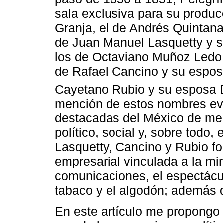
sala exclusiva para su producc
Granja, el de Andrés Quintana
de Juan Manuel Lasquetty y 
los de Octaviano Muñoz Ledo 
de Rafael Cancino y su espos
Cayetano Rubio y su esposa 
mención de estos nombres evo
destacadas del México de med
político, social y, sobre todo
Lasquetty, Cancino y Rubio fo
empresarial vinculada a la min
comunicaciones, el espectáculo
tabaco y el algodón; además d
En este artículo me propongo 