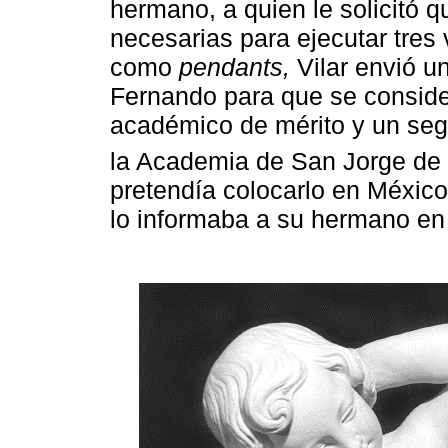
hermano, a quien le solicitó
necesarias para ejecutar tres
como
pendants,
Vilar envió u
Fernando para que se consid
académico de mérito y un seg
la Academia de San Jorge de
pretendía colocarlo en México
lo informaba a su hermano en 