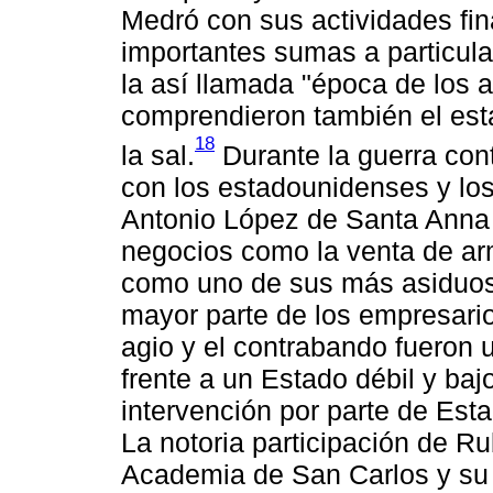
Medró con sus actividades fin
importantes sumas a particula
la así llamada "época de los a
comprendieron también el esta
18
la sal.
Durante la guerra con
con los estadounidenses y lo
Antonio López de Santa Anna 
negocios como la venta de ar
como uno de sus más asiduos 
mayor parte de los empresario
agio y el contrabando fueron 
frente a un Estado débil y ba
intervención por parte de Est
La notoria participación de Ru
Academia de San Carlos y su 