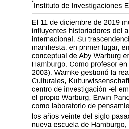
*
Instituto de Investigaciones 
El 11 de diciembre de 2019 m
influyentes historiadores del 
internacional. Su trascendenci
manifiesta, en primer lugar, e
conceptual de Aby Warburg en 
Hamburgo. Como profesor en 
2003), Warnke gestionó la rea
Culturales, Kulturwissenschaf
centro de investigación -el 
el propio Warburg, Erwin Panof
como laboratorio de pensamie
los años veinte del siglo pasa
nueva escuela de Hamburgo, e