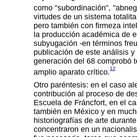
como "subordinación", "abneg
virtudes de un sistema totalita
pero también con firmeza intele
la producción académica de e
subyugación -en términos fre
publicación de este análisis y
generación del 68 comprobó to
12
amplio aparato crítico.
Otro paréntesis: en el caso a
contribución al proceso de des
Escuela de Fráncfort, en el ca
también en México y en much
historiografías de arte durant
concentraron en un nacionalis