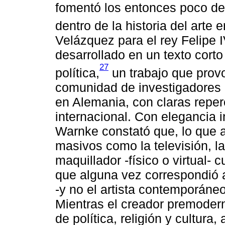
fomentó los entonces poco de
dentro de la historia del arte 
Velázquez para el rey Felipe 
desarrollado en un texto corto 
27
política,
un trabajo que provo
comunidad de investigadores
en Alemania, con claras reper
internacional. Con elegancia i
Warnke constató que, lo que 
masivos como la televisión, las
maquillador -físico o virtual-
que alguna vez correspondió a
-y no el artista contemporáneo
Mientras el creador premoder
de política, religión y cultura