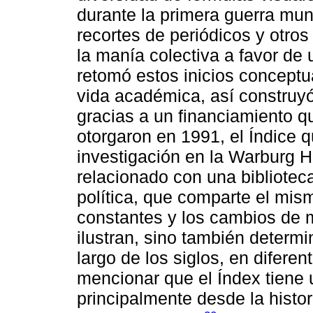
durante la primera guerra mu
recortes de periódicos y otro
la manía colectiva a favor de
retomó estos inicios conceptua
vida académica, así construyó
gracias a un financiamiento qu
otorgaron en 1991, el Índice
investigación en la Warburg H
relacionado con una bibliotec
política, que comparte el mism
constantes y los cambios de m
ilustran, sino también determin
largo de los siglos, en difere
mencionar que el Índex tiene 
principalmente desde la histor