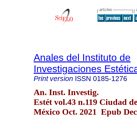
Anales del Instituto de
Investigaciones Estétic
Print version
ISSN
0185-1276
An. Inst. Investig.
Estét vol.43 n.119 Ciudad d
México Oct. 2021 Epub Dec