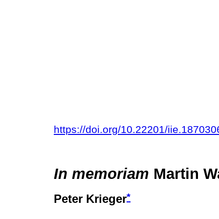
https://doi.org/10.22201/iie.1870
In memoriam
Martin W
*
Peter Krieger