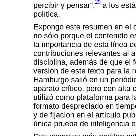
29
percibir y pensar",
a los está
política.
Expongo este resumen en el o
no sólo porque el contenido e
la importancia de esta línea 
contribuciones relevantes al 
disciplina, además de que el f
versión de este texto para la 
Hamburgo salió en un periódico
aparato crítico, pero con alta
utilizó como plataforma para 
formato despreciado en tiempo
y de fijación en el artículo p
única prueba de inteligencia 