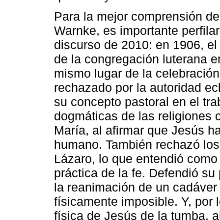
Para la mejor comprensión de
Warnke, es importante perfil
discurso de 2010: en 1906, e
de la congregación luterana en
mismo lugar de la celebració
rechazado por la autoridad ec
su concepto pastoral en el tra
dogmáticas de las religiones c
María, al afirmar que Jesús h
humano. También rechazó los 
Lázaro, lo que entendió como 
práctica de la fe. Defendió su
la reanimación de un cadáver
físicamente imposible. Y, por 
física de Jesús de la tumba, a