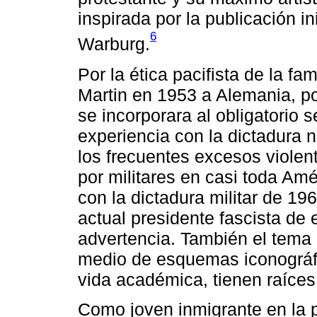
inspirada por la publicación in
6
Warburg.
Por la ética pacifista de la f
Martin en 1953 a Alemania, po
se incorporara al obligatorio se
experiencia con la dictadura n
los frecuentes excesos violen
por militares en casi toda Amér
con la dictadura militar de 19
actual presidente fascista de 
advertencia. También el tema 
medio de esquemas iconográfi
vida académica, tienen raíces 
Como joven inmigrante en la 