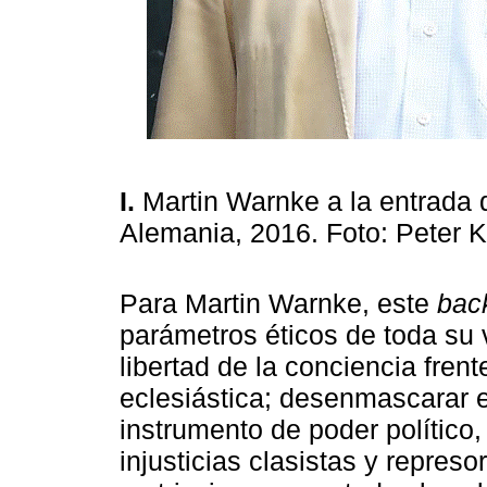
I.
Martin Warnke a la entrada
Alemania, 2016. Foto: Peter K
Para Martin Warnke, este
bac
parámetros éticos de toda su vi
libertad de la conciencia frent
eclesiástica; desenmascarar 
instrumento de poder político
injusticias clasistas y repres