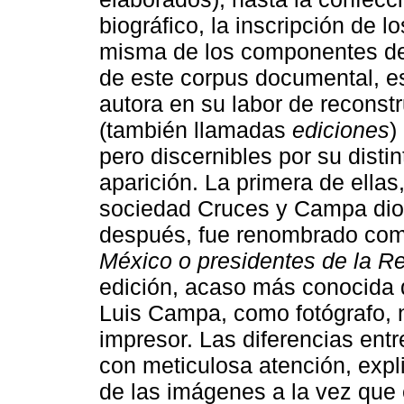
biográfico, la inscripción de l
misma de los componentes de 
de este corpus documental, e
autora en su labor de reconstr
(también llamadas
ediciones
)
pero discernibles por su disti
aparición. La primera de ellas
sociedad Cruces y Campa dio 
después, fue renombrado co
México o presidentes de la R
edición, acaso más conocida 
Luis Campa, como fotógrafo, 
impresor. Las diferencias ent
con meticulosa atención, expl
de las imágenes a la vez que