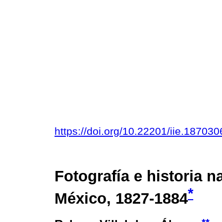
https://doi.org/10.22201/iie.1870
Fotografía e historia 
*
México, 1827-1884