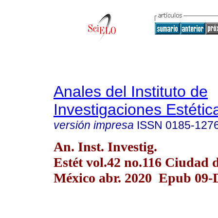
Anales del Instituto de
Investigaciones Estétic
versión impresa
ISSN
0185-127
An. Inst. Investig.
Estét vol.42 no.116 Ciudad 
México abr. 2020 Epub 09-