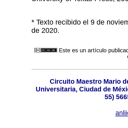
* Texto recibido el 9 de novi
de 2020.
Este es un artículo publica
Circuito Maestro Mario d
Universitaria, Ciudad de Méxi
55) 566
anl