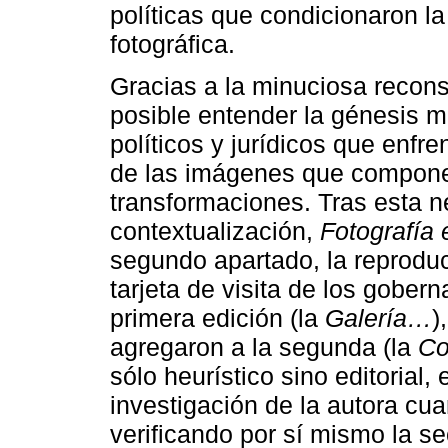
políticas que condicionaron la 
fotográfica.
Gracias a la minuciosa reconst
posible entender la génesis m
políticos y jurídicos que enfre
de las imágenes que componen
transformaciones. Tras esta n
contextualización,
Fotografía 
segundo apartado, la reproduc
tarjeta de visita de los gobe
primera edición (la
Galería…
)
agregaron a la segunda (la
Co
sólo heurístico sino editorial, 
investigación de la autora cua
verificando por sí mismo la sec