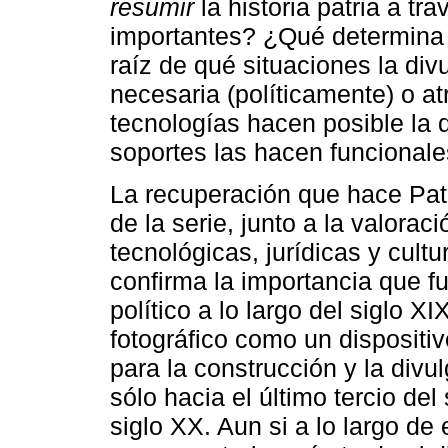
resumir
la historia patria a tr
importantes? ¿Qué determina 
raíz de qué situaciones la di
necesaria (políticamente) o a
tecnologías hacen posible la 
soportes las hacen funcionale
La recuperación que hace Patr
de la serie, junto a la valorac
tecnológicas, jurídicas y cult
confirma la importancia que fu
político a lo largo del siglo XI
fotográfico como un dispositiv
para la construcción y la divu
sólo hacia el último tercio del
siglo XX. Aun si a lo largo de 