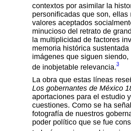
contextos por asimilar la hist
personificadas que son, ellas
valores aceptados socialmente
minucioso del retrato de gran
la multiplicidad de factores i
memoria histórica sustentada 
imágenes que siguen siendo, e
3
de inobjetable relevancia.
La obra que estas líneas rese
Los gobernantes de México 1
aportaciones para el estudio 
cuestiones. Como se ha señal
fotografía de nuestros goberna
poder político que se fue con