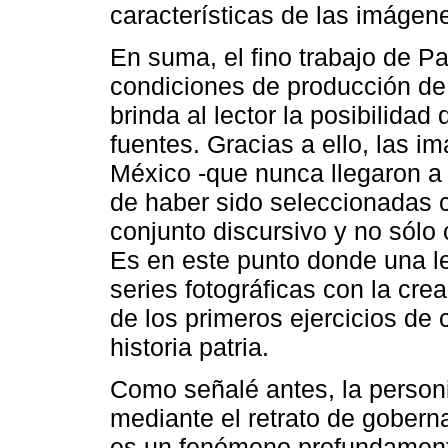
características de las imágen
En suma, el fino trabajo de P
condiciones de producción de
brinda al lector la posibilidad
fuentes. Gracias a ello, las 
México -que nunca llegaron a
de haber sido seleccionadas 
conjunto discursivo y no sól
Es en este punto donde una l
series fotográficas con la cre
de los primeros ejercicios de 
historia patria.
Como señalé antes, la personif
mediante el retrato de goberna
es un fenómeno profundamente