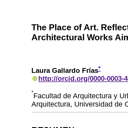
The Place of Art. Refle
Architectural Works Ai
*
Laura Gallardo Frías
http://orcid.org/0000-0003-
*
Facultad de Arquitectura y 
Arquitectura, Universidad de C