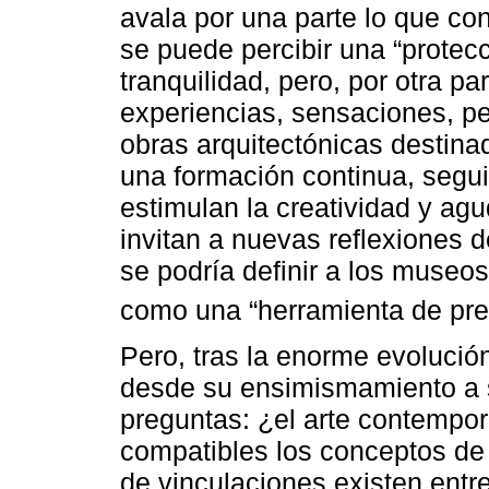
avala por una parte lo que con
se puede percibir una “protecc
tranquilidad, pero, por otra pa
experiencias, sensaciones, pe
obras arquitectónicas destin
una formación continua, segu
estimulan la creatividad y agu
invitan a nuevas reflexiones d
se podría definir a los museo
como una “herramienta de pre
Pero, tras la enorme evolució
desde su ensimismamiento a su
preguntas: ¿el arte contempo
compatibles los conceptos d
de vinculaciones existen ent