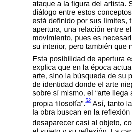
ataque a la figura del artista.
diálogo entre estos conceptos 
está definido por sus límites,
apertura, una relación entre el
movimiento, pues es necesari
su interior, pero también que 
Esta posibilidad de apertura 
explica que en la época actual
arte, sino la búsqueda de su 
de identidad donde el arte ni
sobre sí mismo, el “arte llega
52
propia filosofía”.
Así, tanto la
la obra buscan en la reflexión
desaparecer casi al objeto, c
el sujeto y su reflexión. La ca