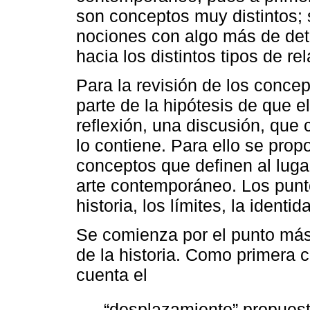
son conceptos muy distintos; 
nociones con algo más de detal
hacia los distintos tipos de re
Para la revisión de los conce
parte de la hipótesis de que 
reflexión, una discusión, que 
lo contiene. Para ello se prop
conceptos que definen al luga
arte contemporáneo. Los punt
historia, los límites, la ident
Se comienza por el punto más 
de la historia. Como primera 
cuenta el
“desplazamiento” propues