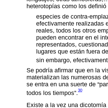
heterotopías como los definió
especies de contra-empla
efectivamente realizadas 
reales, todos los otros e
pueden encontrar en el inte
representados, cuestionad
lugares que están fuera d
sin embargo, efectivamente
Se podría afirmar que en la vi
materializan las numerosas de
se entra en una suerte de “par
30
todos los tiempos”.
Existe a la vez una dicotomía 