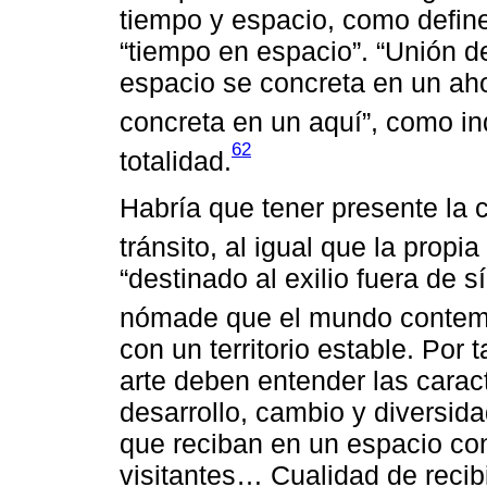
tiempo y espacio, como define
“tiempo en espacio”. “Unión de
espacio se concreta en un ah
concreta en un aquí”, como i
62
totalidad.
Habría que tener presente la 
tránsito, al igual que la propi
“destinado al exilio fuera de s
nómade que el mundo contemp
con un territorio estable. Por 
arte deben entender las carac
desarrollo, cambio y diversid
que reciban en un espacio conc
visitantes… Cualidad de recib