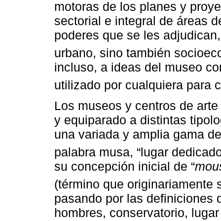
motoras de los planes y proyec
sectorial e integral de áreas d
poderes que se les adjudican, 
urbano, sino también socioec
incluso, a ideas del museo c
utilizado por cualquiera para 
Los museos y centros de arte 
y equiparado a distintas tipol
una variada y amplia gama de 
palabra musa, “lugar dedicado 
su concepción inicial de “
mou
(término que originariamente s
pasando por las definiciones d
hombres, conservatorio, lugar 