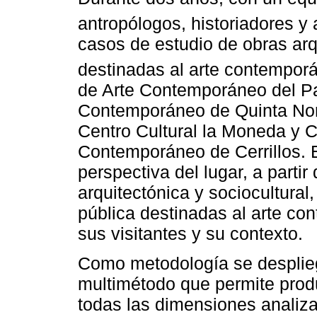
antropólogos, historiadores y 
casos de estudio de obras ar
destinadas al arte contempor
de Arte Contemporáneo del Pa
Contemporáneo de Quinta Norm
Centro Cultural la Moneda y C
Contemporáneo de Cerrillos. El
perspectiva del lugar, a partir
arquitectónica y sociocultural
pública destinadas al arte co
sus visitantes y su contexto.
Como metodología se despliega
multimétodo que permite prod
todas las dimensiones analiza