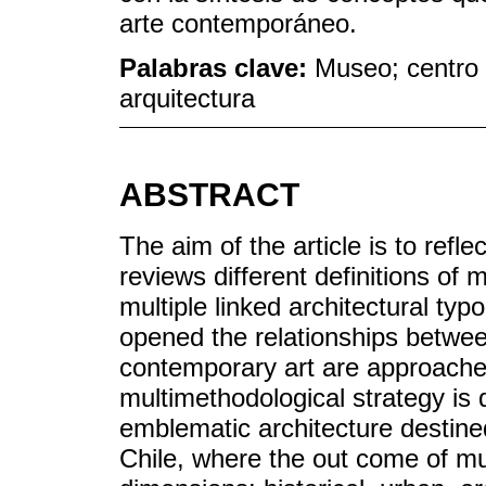
arte contemporáneo.
Palabras clave:
Museo; centro 
arquitectura
ABSTRACT
The aim of the article is to refle
reviews different definitions of
multiple linked architectural ty
opened the relationships betwee
contemporary art are approached
multimethodological strategy is 
emblematic architecture destine
Chile, where the out come of mul