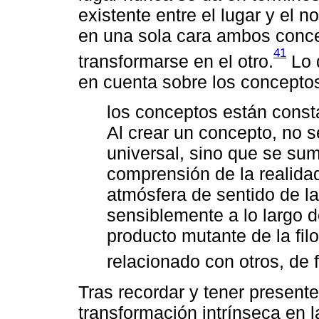
existente entre el lugar y el 
en una sola cara ambos conce
41
transformarse en el otro.
Lo 
en cuenta sobre los concepto
los conceptos están cons
Al crear un concepto, no s
universal, sino que se sum
comprensión de la realida
atmósfera de sentido de l
sensiblemente a lo largo d
producto mutante de la fil
relacionado con otros, de f
Tras recordar y tener presente
transformación intrínseca en 