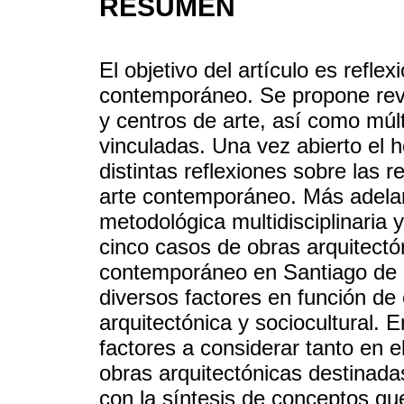
RESUMEN
El objetivo del artículo es reflex
contemporáneo. Se propone revi
y centros de arte, así como múlt
vinculadas. Una vez abierto el h
distintas reflexiones sobre las 
arte contemporáneo. Más adelan
metodológica multidisciplinaria 
cinco casos de obras arquitectó
contemporáneo en Santiago de C
diversos factores en función de 
arquitectónica y sociocultural. E
factores a considerar tanto en e
obras arquitectónicas destinad
con la síntesis de conceptos que