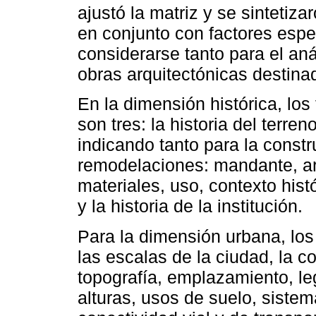
ajustó la matriz y se sintetiza
en conjunto con factores espe
considerarse tanto para el an
obras arquitectónicas destina
En la dimensión histórica, lo
son tres: la historia del terreno
indicando tanto para la constr
remodelaciones: mandante, arqu
materiales, uso, contexto histó
y la historia de la institución.
Para la dimensión urbana, los 
las escalas de la ciudad, la c
topografía, emplazamiento, leg
alturas, usos de suelo, siste