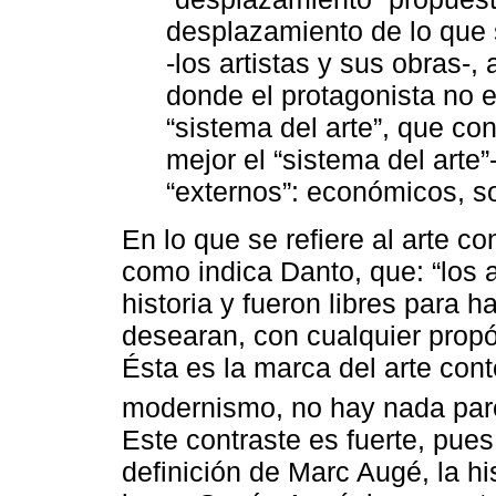
desplazamiento de lo que s
-los artistas y sus obras-, 
donde el protagonista no es
“sistema del arte”, que con
mejor el “sistema del arte”
“externos”: económicos, so
En lo que se refiere al arte 
como indica Danto, que: “los ar
historia y fueron libres para h
desearan, con cualquier propó
Ésta es la marca del arte con
modernismo, no hay nada pare
Este contraste es fuerte, pues
definición de Marc Augé, la hi