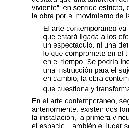
viviente”, en sentido estricto,
la obra por el movimiento de l
El arte contemporáneo va a
que estará ligada a los ef
un espectáculo, ni una de
lo que compromete en el 
en el tiempo. Se podría inc
una instrucción para el suj
en cambio, la obra conte
que cuestiona y transforma
En el arte contemporáneo, seg
anteriormente, existen dos for
la instalación, la primera vin
el espacio. También el lugar 