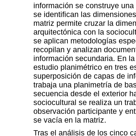
información se construye una 
se identifican las dimensiones
matriz permite cruzar la dimen
arquitectónica con la sociocul
se aplican metodologías espec
recopilan y analizan documento
información secundaria. En la
estudio planimétrico en tres e
superposición de capas de inf
trabaja una planimetría de ba
secuencia desde el exterior ha
sociocultural se realiza un tra
observación participante y ent
se vacía en la matriz.
Tras el análisis de los cinco