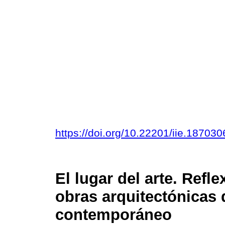
https://doi.org/10.22201/iie.1870
El lugar del arte. Ref
obras arquitectónicas 
contemporáneo