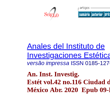
Anales del Instituto de
Investigaciones Estétic
versão impressa
ISSN
0185-127
An. Inst. Investig.
Estét vol.42 no.116 Ciudad 
México Abr. 2020 Epub 09-