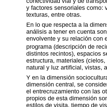
conectividad vial y de transpo
y factores sensoriales como: v
texturas, entre otras.
En lo que respecta a la dimens
análisis a tener en cuenta son
envolvente y su relación con 
programa (descripción de reci
distintos recintos), espacios 
estructura, materiales (cielos,
natural y luz artificial, vistas,
Y en la dimensión sociocultural
dimensión central, se conside
el entrecruzamiento con las ot
propios de esta dimensión son
estilos de visita, tiempo de vi