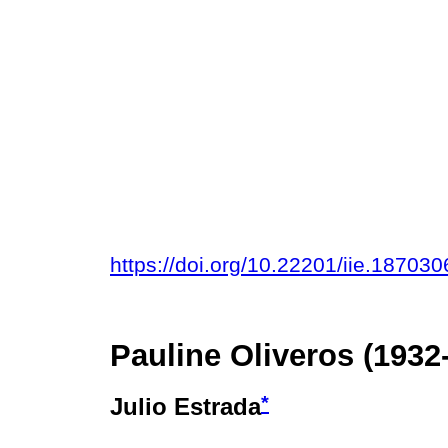
https://doi.org/10.22201/iie.1870
Pauline Oliveros (1932
*
Julio Estrada