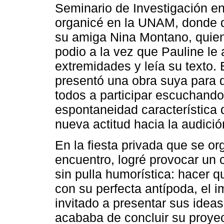
Seminario de Investigación e
organicé en la UNAM, donde 
su amiga Nina Montano, quien
podio a la vez que Pauline le
extremidades y leía su texto. 
presentó una obra suya para d
todos a participar escuchando
espontaneidad característica 
nueva actitud hacia la audici
En la fiesta privada que se or
encuentro, logré provocar un
sin pulla humorística: hacer 
con su perfecta antípoda, el 
invitado a presentar sus ideas
acababa de concluir su proyec