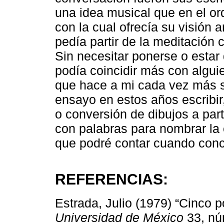
una idea musical que en el or
con la cual ofrecía su visión a
pedía partir de la meditación
Sin necesitar ponerse o estar
podía coincidir más con algui
que hace a mi cada vez más sol
ensayo en estos años escribi
o conversión de dibujos a par
con palabras para nombrar la 
que podré contar cuando conc
REFERENCIAS:
Estrada, Julio (1979) “Cinco 
Universidad de México
33, núm