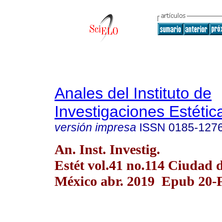
Anales del Instituto de
Investigaciones Estétic
versión impresa
ISSN
0185-127
An. Inst. Investig.
Estét vol.41 no.114 Ciudad 
México abr. 2019 Epub 20-