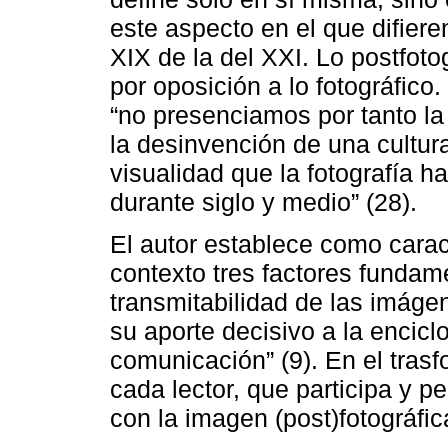
este aspecto en el que difieren
XIX de la del XXI. Lo postfoto
por oposición a lo fotográfico.
“no presenciamos por tanto la
la desinvención de una cultur
visualidad que la fotografía 
durante siglo y medio” (28).
El autor establece como carac
contexto tres factores fundame
transmitabilidad de las imágen
su aporte decisivo a la encicl
comunicación” (9). En el trasf
cada lector, que participa y p
con la imagen (post)fotográfic