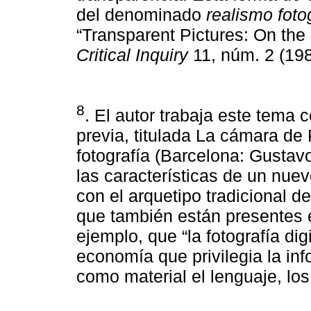
del denominado
realismo foto
“Transparent Pictures: On the
Critical Inquiry
11, núm. 2 (198
8
. El autor trabaja este tema
previa, titulada La cámara de
fotografía (Barcelona: Gustavo
las características de un nue
con el arquetipo tradicional 
que también están presentes 
ejemplo, que “la fotografía di
economía que privilegia la i
como material el lenguaje, los