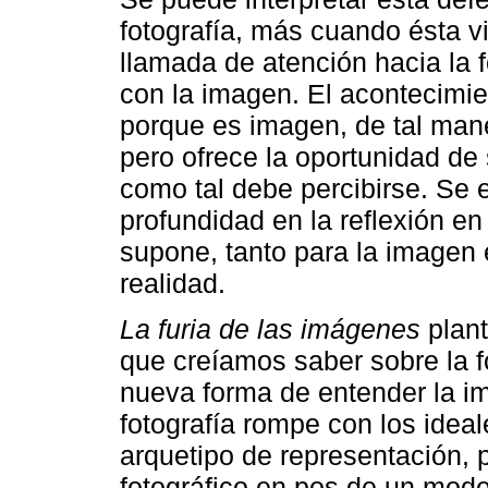
fotografía, más cuando ésta 
llamada de atención hacia la
con la imagen. El acontecimie
porque es imagen, de tal man
pero ofrece la oportunidad de
como tal debe percibirse. Se 
profundidad en la reflexión e
supone, tanto para la imagen 
realidad.
La furia de las imágenes
plant
que creíamos saber sobre la f
nueva forma de entender la i
fotografía rompe con los ideal
arquetipo de representación, 
fotográfico en pos de un mode