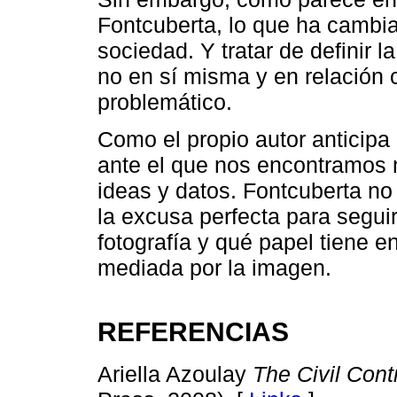
Fontcuberta, lo que ha cambiad
sociedad. Y tratar de definir l
no en sí misma y en relación 
problemático.
Como el propio autor anticipa 
ante el que nos encontramos 
ideas y datos. Fontcuberta no
la excusa perfecta para segu
fotografía y qué papel tiene 
mediada por la imagen.
REFERENCIAS
Ariella Azoulay
The Civil Cont