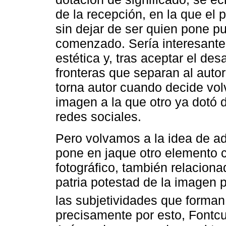
de la recepción, en la que el 
sin dejar de ser quien pone pu
comenzado. Sería interesante
estética y, tras aceptar el des
fronteras que separan al autor
torna autor cuando decide vol
imagen a la que otro ya dotó de
redes sociales.
Pero volvamos a la idea de 
pone en jaque otro elemento c
fotográfico, también relaciona
patria potestad de la imagen
las subjetividades que forman
precisamente por esto, Fontcu