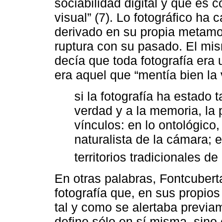
sociabilidad digital y que es
visual” (7). Lo fotográfico ha
derivado en su propia metamo
ruptura con su pasado. El mi
decía que toda fotografía era
era aquel que “mentía bien la
si la fotografía ha estado 
verdad y a la memoria, la 
vínculos: en lo ontológico
naturalista de la cámara; e
territorios tradicionales de
En otras palabras, Fontcubert
fotografía que, en sus propios
tal y como se alertaba previa
define sólo en sí misma, sino 