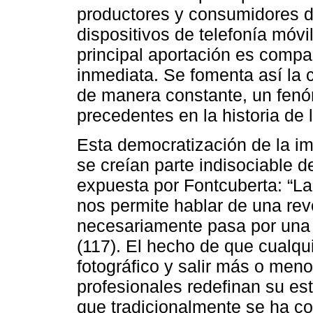
productores y consumidores d
dispositivos de telefonía móvi
principal aportación es compa
inmediata. Se fomenta así la
de manera constante, un fenó
precedentes en la historia de l
Esta democratización de la i
se creían parte indisociable d
expuesta por Fontcuberta: “La
nos permite hablar de una rev
necesariamente pasa por una r
(117). El hecho de que cualqu
fotográfico y salir más o men
profesionales redefinan su est
que tradicionalmente se ha co