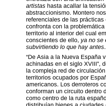
artistas
hasta acallar la tensió
abstraccionismo. Montero nos
referenciales de las prácticas
confronta con la problemática 
territorio al interior del cual
conscientes de ello,
ya no se 
subvirtiendo lo que hay antes
.
“De Asia a la Nueva España ví
achinadas en el siglo XVIII”, 
la compleja red de circulación
territorios ocupados por Españ
americanos. Los derroteros co
conforman un circuito dentro 
como centro de la ruta españo
distribuían bienes a ciudades