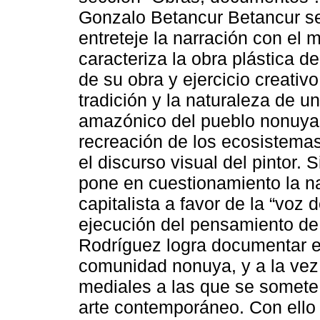
Gonzalo Betancur Betancur se 
entreteje la narración con el m
caracteriza la obra plástica d
de su obra y ejercicio creativo
tradición y la naturaleza de un
amazónico del pueblo nonuya, 
recreación de los ecosistema
el discurso visual del pintor. 
pone en cuestionamiento la nar
capitalista a favor de la “voz d
ejecución del pensamiento de 
Rodríguez logra documentar el
comunidad nonuya, y a la vez
mediales a las que se somete 
arte contemporáneo. Con ello