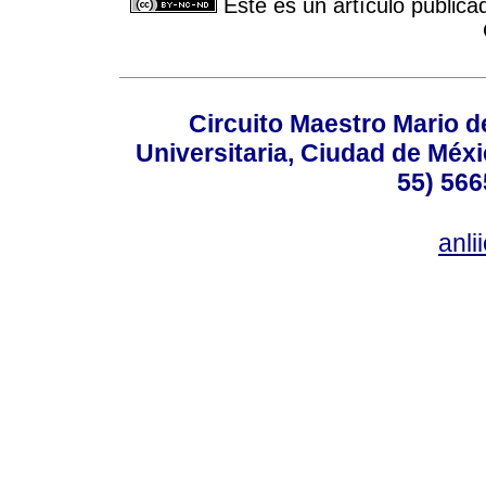
Este es un artículo publica
Circuito Maestro Mario d
Universitaria, Ciudad de Méxi
55) 566
anl