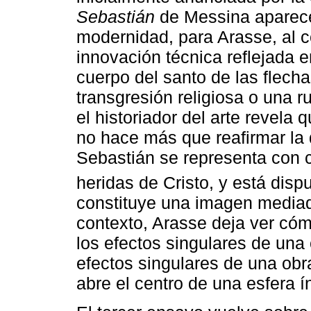
Sebastián
de Messina aparece
modernidad, para Arasse, al co
innovación técnica reflejada e
cuerpo del santo de las flech
transgresión religiosa o una ru
el historiador del arte revela 
no hace más que reafirmar la 
Sebastián se representa con c
heridas de Cristo, y está dis
constituye una imagen mediado
contexto, Arasse deja ver cóm
los efectos singulares de una 
efectos singulares de una obr
abre el centro de una esfera 